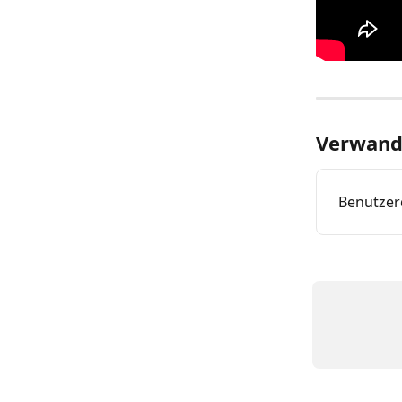
Verwandt
Benutzerd