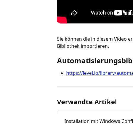
Sie können die in diesem Video er
Bibliothek importieren.
Automatisierungsbib
https://level.io/library/autom
Verwandte Artikel
Installation mit Windows Conf