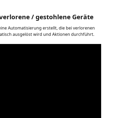
verlorene / gestohlene Geräte
ine Automatisierung erstellt, die bei verlorenen 
tisch ausgelöst wird und Aktionen durchführt.