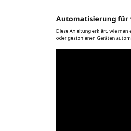
Automatisierung für 
Diese Anleitung erklärt, wie man e
oder gestohlenen Geräten automa