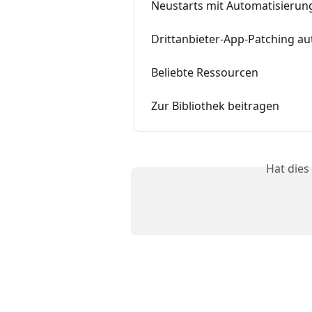
Neustarts mit Automatisierun
Drittanbieter-App-Patching au
Beliebte Ressourcen
Zur Bibliothek beitragen
Hat dies