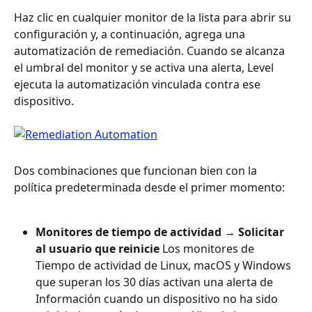
Haz clic en cualquier monitor de la lista para abrir su 
configuración y, a continuación, agrega una 
automatización de remediación. Cuando se alcanza 
el umbral del monitor y se activa una alerta, Level 
ejecuta la automatización vinculada contra ese 
dispositivo.
Dos combinaciones que funcionan bien con la 
política predeterminada desde el primer momento:
Monitores de tiempo de actividad → Solicitar 
al usuario que reinicie
 Los monitores de 
Tiempo de actividad de Linux, macOS y Windows 
que superan los 30 días activan una alerta de 
Información cuando un dispositivo no ha sido 