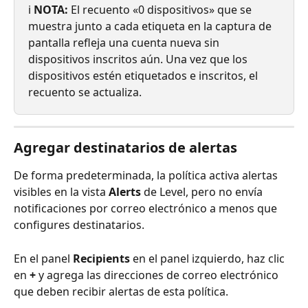
ℹ️ 
NOTA:
 El recuento «0 dispositivos» que se 
muestra junto a cada etiqueta en la captura de 
pantalla refleja una cuenta nueva sin 
dispositivos inscritos aún. Una vez que los 
dispositivos estén etiquetados e inscritos, el 
recuento se actualiza.
Agregar destinatarios de alertas
De forma predeterminada, la política activa alertas 
visibles en la vista 
Alerts
 de Level, pero no envía 
notificaciones por correo electrónico a menos que 
configures destinatarios.
En el panel 
Recipients
 en el panel izquierdo, haz clic 
en 
+
 y agrega las direcciones de correo electrónico 
que deben recibir alertas de esta política.