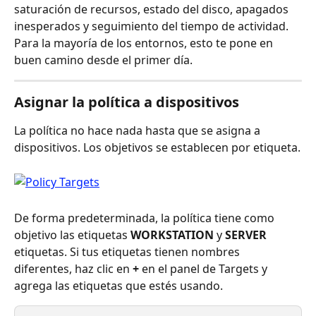
saturación de recursos, estado del disco, apagados 
inesperados y seguimiento del tiempo de actividad. 
Para la mayoría de los entornos, esto te pone en 
buen camino desde el primer día.
Asignar la política a dispositivos
La política no hace nada hasta que se asigna a 
dispositivos. Los objetivos se establecen por etiqueta.
De forma predeterminada, la política tiene como 
objetivo las etiquetas 
WORKSTATION
 y 
SERVER
etiquetas. Si tus etiquetas tienen nombres 
diferentes, haz clic en 
+
 en el panel de Targets y 
agrega las etiquetas que estés usando.