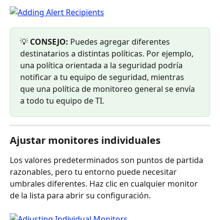
💡 
CONSEJO:
 Puedes agregar diferentes 
destinatarios a distintas políticas. Por ejemplo, 
una política orientada a la seguridad podría 
notificar a tu equipo de seguridad, mientras 
que una política de monitoreo general se envía 
a todo tu equipo de TI.
Ajustar monitores individuales
Los valores predeterminados son puntos de partida 
razonables, pero tu entorno puede necesitar 
umbrales diferentes. Haz clic en cualquier monitor 
de la lista para abrir su configuración.