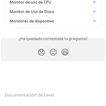
Monitor de uso de CPU
Monitor de Uso de Disco
Monitores de dispositivo
¿Ha quedado contestada tu pregunta?
😞
😐
😃
Documentación de Level