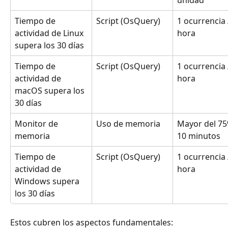
unidad
Tiempo de 
Script (OsQuery)
1 ocurrencia 
actividad de Linux 
hora
supera los 30 días
Tiempo de 
Script (OsQuery)
1 ocurrencia 
actividad de 
hora
macOS supera los 
30 días
Monitor de 
Uso de memoria
Mayor del 75
memoria
10 minutos
Tiempo de 
Script (OsQuery)
1 ocurrencia 
actividad de 
hora
Windows supera 
los 30 días
Estos cubren los aspectos fundamentales: 