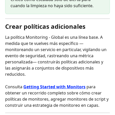
cuando la limpieza no haya sido suficiente.
Crear políticas adicionales
La política Monitoring - Global es una línea base. A 
medida que te vuelves más específico —
monitoreando un servicio en particular, vigilando un 
evento de seguridad, rastreando una métrica 
personalizada— construirás políticas adicionales y 
las asignarás a conjuntos de dispositivos más 
reducidos.
Consulta 
Getting Started with Monitors
 para 
obtener un recorrido completo sobre cómo crear 
políticas de monitores, agregar monitores de script y 
construir una estrategia de monitoreo en capas.