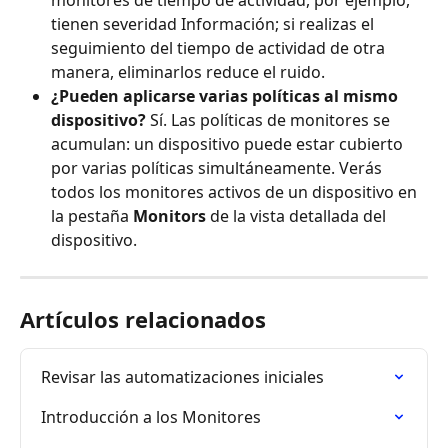
tienen severidad Información; si realizas el 
seguimiento del tiempo de actividad de otra 
manera, eliminarlos reduce el ruido.
¿Pueden aplicarse varias políticas al mismo 
dispositivo?
 Sí. Las políticas de monitores se 
acumulan: un dispositivo puede estar cubierto 
por varias políticas simultáneamente. Verás 
todos los monitores activos de un dispositivo en 
la pestaña 
Monitors
 de la vista detallada del 
dispositivo.
Artículos relacionados
Revisar las automatizaciones iniciales
Introducción a los Monitores