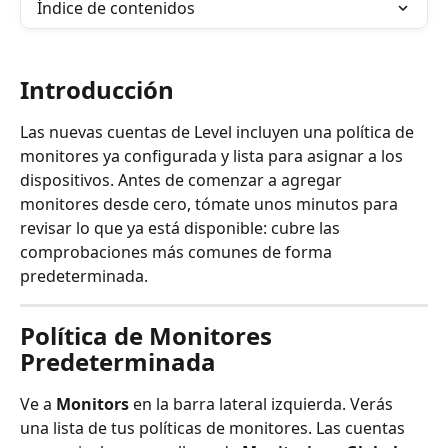
Índice de contenidos
Introducción
Las nuevas cuentas de Level incluyen una política de 
monitores ya configurada y lista para asignar a los 
dispositivos. Antes de comenzar a agregar 
monitores desde cero, tómate unos minutos para 
revisar lo que ya está disponible: cubre las 
comprobaciones más comunes de forma 
predeterminada.
Política de Monitores 
Predeterminada
Ve a 
Monitors
 en la barra lateral izquierda. Verás 
una lista de tus políticas de monitores. Las cuentas 