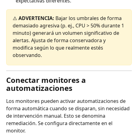
expectativas diferentes.
⚠️ 
ADVERTENCIA:
 Bajar los umbrales de forma 
demasiado agresiva (p. ej., CPU > 50% durante 1 
minuto) generará un volumen significativo de 
alertas. Ajusta de forma conservadora y 
modifica según lo que realmente estés 
observando.
Conectar monitores a 
automatizaciones
Los monitores pueden activar automatizaciones de 
forma automática cuando se disparan, sin necesidad 
de intervención manual. Esto se denomina 
remediación. Se configura directamente en el 
monitor.