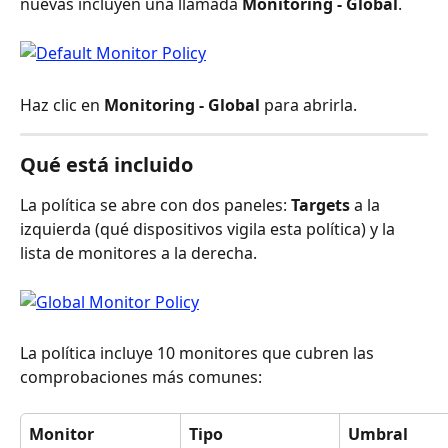
nuevas incluyen una llamada 
Monitoring - Global
.
Haz clic en 
Monitoring - Global
 para abrirla.
Qué está incluido
La política se abre con dos paneles: 
Targets
 a la 
izquierda (qué dispositivos vigila esta política) y la 
lista de monitores a la derecha.
La política incluye 10 monitores que cubren las 
comprobaciones más comunes:
Monitor
Tipo
Umbral 