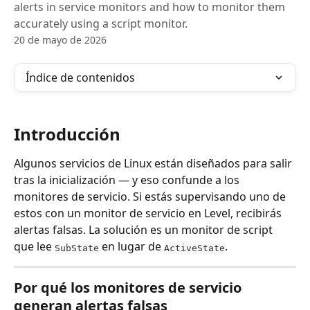
alerts in service monitors and how to monitor them
accurately using a script monitor.
20 de mayo de 2026
Índice de contenidos
Introducción
Algunos servicios de Linux están diseñados para salir 
tras la inicialización — y eso confunde a los 
monitores de servicio. Si estás supervisando uno de 
estos con un monitor de servicio en Level, recibirás 
alertas falsas. La solución es un monitor de script 
que lee 
 en lugar de 
.
SubState
ActiveState
Por qué los monitores de servicio 
generan alertas falsas