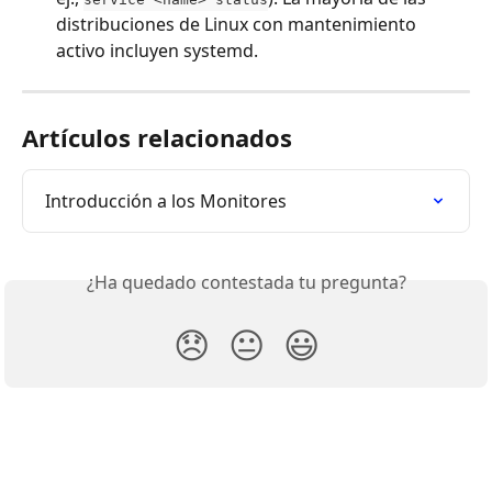
distribuciones de Linux con mantenimiento 
activo incluyen systemd.
Artículos relacionados
Introducción a los Monitores
¿Ha quedado contestada tu pregunta?
😞
😐
😃