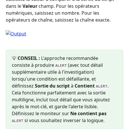
dans le 
Valeur
 champ. Pour les opérateurs 
numériques, saisissez un nombre. Pour les 
opérateurs de chaîne, saisissez la chaîne exacte.
💡 
CONSEIL :
 L'approche recommandée 
consiste à produire 
 (avec tout détail 
ALERT
supplémentaire utile à l'investigation) 
lorsqu'une condition est défaillante, et 
définissez 
Sortie du script
 à 
Contient
. 
ALERT
Cela fonctionne parfaitement avec la sortie 
multiligne, inclut tout détail que vous ajoutez 
après le mot-clé, et garde l'alerte lisible. 
Définissez le moniteur sur 
Ne contient pas
 si vous souhaitez inverser la logique.
ALERT