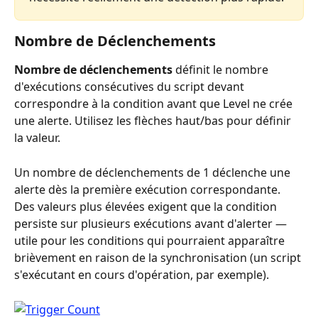
Nombre de Déclenchements
Nombre de déclenchements
 définit le nombre 
d'exécutions consécutives du script devant 
correspondre à la condition avant que Level ne crée 
une alerte. Utilisez les flèches haut/bas pour définir 
la valeur.
Un nombre de déclenchements de 1 déclenche une 
alerte dès la première exécution correspondante. 
Des valeurs plus élevées exigent que la condition 
persiste sur plusieurs exécutions avant d'alerter — 
utile pour les conditions qui pourraient apparaître 
brièvement en raison de la synchronisation (un script 
s'exécutant en cours d'opération, par exemple).