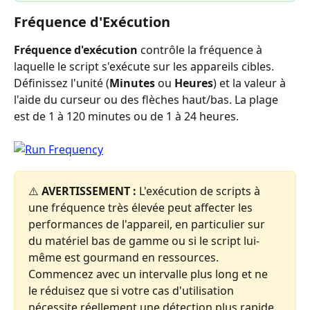
Fréquence d'Exécution
Fréquence d'exécution
 contrôle la fréquence à 
laquelle le script s'exécute sur les appareils cibles. 
Définissez l'unité (
Minutes
 ou 
Heures
) et la valeur à 
l'aide du curseur ou des flèches haut/bas. La plage 
est de 1 à 120 minutes ou de 1 à 24 heures.
⚠️ 
AVERTISSEMENT :
 L'exécution de scripts à 
une fréquence très élevée peut affecter les 
performances de l'appareil, en particulier sur 
du matériel bas de gamme ou si le script lui-
même est gourmand en ressources. 
Commencez avec un intervalle plus long et ne 
le réduisez que si votre cas d'utilisation 
nécessite réellement une détection plus rapide.