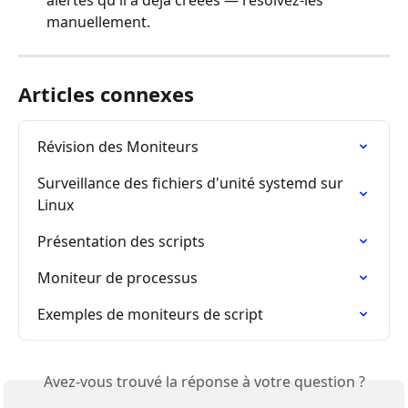
manuellement.
Articles connexes
Révision des Moniteurs
Surveillance des fichiers d'unité systemd sur 
Linux
Présentation des scripts
Moniteur de processus
Exemples de moniteurs de script
Avez-vous trouvé la réponse à votre question ?