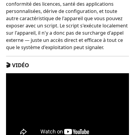
conformité des licences, santé des applications 
personnalisées, dérive de configuration, et toute 
autre caractéristique de l'appareil que vous pouvez 
exposer avec un script. Le script s'exécute localement 
sur l'appareil, il n'y a donc pas de surcharge d'appel 
externe — juste un accès direct et efficace à tout ce 
que le système d'exploitation peut signaler.
🎬 VIDÉO