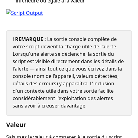
inférieure ou égale à la valeur
ℹ️ 
REMARQUE :
 La sortie console complète de 
votre script devient la charge utile de l'alerte. 
Lorsqu'une alerte se déclenche, la sortie du 
script est visible directement dans les détails de 
l'alerte — ainsi tout ce que vous écrivez dans la 
console (nom de l'appareil, valeurs détectées, 
détails des erreurs) y apparaîtra. L'inclusion 
d'un contexte utile dans votre sortie facilite 
considérablement l'exploitation des alertes 
sans avoir à creuser davantage.
Valeur
Saisissez la valeur à comparer à la sortie du script 