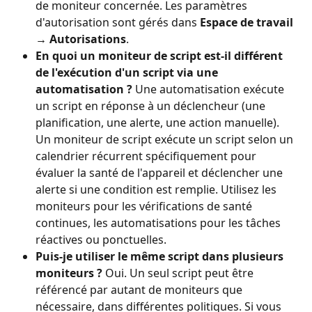
de moniteur concernée. Les paramètres 
d'autorisation sont gérés dans 
Espace de travail 
→ Autorisations
.
En quoi un moniteur de script est-il différent 
de l'exécution d'un script via une 
automatisation ?
 Une automatisation exécute 
un script en réponse à un déclencheur (une 
planification, une alerte, une action manuelle). 
Un moniteur de script exécute un script selon un 
calendrier récurrent spécifiquement pour 
évaluer la santé de l'appareil et déclencher une 
alerte si une condition est remplie. Utilisez les 
moniteurs pour les vérifications de santé 
continues, les automatisations pour les tâches 
réactives ou ponctuelles.
Puis-je utiliser le même script dans plusieurs 
moniteurs ?
 Oui. Un seul script peut être 
référencé par autant de moniteurs que 
nécessaire, dans différentes politiques. Si vous 