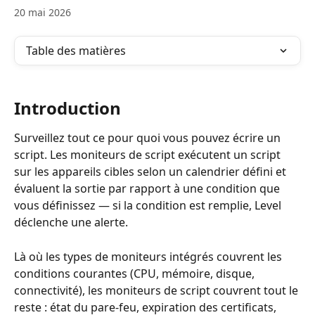
20 mai 2026
Table des matières
Introduction
Surveillez tout ce pour quoi vous pouvez écrire un 
script. Les moniteurs de script exécutent un script 
sur les appareils cibles selon un calendrier défini et 
évaluent la sortie par rapport à une condition que 
vous définissez — si la condition est remplie, Level 
déclenche une alerte.
Là où les types de moniteurs intégrés couvrent les 
conditions courantes (CPU, mémoire, disque, 
connectivité), les moniteurs de script couvrent tout le 
reste : état du pare-feu, expiration des certificats, 