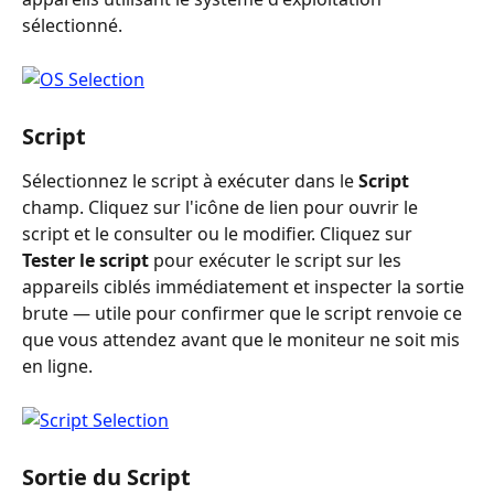
sélectionné.
Script
Sélectionnez le script à exécuter dans le 
Script
champ. Cliquez sur l'icône de lien pour ouvrir le 
script et le consulter ou le modifier. Cliquez sur 
Tester le script
 pour exécuter le script sur les 
appareils ciblés immédiatement et inspecter la sortie 
brute — utile pour confirmer que le script renvoie ce 
que vous attendez avant que le moniteur ne soit mis 
en ligne.
Sortie du Script