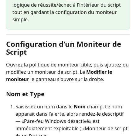
logique de réussite/échec à l'intérieur du script 
tout en gardant la configuration du moniteur 
simple.
Configuration d'un Moniteur de 
Script
Ouvrez la politique de moniteur cible, puis ajoutez ou 
modifiez un moniteur de script. Le 
Modifier le 
moniteur
 le panneau s'ouvre sur la droite.
Nom et Type
Saisissez un nom dans le 
Nom
 champ. Le nom 
apparaît dans l'alerte, alors rendez-le descriptif 
— «Pare-feu Windows désactivé» est 
immédiatement exploitable ; «Moniteur de script 
4» ne l'est pas.