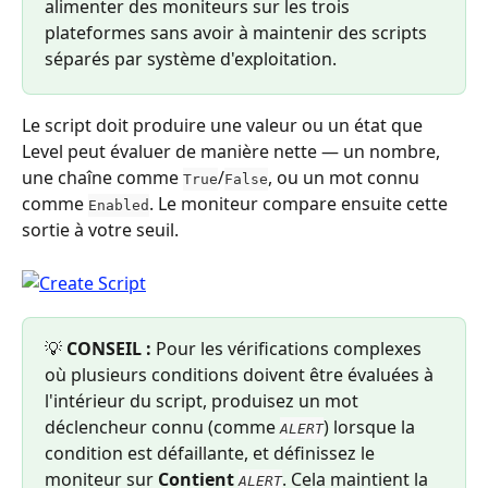
alimenter des moniteurs sur les trois 
plateformes sans avoir à maintenir des scripts 
séparés par système d'exploitation.
Le script doit produire une valeur ou un état que 
Level peut évaluer de manière nette — un nombre, 
une chaîne comme 
/
, ou un mot connu 
True
False
comme 
. Le moniteur compare ensuite cette 
Enabled
sortie à votre seuil.
💡 
CONSEIL :
 Pour les vérifications complexes 
où plusieurs conditions doivent être évaluées à 
l'intérieur du script, produisez un mot 
déclencheur connu (comme 
) lorsque la 
ALERT
condition est défaillante, et définissez le 
moniteur sur 
Contient
. Cela maintient la 
ALERT