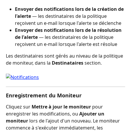
Envoyer des notifications lors de la création de 
l'alerte
 — les destinataires de la politique 
reçoivent un e-mail lorsque l'alerte se déclenche
Envoyer des notifications lors de la résolution 
de l'alerte
 — les destinataires de la politique 
reçoivent un e-mail lorsque l'alerte est résolue
Les destinataires sont gérés au niveau de la politique 
de moniteur, dans la 
Destinataires
 section.
Enregistrement du Moniteur
Cliquez sur 
Mettre à jour le moniteur
 pour 
enregistrer les modifications, ou 
Ajouter un 
moniteur
 lors de l'ajout d'un nouveau. Le moniteur 
commence à s'exécuter immédiatement, les 