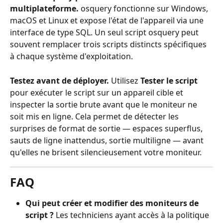
multiplateforme.
 osquery fonctionne sur Windows, 
macOS et Linux et expose l'état de l'appareil via une 
interface de type SQL. Un seul script osquery peut 
souvent remplacer trois scripts distincts spécifiques 
à chaque système d'exploitation.
Testez avant de déployer.
 Utilisez 
Tester le script
pour exécuter le script sur un appareil cible et 
inspecter la sortie brute avant que le moniteur ne 
soit mis en ligne. Cela permet de détecter les 
surprises de format de sortie — espaces superflus, 
sauts de ligne inattendus, sortie multiligne — avant 
qu'elles ne brisent silencieusement votre moniteur.
FAQ
Qui peut créer et modifier des moniteurs de 
script ?
 Les techniciens ayant accès à la politique 