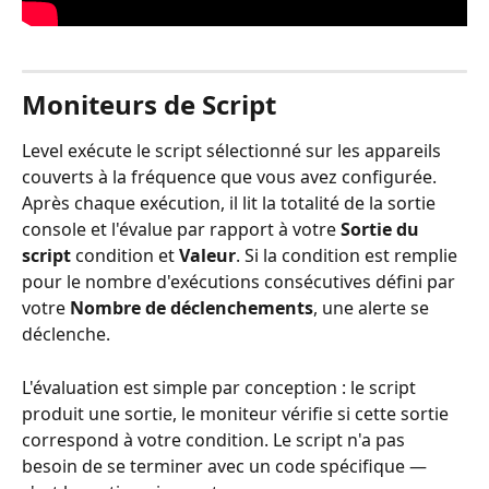
Moniteurs de Script
Level exécute le script sélectionné sur les appareils 
couverts à la fréquence que vous avez configurée. 
Après chaque exécution, il lit la totalité de la sortie 
console et l'évalue par rapport à votre 
Sortie du 
script
 condition et 
Valeur
. Si la condition est remplie 
pour le nombre d'exécutions consécutives défini par 
votre 
Nombre de déclenchements
, une alerte se 
déclenche.
L'évaluation est simple par conception : le script 
produit une sortie, le moniteur vérifie si cette sortie 
correspond à votre condition. Le script n'a pas 
besoin de se terminer avec un code spécifique — 