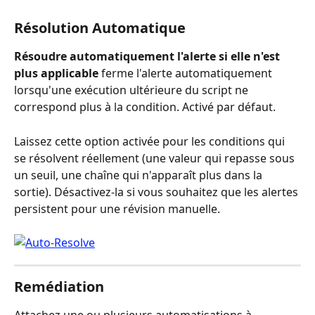
Résolution Automatique
Résoudre automatiquement l'alerte si elle n'est 
plus applicable
 ferme l'alerte automatiquement 
lorsqu'une exécution ultérieure du script ne 
correspond plus à la condition. Activé par défaut.
Laissez cette option activée pour les conditions qui 
se résolvent réellement (une valeur qui repasse sous 
un seuil, une chaîne qui n'apparaît plus dans la 
sortie). Désactivez-la si vous souhaitez que les alertes 
persistent pour une révision manuelle.
Remédiation