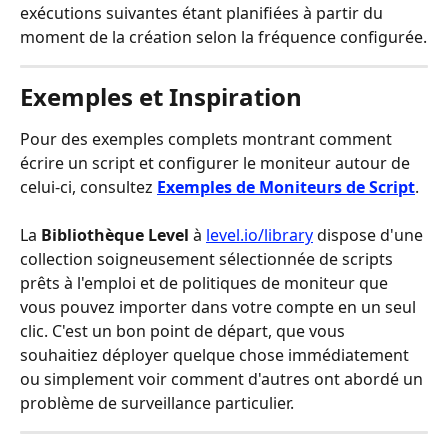
exécutions suivantes étant planifiées à partir du 
moment de la création selon la fréquence configurée.
Exemples et Inspiration
Pour des exemples complets montrant comment 
écrire un script et configurer le moniteur autour de 
celui-ci, consultez 
Exemples de Moniteurs de Script
.
La 
Bibliothèque Level
 à 
level.io/library
 dispose d'une 
collection soigneusement sélectionnée de scripts 
prêts à l'emploi et de politiques de moniteur que 
vous pouvez importer dans votre compte en un seul 
clic. C'est un bon point de départ, que vous 
souhaitiez déployer quelque chose immédiatement 
ou simplement voir comment d'autres ont abordé un 
problème de surveillance particulier.