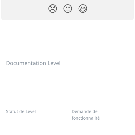
😞
😐
😃
Documentation Level
Statut de Level
Demande de
fonctionnalité