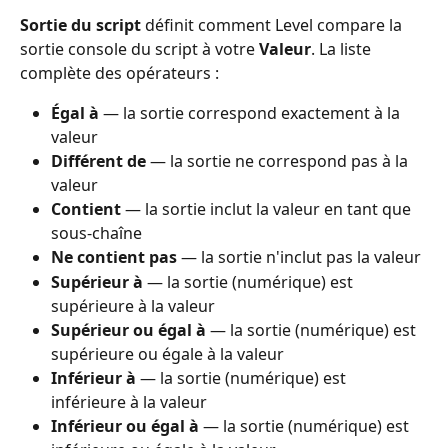
Sortie du script
 définit comment Level compare la 
sortie console du script à votre 
Valeur
. La liste 
complète des opérateurs :
Égal à
 — la sortie correspond exactement à la 
valeur
Différent de
 — la sortie ne correspond pas à la 
valeur
Contient
 — la sortie inclut la valeur en tant que 
sous-chaîne
Ne contient pas
 — la sortie n'inclut pas la valeur
Supérieur à
 — la sortie (numérique) est 
supérieure à la valeur
Supérieur ou égal à
 — la sortie (numérique) est 
supérieure ou égale à la valeur
Inférieur à
 — la sortie (numérique) est 
inférieure à la valeur
Inférieur ou égal à
 — la sortie (numérique) est 