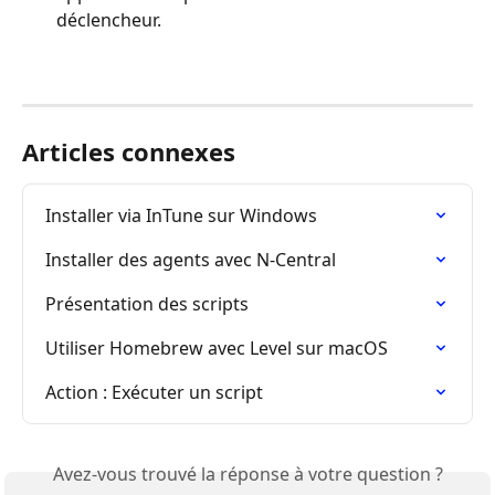
déclencheur.
Articles connexes
Installer via InTune sur Windows
Installer des agents avec N-Central
Présentation des scripts
Utiliser Homebrew avec Level sur macOS
Action : Exécuter un script
Avez-vous trouvé la réponse à votre question ?