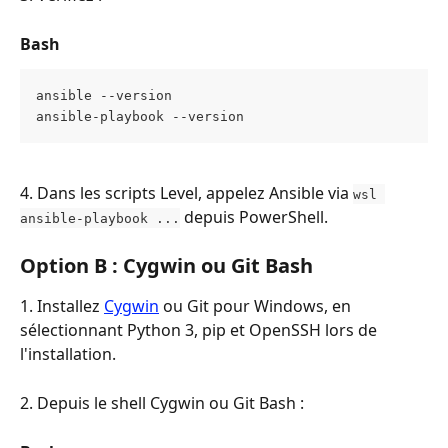
Bash
ansible --version
ansible-playbook --version
4. Dans les scripts Level, appelez Ansible via 
wsl 
 depuis PowerShell.
ansible-playbook ...
Option B : Cygwin ou Git Bash
1. Installez 
Cygwin
 ou Git pour Windows, en 
sélectionnant Python 3, pip et OpenSSH lors de 
l'installation.
2. Depuis le shell Cygwin ou Git Bash :