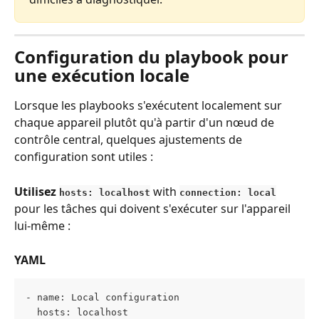
Configuration du playbook pour 
une exécution locale
Lorsque les playbooks s'exécutent localement sur 
chaque appareil plutôt qu'à partir d'un nœud de 
contrôle central, quelques ajustements de 
configuration sont utiles :
Utilisez 
with
hosts: localhost
connection: local
pour les tâches qui doivent s'exécuter sur l'appareil 
lui-même :
YAML
- name: Local configuration
  hosts: localhost