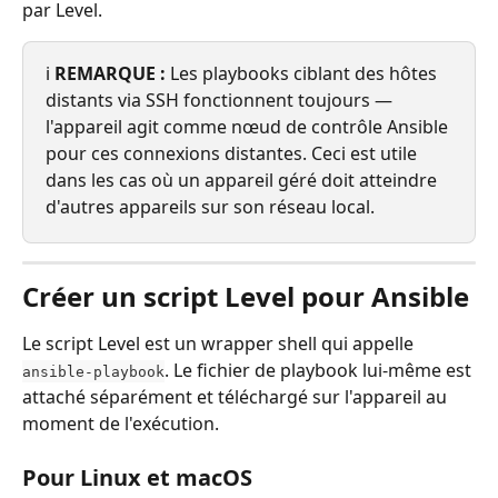
par Level.
ℹ️ 
REMARQUE :
 Les playbooks ciblant des hôtes 
distants via SSH fonctionnent toujours — 
l'appareil agit comme nœud de contrôle Ansible 
pour ces connexions distantes. Ceci est utile 
dans les cas où un appareil géré doit atteindre 
d'autres appareils sur son réseau local.
Créer un script Level pour Ansible
Le script Level est un wrapper shell qui appelle 
. Le fichier de playbook lui-même est 
ansible-playbook
attaché séparément et téléchargé sur l'appareil au 
moment de l'exécution.
Pour Linux et macOS