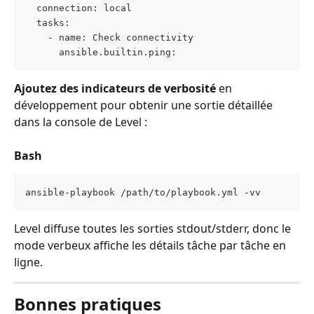
  connection: local
  tasks:
    - name: Check connectivity
      ansible.builtin.ping:
Ajoutez des indicateurs de verbosité
 en 
développement pour obtenir une sortie détaillée 
dans la console de Level :
Bash
ansible-playbook /path/to/playbook.yml -vv
Level diffuse toutes les sorties stdout/stderr, donc le 
mode verbeux affiche les détails tâche par tâche en 
ligne.
Bonnes pratiques