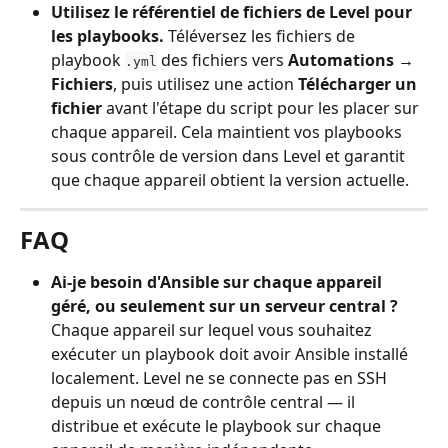
Utilisez le référentiel de fichiers de Level pour 
les playbooks.
 Téléversez les fichiers de 
playbook 
 des fichiers vers 
Automations → 
.yml
Fichiers
, puis utilisez une action 
Télécharger un 
fichier
 avant l'étape du script pour les placer sur 
chaque appareil. Cela maintient vos playbooks 
sous contrôle de version dans Level et garantit 
que chaque appareil obtient la version actuelle.
FAQ
Ai-je besoin d'Ansible sur chaque appareil 
géré, ou seulement sur un serveur central ?
Chaque appareil sur lequel vous souhaitez 
exécuter un playbook doit avoir Ansible installé 
localement. Level ne se connecte pas en SSH 
depuis un nœud de contrôle central — il 
distribue et exécute le playbook sur chaque 