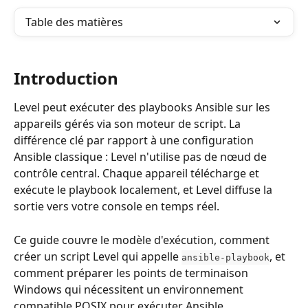
Table des matières
Introduction
Level peut exécuter des playbooks Ansible sur les 
appareils gérés via son moteur de script. La 
différence clé par rapport à une configuration 
Ansible classique : Level n'utilise pas de nœud de 
contrôle central. Chaque appareil télécharge et 
exécute le playbook localement, et Level diffuse la 
sortie vers votre console en temps réel.
Ce guide couvre le modèle d'exécution, comment 
créer un script Level qui appelle 
, et 
ansible-playbook
comment préparer les points de terminaison 
Windows qui nécessitent un environnement 
compatible POSIX pour exécuter Ansible.