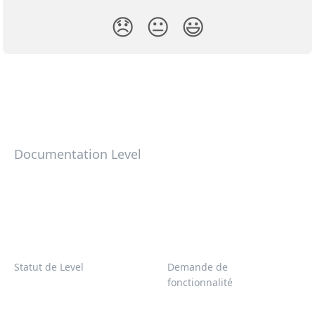
😞
😐
😃
Documentation Level
Statut de Level
Demande de
fonctionnalité