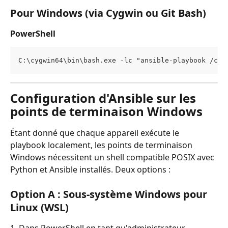
Pour Windows (via Cygwin ou Git Bash)
PowerShell
C:\cygwin64\bin\bash.exe -lc "ansible-playbook /cyg
Configuration d'Ansible sur les 
points de terminaison Windows
Étant donné que chaque appareil exécute le 
playbook localement, les points de terminaison 
Windows nécessitent un shell compatible POSIX avec 
Python et Ansible installés. Deux options :
Option A : Sous-système Windows pour 
Linux (WSL)