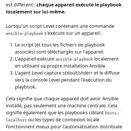
est différent : 
chaque appareil exécute le playbook 
localement sur lui-même.
Lorsqu'un script Level contenant une commande 
 s'exécute sur un appareil :
ansible-playbook
Le script (et tous les fichiers de playbook 
associés) sont téléchargés sur l'appareil.
L'appareil exécute 
 localement 
ansible-playbook
en utilisant sa propre installation Ansible.
L'agent Level capture stdout/stderr et le diffuse 
vers la console Level pendant l'exécution du 
playbook.
Cela signifie que chaque appareil doit avoir Ansible 
installé, pas seulement une machine centrale. Cela 
signifie également que les playbooks ciblant 
hosts: 
 ou les types de connexion locale 
localhost
fonctionnent mieux pour l'automatisation distribuée 