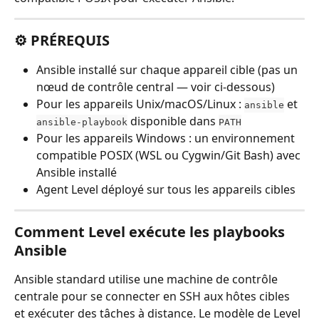
⚙️ PRÉREQUIS
Ansible installé sur chaque appareil cible (pas un 
nœud de contrôle central — voir ci-dessous)
Pour les appareils Unix/macOS/Linux : 
 et 
ansible
 disponible dans 
ansible-playbook
PATH
Pour les appareils Windows : un environnement 
compatible POSIX (WSL ou Cygwin/Git Bash) avec 
Ansible installé
Agent Level déployé sur tous les appareils cibles
Comment Level exécute les playbooks 
Ansible
Ansible standard utilise une machine de contrôle 
centrale pour se connecter en SSH aux hôtes cibles 
et exécuter des tâches à distance. Le modèle de Level 