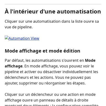
À l'intérieur d'une automatisation
Cliquer sur une automatisation dans la liste ouvre sa 
vue de pipeline.
Mode affichage et mode édition
Par défaut, les automatisations s'ouvrent en 
Mode 
affichage
. En mode affichage, vous pouvez voir le 
pipeline et activer ou désactiver individuellement les 
déclencheurs et les actions. Vous ne pouvez pas 
ajouter, supprimer ou réorganiser les étapes.
Cliquer sur un déclencheur ou une action en mode 
affichage ouvre un panneau de détails à droite 
montrant deux éléments : la configuration complète 