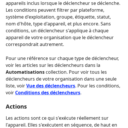
appareils inclus lorsque le déclencheur se déclenche. 
Les conditions peuvent filtrer par plateforme, 
système d'exploitation, groupe, étiquette, statut, 
nom d'hôte, type d'appareil, et plus encore. Sans 
conditions, un déclencheur s'applique à chaque 
appareil de votre organisation que le déclencheur 
correspondrait autrement.
Pour une référence sur chaque type de déclencheur, 
voir les articles sur les déclencheurs dans la 
Automatisations
 collection. Pour voir tous les 
déclencheurs de votre organisation dans une seule 
liste, voir 
Vue des déclencheurs
. Pour les conditions, 
voir 
Conditions des déclencheurs
.
Actions
Les actions sont ce qui s'exécute réellement sur 
l'appareil. Elles s'exécutent en séquence, de haut en 