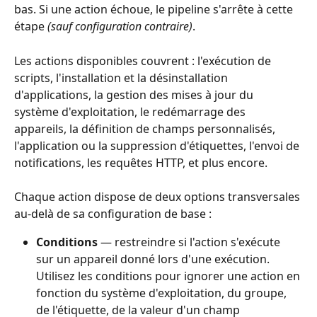
bas. Si une action échoue, le pipeline s'arrête à cette 
étape 
(sauf configuration contraire)
.
Les actions disponibles couvrent : l'exécution de 
scripts, l'installation et la désinstallation 
d'applications, la gestion des mises à jour du 
système d'exploitation, le redémarrage des 
appareils, la définition de champs personnalisés, 
l'application ou la suppression d'étiquettes, l'envoi de 
notifications, les requêtes HTTP, et plus encore.
Chaque action dispose de deux options transversales 
au-delà de sa configuration de base :
Conditions
 — restreindre si l'action s'exécute 
sur un appareil donné lors d'une exécution. 
Utilisez les conditions pour ignorer une action en 
fonction du système d'exploitation, du groupe, 
de l'étiquette, de la valeur d'un champ 