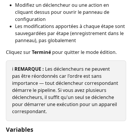
Modifiez un déclencheur ou une action en 
cliquant dessus pour ouvrir le panneau de 
configuration
Les modifications apportées à chaque étape sont 
sauvegardées par étape (enregistrement dans le 
panneau), pas globalement
Cliquez sur 
Terminé
 pour quitter le mode édition.
ℹ️ 
REMARQUE :
 Les déclencheurs ne peuvent 
pas être réordonnés car l'ordre est sans 
importance — tout déclencheur correspondant 
démarre le pipeline. Si vous avez plusieurs 
déclencheurs, il suffit qu'un seul se déclenche 
pour démarrer une exécution pour un appareil 
correspondant.
Variables