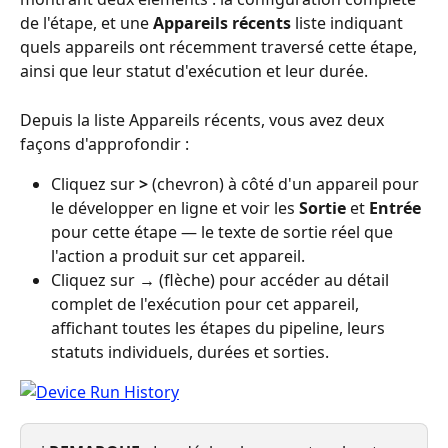
de l'étape, et une 
Appareils récents
 liste indiquant 
quels appareils ont récemment traversé cette étape, 
ainsi que leur statut d'exécution et leur durée.
Depuis la liste Appareils récents, vous avez deux 
façons d'approfondir :
Cliquez sur 
>
 (chevron) à côté d'un appareil pour 
le développer en ligne et voir les 
Sortie
 et 
Entrée
pour cette étape — le texte de sortie réel que 
l'action a produit sur cet appareil.
Cliquez sur 
→
 (flèche) pour accéder au détail 
complet de l'exécution pour cet appareil, 
affichant toutes les étapes du pipeline, leurs 
statuts individuels, durées et sorties.