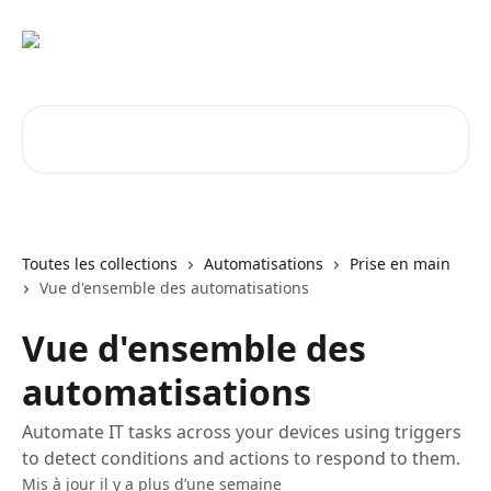
Passer au contenu principal
Rechercher un article...
Toutes les collections
Automatisations
Prise en main
Vue d'ensemble des automatisations
Vue d'ensemble des
automatisations
Automate IT tasks across your devices using triggers
to detect conditions and actions to respond to them.
Mis à jour il y a plus d’une semaine