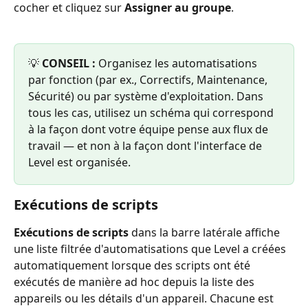
cocher et cliquez sur 
Assigner au groupe
.
💡 
CONSEIL :
 Organisez les automatisations 
par fonction (par ex., Correctifs, Maintenance, 
Sécurité) ou par système d'exploitation. Dans 
tous les cas, utilisez un schéma qui correspond 
à la façon dont votre équipe pense aux flux de 
travail — et non à la façon dont l'interface de 
Level est organisée.
Exécutions de scripts
Exécutions de scripts
 dans la barre latérale affiche 
une liste filtrée d'automatisations que Level a créées 
automatiquement lorsque des scripts ont été 
exécutés de manière ad hoc depuis la liste des 
appareils ou les détails d'un appareil. Chacune est 