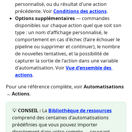
personnalisé, ou du résultat d'une action 
précédente. Voir 
Conditions des actions
.
Options supplémentaires
 — commandes 
disponibles sur chaque action quel que soit son 
type : un nom d'affichage personnalisé, le 
comportement en cas d'échec (faire échouer le 
pipeline ou supprimer et continuer), le nombre 
de nouvelles tentatives, et la possibilité de 
capturer la sortie de l'action dans une variable 
d'automatisation. Voir 
Vue d'ensemble des 
actions
.
Pour une référence complète, voir 
Automatisations 
→ Actions
.
💡 
CONSEIL :
 La 
Bibliothèque de ressources
comprend des centaines d'automatisations 
prédéfinies que vous pouvez importer 
directement dans votre compte — couvrant 