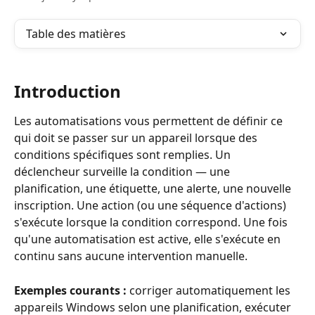
Table des matières
Introduction
Les automatisations vous permettent de définir ce 
qui doit se passer sur un appareil lorsque des 
conditions spécifiques sont remplies. Un 
déclencheur surveille la condition — une 
planification, une étiquette, une alerte, une nouvelle 
inscription. Une action (ou une séquence d'actions) 
s'exécute lorsque la condition correspond. Une fois 
qu'une automatisation est active, elle s'exécute en 
continu sans aucune intervention manuelle.
Exemples courants :
 corriger automatiquement les 
appareils Windows selon une planification, exécuter 