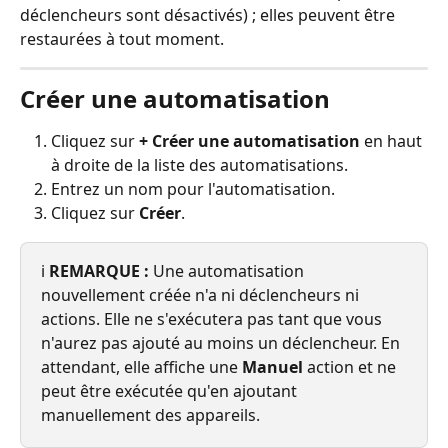
déclencheurs sont désactivés) ; elles peuvent être 
restaurées à tout moment.
Créer une automatisation
Cliquez sur 
+ Créer une automatisation
 en haut 
à droite de la liste des automatisations.
Entrez un nom pour l'automatisation.
Cliquez sur 
Créer
.
ℹ️ 
REMARQUE :
 Une automatisation 
nouvellement créée n'a ni déclencheurs ni 
actions. Elle ne s'exécutera pas tant que vous 
n'aurez pas ajouté au moins un déclencheur. En 
attendant, elle affiche une 
Manuel
 action et ne 
peut être exécutée qu'en ajoutant 
manuellement des appareils.