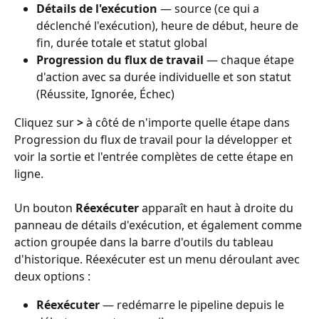
Détails de l'exécution
 — source (ce qui a 
déclenché l'exécution), heure de début, heure de 
fin, durée totale et statut global
Progression du flux de travail
 — chaque étape 
d'action avec sa durée individuelle et son statut 
(Réussite, Ignorée, Échec)
Cliquez sur 
>
 à côté de n'importe quelle étape dans 
Progression du flux de travail pour la développer et 
voir la sortie et l'entrée complètes de cette étape en 
ligne.
Un bouton 
Réexécuter
 apparaît en haut à droite du 
panneau de détails d'exécution, et également comme 
action groupée dans la barre d'outils du tableau 
d'historique. Réexécuter est un menu déroulant avec 
deux options :
Réexécuter
 — redémarre le pipeline depuis le 