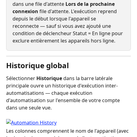
dans une file d'attente 
Lors de la prochaine 
connexion
 file d'attente. L'exécution reprend 
depuis le début lorsque l'appareil se 
reconnecte — sauf si vous avez ajouté une 
condition de déclencheur Statut = En ligne pour 
exclure entièrement les appareils hors ligne.
Historique global
Sélectionner 
Historique
 dans la barre latérale 
principale ouvre un historique d'exécution inter-
automatisations — chaque exécution 
d'automatisation sur l'ensemble de votre compte 
dans une seule vue.
Les colonnes comprennent le nom de l'appareil (avec 