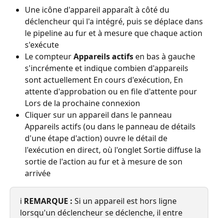
Une icône d'appareil apparaît à côté du 
déclencheur qui l'a intégré, puis se déplace dans 
le pipeline au fur et à mesure que chaque action 
s'exécute
Le compteur 
Appareils actifs
 en bas à gauche 
s'incrémente et indique combien d'appareils 
sont actuellement En cours d'exécution, En 
attente d'approbation ou en file d'attente pour 
Lors de la prochaine connexion
Cliquer sur un appareil dans le panneau 
Appareils actifs (ou dans le panneau de détails 
d'une étape d'action) ouvre le détail de 
l'exécution en direct, où l'onglet Sortie diffuse la 
sortie de l'action au fur et à mesure de son 
arrivée
ℹ️ 
REMARQUE :
 Si un appareil est hors ligne 
lorsqu'un déclencheur se déclenche, il entre 