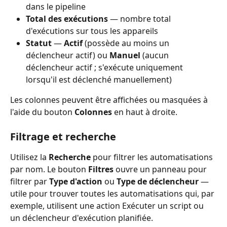
dans le pipeline
Total des exécutions
 — nombre total 
d'exécutions sur tous les appareils
Statut
 — 
Actif
 (possède au moins un 
déclencheur actif) ou 
Manuel
 (aucun 
déclencheur actif ; s'exécute uniquement 
lorsqu'il est déclenché manuellement)
Les colonnes peuvent être affichées ou masquées à 
l'aide du bouton 
Colonnes
 en haut à droite.
Filtrage et recherche
Utilisez la 
Recherche
 pour filtrer les automatisations 
par nom. Le bouton 
Filtres
 ouvre un panneau pour 
filtrer par 
Type d'action
 ou 
Type de déclencheur
 — 
utile pour trouver toutes les automatisations qui, par 
exemple, utilisent une action Exécuter un script ou 
un déclencheur d'exécution planifiée.