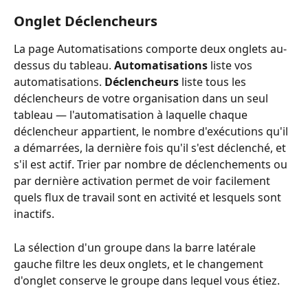
Onglet Déclencheurs
La page Automatisations comporte deux onglets au-
dessus du tableau. 
Automatisations
 liste vos 
automatisations. 
Déclencheurs
 liste tous les 
déclencheurs de votre organisation dans un seul 
tableau — l'automatisation à laquelle chaque 
déclencheur appartient, le nombre d'exécutions qu'il 
a démarrées, la dernière fois qu'il s'est déclenché, et 
s'il est actif. Trier par nombre de déclenchements ou 
par dernière activation permet de voir facilement 
quels flux de travail sont en activité et lesquels sont 
inactifs.
La sélection d'un groupe dans la barre latérale 
gauche filtre les deux onglets, et le changement 
d'onglet conserve le groupe dans lequel vous étiez.