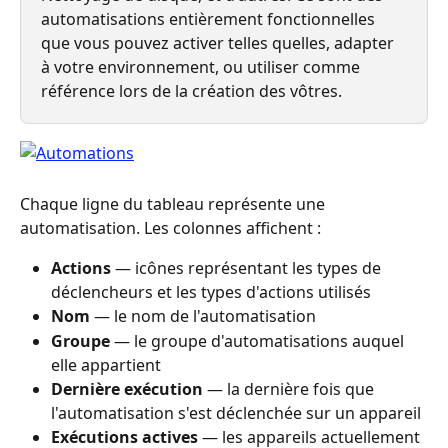
automatisations entièrement fonctionnelles 
que vous pouvez activer telles quelles, adapter 
à votre environnement, ou utiliser comme 
référence lors de la création des vôtres.
Chaque ligne du tableau représente une 
automatisation. Les colonnes affichent :
Actions
 — icônes représentant les types de 
déclencheurs et les types d'actions utilisés
Nom
 — le nom de l'automatisation
Groupe
 — le groupe d'automatisations auquel 
elle appartient
Dernière exécution
 — la dernière fois que 
l'automatisation s'est déclenchée sur un appareil
Exécutions actives
 — les appareils actuellement 