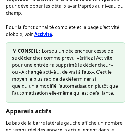
pour développer les détails avant/après au niveau du 
champ.
Pour la fonctionnalité complète et la page d'activité 
globale, voir 
Activité
.
💡 CONSEIL :
 Lorsqu'un déclencheur cesse de 
se déclencher comme prévu, vérifiez l'Activité 
pour une entrée «a supprimé le déclencheur» 
ou «A changé activé … de vrai à faux». C'est le 
moyen le plus rapide de déterminer si 
quelqu'un a modifié l'automatisation plutôt que 
l'automatisation elle-même qui est défaillante.
Appareils actifs
Le bas de la barre latérale gauche affiche un nombre 
en temps réel des appareils actuellement dans le 