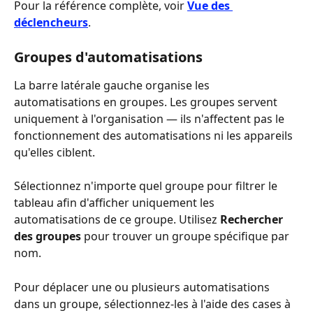
Pour la référence complète, voir 
Vue des 
déclencheurs
.
Groupes d'automatisations
La barre latérale gauche organise les 
automatisations en groupes. Les groupes servent 
uniquement à l'organisation — ils n'affectent pas le 
fonctionnement des automatisations ni les appareils 
qu'elles ciblent.
Sélectionnez n'importe quel groupe pour filtrer le 
tableau afin d'afficher uniquement les 
automatisations de ce groupe. Utilisez 
Rechercher 
des groupes
 pour trouver un groupe spécifique par 
nom.
Pour déplacer une ou plusieurs automatisations 
dans un groupe, sélectionnez-les à l'aide des cases à 