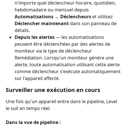
n'importe quel déclencheur horaire, quotidien, 
hebdomadaire ou mensuel depuis 
Automatisations → Déclencheurs
 et utilisez 
Déclencher maintenant
 dans son panneau de 
détails.
Depuis les alertes
 — les automatisations 
peuvent être déclenchées par des alertes de 
moniteur via le type de déclencheur 
Remédiation. Lorsqu'un moniteur génère une 
alerte, toute automatisation utilisant cette alerte 
comme déclencheur s'exécute automatiquement 
sur l'appareil affecté.
Surveiller une exécution en cours
Une fois qu'un appareil entre dans le pipeline, Level 
le suit en temps réel.
Dans la vue de pipeline :