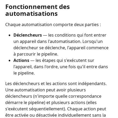
Fonctionnement des 
automatisations
Chaque automatisation comporte deux parties :
Déclencheurs
 — les conditions qui font entrer 
un appareil dans l'automatisation. Lorsqu'un 
déclencheur se déclenche, l'appareil commence 
à parcourir le pipeline.
Actions
 — les étapes qui s'exécutent sur 
l'appareil, dans l'ordre, une fois qu'il entre dans 
le pipeline.
Les déclencheurs et les actions sont indépendants. 
Une automatisation peut avoir plusieurs 
déclencheurs (n'importe quelle correspondance 
démarre le pipeline) et plusieurs actions (elles 
s'exécutent séquentiellement). Chaque action peut 
être activée ou désactivée individuellement sans la 