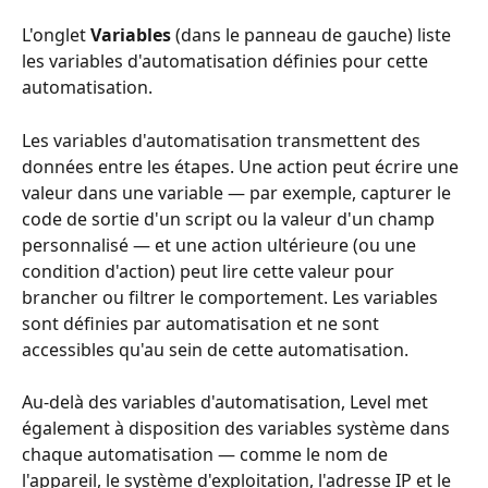
L'onglet 
Variables
 (dans le panneau de gauche) liste 
les variables d'automatisation définies pour cette 
automatisation.
Les variables d'automatisation transmettent des 
données entre les étapes. Une action peut écrire une 
valeur dans une variable — par exemple, capturer le 
code de sortie d'un script ou la valeur d'un champ 
personnalisé — et une action ultérieure (ou une 
condition d'action) peut lire cette valeur pour 
brancher ou filtrer le comportement. Les variables 
sont définies par automatisation et ne sont 
accessibles qu'au sein de cette automatisation.
Au-delà des variables d'automatisation, Level met 
également à disposition des variables système dans 
chaque automatisation — comme le nom de 
l'appareil, le système d'exploitation, l'adresse IP et le 