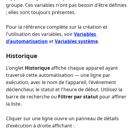
groupe. Ces variables n'ont pas besoin d'être définies 
; elles sont toujours présentes.
Pour la référence complète sur la création et 
l'utilisation des variables, voir 
Variables 
d'automatisation
 et 
Variables système
.
Historique
L'onglet 
Historique
 affiche chaque appareil ayant 
traversé cette automatisation — une ligne par 
exécution, avec le nom de l'appareil, l'événement 
déclencheur, le statut et l'heure de début. Utilisez la 
barre de recherche ou 
Filtrer par statut
 pour affiner 
la liste.
Cliquer sur une ligne ouvre un panneau de détails 
d'exécution à droite affichant :