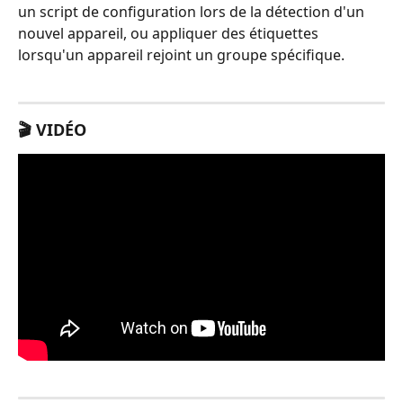
un script de configuration lors de la détection d'un 
nouvel appareil, ou appliquer des étiquettes 
lorsqu'un appareil rejoint un groupe spécifique.
🎬 VIDÉO