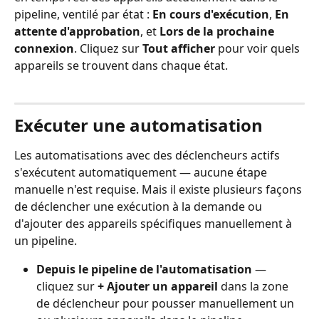
pipeline, ventilé par état : 
En cours d'exécution
, 
En 
attente d'approbation
, et 
Lors de la prochaine 
connexion
. Cliquez sur 
Tout afficher
 pour voir quels 
appareils se trouvent dans chaque état.
Exécuter une automatisation
Les automatisations avec des déclencheurs actifs 
s'exécutent automatiquement — aucune étape 
manuelle n'est requise. Mais il existe plusieurs façons 
de déclencher une exécution à la demande ou 
d'ajouter des appareils spécifiques manuellement à 
un pipeline.
Depuis le pipeline de l'automatisation
 — 
cliquez sur 
+ Ajouter un appareil
 dans la zone 
de déclencheur pour pousser manuellement un 