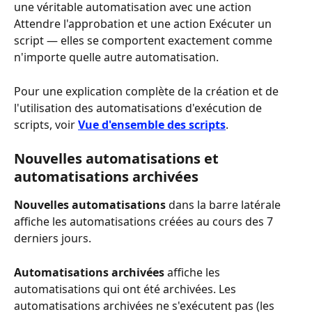
une véritable automatisation avec une action 
Attendre l'approbation et une action Exécuter un 
script — elles se comportent exactement comme 
n'importe quelle autre automatisation.
Pour une explication complète de la création et de 
l'utilisation des automatisations d'exécution de 
scripts, voir 
Vue d'ensemble des scripts
.
Nouvelles automatisations et 
automatisations archivées
Nouvelles automatisations
 dans la barre latérale 
affiche les automatisations créées au cours des 7 
derniers jours.
Automatisations archivées
 affiche les 
automatisations qui ont été archivées. Les 
automatisations archivées ne s'exécutent pas (les 