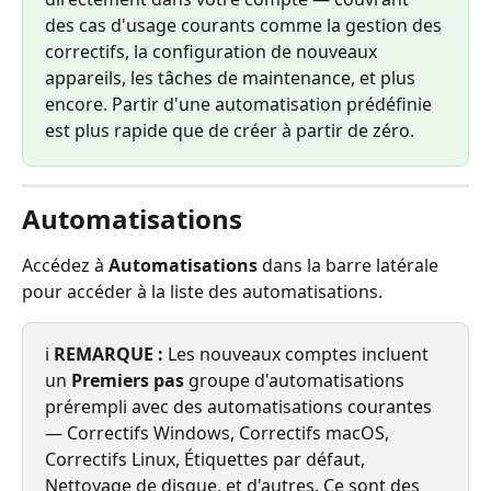
des cas d'usage courants comme la gestion des 
correctifs, la configuration de nouveaux 
appareils, les tâches de maintenance, et plus 
encore. Partir d'une automatisation prédéfinie 
est plus rapide que de créer à partir de zéro.
Automatisations
Accédez à 
Automatisations
 dans la barre latérale 
pour accéder à la liste des automatisations.
ℹ️ 
REMARQUE :
 Les nouveaux comptes incluent 
un 
Premiers pas
 groupe d'automatisations 
prérempli avec des automatisations courantes 
— Correctifs Windows, Correctifs macOS, 
Correctifs Linux, Étiquettes par défaut, 
Nettoyage de disque, et d'autres. Ce sont des 