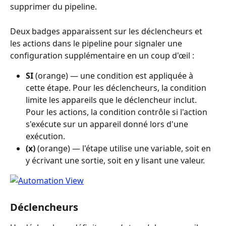
supprimer du pipeline.
Deux badges apparaissent sur les déclencheurs et 
les actions dans le pipeline pour signaler une 
configuration supplémentaire en un coup d'œil :
SI
 (orange) — une condition est appliquée à 
cette étape. Pour les déclencheurs, la condition 
limite les appareils que le déclencheur inclut. 
Pour les actions, la condition contrôle si l'action 
s'exécute sur un appareil donné lors d'une 
exécution.
(x)
 (orange) — l'étape utilise une variable, soit en 
y écrivant une sortie, soit en y lisant une valeur.
Déclencheurs