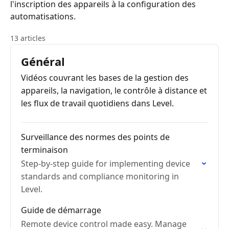
l'inscription des appareils à la configuration des
automatisations.
13 articles
Général
Vidéos couvrant les bases de la gestion des
appareils, la navigation, le contrôle à distance et
les flux de travail quotidiens dans Level.
Surveillance des normes des points de
terminaison
Step-by-step guide for implementing device
standards and compliance monitoring in
Level.
Guide de démarrage
Remote device control made easy. Manage