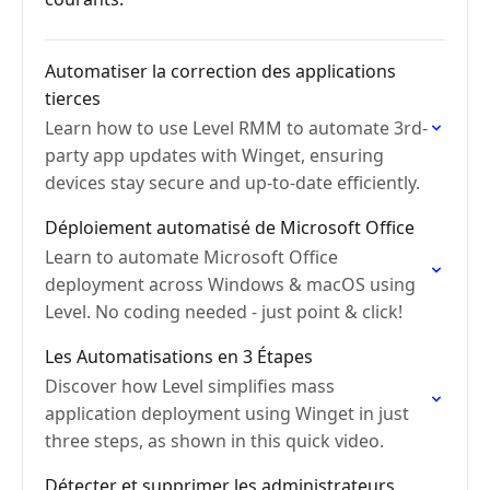
Automatiser la correction des applications
tierces
Learn how to use Level RMM to automate 3rd-
party app updates with Winget, ensuring
devices stay secure and up-to-date efficiently.
Déploiement automatisé de Microsoft Office
Learn to automate Microsoft Office
deployment across Windows & macOS using
Level. No coding needed - just point & click!
Les Automatisations en 3 Étapes
Discover how Level simplifies mass
application deployment using Winget in just
three steps, as shown in this quick video.
Détecter et supprimer les administrateurs