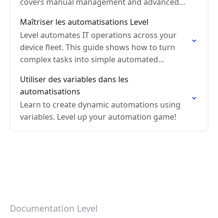
covers manual management and advanced
automation techniques.
Maîtriser les automatisations Level
Level automates IT operations across your
device fleet. This guide shows how to turn
complex tasks into simple automated
workflows.
Utiliser des variables dans les
automatisations
Learn to create dynamic automations using
variables. Level up your automation game!
Documentation Level