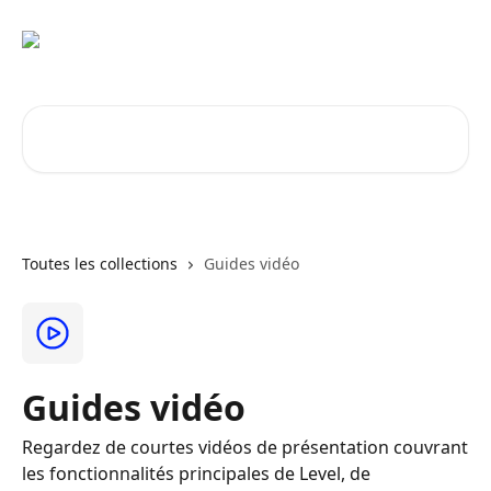
Passer au contenu principal
Rechercher un article...
Toutes les collections
Guides vidéo
Guides vidéo
Regardez de courtes vidéos de présentation couvrant
les fonctionnalités principales de Level, de