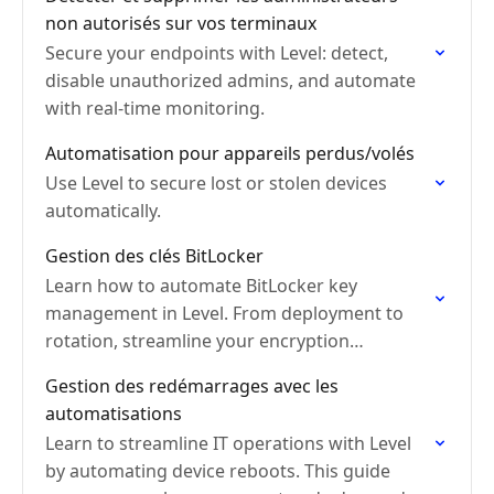
non autorisés sur vos terminaux
Secure your endpoints with Level: detect,
disable unauthorized admins, and automate
with real-time monitoring.
Automatisation pour appareils perdus/volés
Use Level to secure lost or stolen devices
automatically.
Gestion des clés BitLocker
Learn how to automate BitLocker key
management in Level. From deployment to
rotation, streamline your encryption
workflow.
Gestion des redémarrages avec les
automatisations
Learn to streamline IT operations with Level
by automating device reboots. This guide