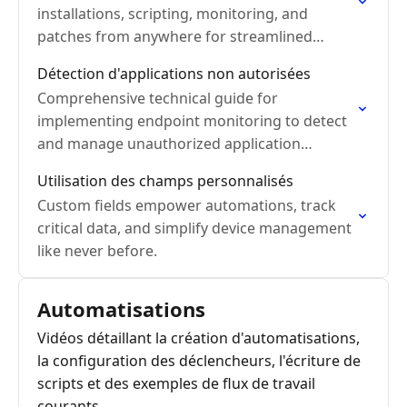
installations, scripting, monitoring, and
patches from anywhere for streamlined
endpoint security.
Détection d'applications non autorisées
Comprehensive technical guide for
implementing endpoint monitoring to detect
and manage unauthorized application
installations.
Utilisation des champs personnalisés
Custom fields empower automations, track
critical data, and simplify device management
like never before.
Automatisations
Vidéos détaillant la création d'automatisations,
la configuration des déclencheurs, l'écriture de
scripts et des exemples de flux de travail
courants.