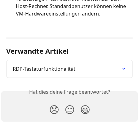
Host-Rechner. Standardbenutzer können keine 
VM-Hardwareeinstellungen ändern.
Verwandte Artikel
RDP-Tastaturfunktionalität
Hat dies deine Frage beantwortet?
😞
😐
😃