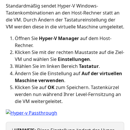
Standardmäßig sendet Hyper-V Windows-
Tastenkombinationen an den Host-Rechner statt an 
die VM. Durch Ändern der Tastatureinstellung der 
VM werden diese in die virtuelle Maschine umgeleitet.
Öffnen Sie 
Hyper-V Manager
 auf dem Host-
Rechner.
Klicken Sie mit der rechten Maustaste auf die Ziel-
VM und wählen Sie 
Einstellungen
.
Wählen Sie im linken Bereich 
Tastatur
.
Ändern Sie die Einstellung auf 
Auf der virtuellen 
Maschine verwenden
.
Klicken Sie auf 
OK
 zum Speichern. Tastenkürzel 
werden nun während Ihrer Level-Fernsitzung an 
die VM weitergeleitet.