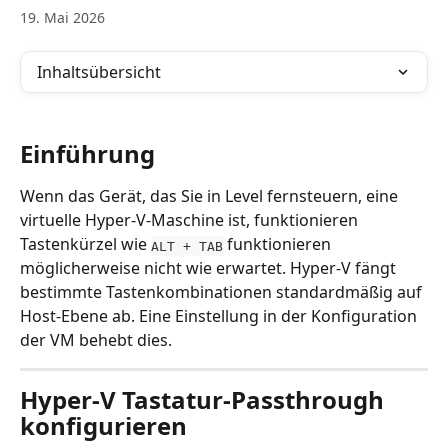
19. Mai 2026
Inhaltsübersicht
Einführung
Wenn das Gerät, das Sie in Level fernsteuern, eine 
virtuelle Hyper-V-Maschine ist, funktionieren 
Tastenkürzel wie 
 funktionieren 
ALT + TAB
möglicherweise nicht wie erwartet. Hyper-V fängt 
bestimmte Tastenkombinationen standardmäßig auf 
Host-Ebene ab. Eine Einstellung in der Konfiguration 
der VM behebt dies.
Hyper-V Tastatur-Passthrough 
konfigurieren