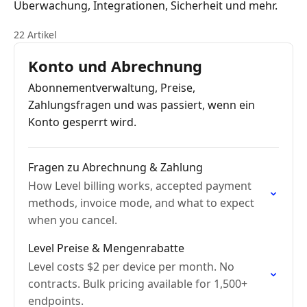
Überwachung, Integrationen, Sicherheit und mehr.
22 Artikel
Konto und Abrechnung
Abonnementverwaltung, Preise,
Zahlungsfragen und was passiert, wenn ein
Konto gesperrt wird.
Fragen zu Abrechnung & Zahlung
How Level billing works, accepted payment
methods, invoice mode, and what to expect
when you cancel.
Level Preise & Mengenrabatte
Level costs $2 per device per month. No
contracts. Bulk pricing available for 1,500+
endpoints.