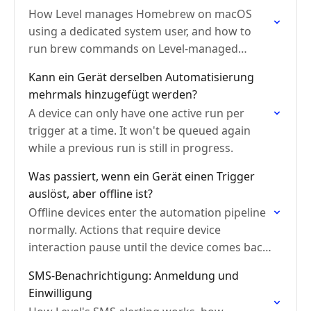
How Level manages Homebrew on macOS
using a dedicated system user, and how to
run brew commands on Level-managed
devices.
Kann ein Gerät derselben Automatisierung
mehrmals hinzugefügt werden?
A device can only have one active run per
trigger at a time. It won't be queued again
while a previous run is still in progress.
Was passiert, wenn ein Gerät einen Trigger
auslöst, aber offline ist?
Offline devices enter the automation pipeline
normally. Actions that require device
interaction pause until the device comes back
online, then resume automatically.
SMS-Benachrichtigung: Anmeldung und
Einwilligung