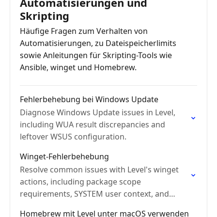
Automatisierungen und
Skripting
Häufige Fragen zum Verhalten von
Automatisierungen, zu Dateispeicherlimits
sowie Anleitungen für Skripting-Tools wie
Ansible, winget und Homebrew.
Fehlerbehebung bei Windows Update
Diagnose Windows Update issues in Level,
including WUA result discrepancies and
leftover WSUS configuration.
Winget-Fehlerbehebung
Resolve common issues with Level's winget
actions, including package scope
requirements, SYSTEM user context, and
install timeouts.
Homebrew mit Level unter macOS verwenden