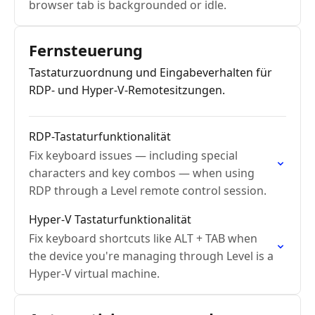
browser tab is backgrounded or idle.
Fernsteuerung
Tastaturzuordnung und Eingabeverhalten für
RDP- und Hyper-V-Remotesitzungen.
RDP-Tastaturfunktionalität
Fix keyboard issues — including special
characters and key combos — when using
RDP through a Level remote control session.
Hyper-V Tastaturfunktionalität
Fix keyboard shortcuts like ALT + TAB when
the device you're managing through Level is a
Hyper-V virtual machine.