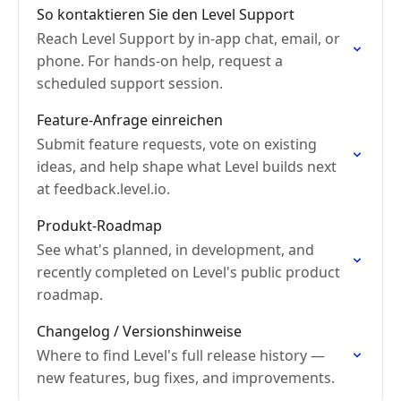
So kontaktieren Sie den Level Support
Reach Level Support by in-app chat, email, or
phone. For hands-on help, request a
scheduled support session.
Feature-Anfrage einreichen
Submit feature requests, vote on existing
ideas, and help shape what Level builds next
at feedback.level.io.
Produkt-Roadmap
See what's planned, in development, and
recently completed on Level's public product
roadmap.
Changelog / Versionshinweise
Where to find Level's full release history —
new features, bug fixes, and improvements.