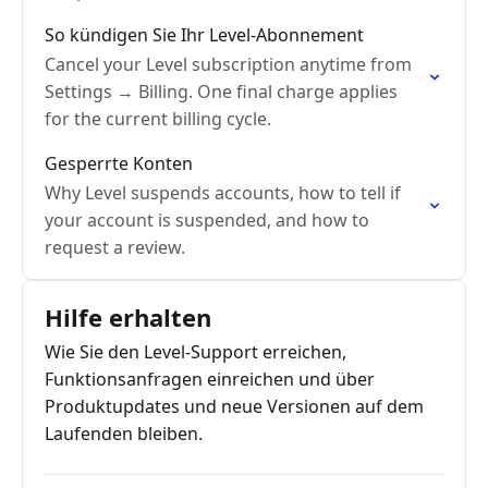
So kündigen Sie Ihr Level-Abonnement
Cancel your Level subscription anytime from
Settings → Billing. One final charge applies
for the current billing cycle.
Gesperrte Konten
Why Level suspends accounts, how to tell if
your account is suspended, and how to
request a review.
Hilfe erhalten
Wie Sie den Level-Support erreichen,
Funktionsanfragen einreichen und über
Produktupdates und neue Versionen auf dem
Laufenden bleiben.