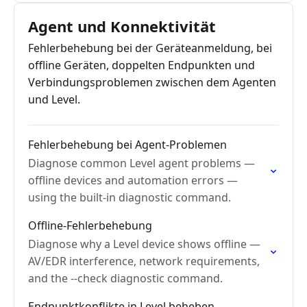
Agent und Konnektivität
Fehlerbehebung bei der Geräteanmeldung, bei
offline Geräten, doppelten Endpunkten und
Verbindungsproblemen zwischen dem Agenten
und Level.
Fehlerbehebung bei Agent-Problemen
Diagnose common Level agent problems —
offline devices and automation errors —
using the built-in diagnostic command.
Offline-Fehlerbehebung
Diagnose why a Level device shows offline —
AV/EDR interference, network requirements,
and the --check diagnostic command.
Endpunktkonflikte in Level beheben