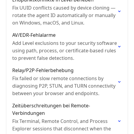
Fix UUID conflicts caused by device cloning —
rotate the agent ID automatically or manually
on Windows, macOS, and Linux.
AV/EDR-Fehlalarme
Add Level exclusions to your security software
using path, process, or certificate-based rules
to prevent false detections.
Relay/P2P-Fehlerbehebung
Fix failed or slow remote connections by
diagnosing P2P, STUN, and TURN connectivity
between your browser and endpoints.
Zeitüberschreitungen bei Remote-
Verbindungen
Fix Terminal, Remote Control, and Process
Explorer sessions that disconnect when the