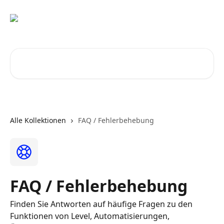
Zum Hauptinhalt springen
Nach Artikeln suchen …
Alle Kollektionen
FAQ / Fehlerbehebung
FAQ / Fehlerbehebung
Finden Sie Antworten auf häufige Fragen zu den
Funktionen von Level, Automatisierungen,