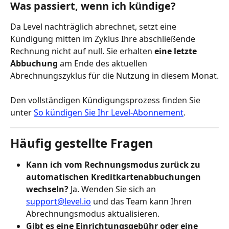
Was passiert, wenn ich kündige?
Da Level nachträglich abrechnet, setzt eine 
Kündigung mitten im Zyklus Ihre abschließende 
Rechnung nicht auf null. Sie erhalten 
eine letzte 
Abbuchung
 am Ende des aktuellen 
Abrechnungszyklus für die Nutzung in diesem Monat.
Den vollständigen Kündigungsprozess finden Sie 
unter 
So kündigen Sie Ihr Level-Abonnement
.
Häufig gestellte Fragen
Kann ich vom Rechnungsmodus zurück zu 
automatischen Kreditkartenabbuchungen 
wechseln?
 Ja. Wenden Sie sich an 
support@level.io
 und das Team kann Ihren 
Abrechnungsmodus aktualisieren.
Gibt es eine Einrichtungsgebühr oder eine 