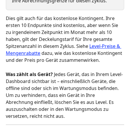
Ihre Abrechnungsgrenze für diesen Zyklus.
Dies gilt auch für das kostenlose Kontingent. Ihre 
ersten 10 Endpunkte sind kostenlos, aber wenn Sie 
zu irgendeinem Zeitpunkt im Monat mehr als 10 
haben, gilt der Deckelungstarif für Ihre gesamte 
Spitzenanzahl in diesem Zyklus. Siehe 
Level-Preise & 
Mengenrabatte
 dazu, wie das kostenlose Kontingent 
und der Preis pro Gerät zusammenwirken.
Was zählt als Gerät?
 Jedes Gerät, das in Ihrem Level-
Dashboard sichtbar ist – einschließlich Geräte, die 
offline sind oder sich im Wartungsmodus befinden. 
Um zu verhindern, dass ein Gerät in Ihre 
Abrechnung einfließt, löschen Sie es aus Level. Es 
auszuschalten oder in den Wartungsmodus zu 
versetzen, reicht nicht aus.