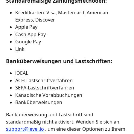
Standardmäßige Zahlungsmethoden:
Kreditkarten: Visa, Mastercard, American 
Express, Discover
Apple Pay
Cash App Pay
Google Pay
Link
Banküberweisungen und Lastschriften:
iDEAL
ACH-Lastschriftverfahren
SEPA-Lastschriftverfahren
Kanadische Vorabbuchungen
Banküberweisungen
Banküberweisung und Lastschrift sind 
standardmäßig nicht aktiviert. Wenden Sie sich an 
support@level.io
 , um eine dieser Optionen zu Ihrem 