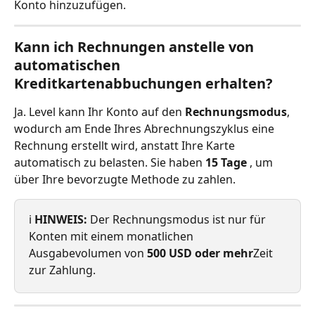
Konto hinzuzufügen.
Kann ich Rechnungen anstelle von 
automatischen 
Kreditkartenabbuchungen erhalten?
Ja. Level kann Ihr Konto auf den 
Rechnungsmodus
, 
wodurch am Ende Ihres Abrechnungszyklus eine 
Rechnung erstellt wird, anstatt Ihre Karte 
automatisch zu belasten. Sie haben 
15 Tage
 , um 
über Ihre bevorzugte Methode zu zahlen.
ℹ️ 
HINWEIS:
 Der Rechnungsmodus ist nur für 
Konten mit einem monatlichen 
Ausgabevolumen von 
500 USD oder mehr
Zeit 
zur Zahlung.