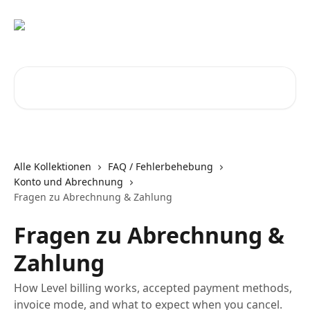
Zum Hauptinhalt springen
Nach Artikeln suchen …
Alle Kollektionen
FAQ / Fehlerbehebung
Konto und Abrechnung
Fragen zu Abrechnung & Zahlung
Fragen zu Abrechnung &
Zahlung
How Level billing works, accepted payment methods,
invoice mode, and what to expect when you cancel.