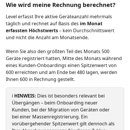
Wie wird meine Rechnung berechnet?
Level erfasst Ihre aktive Geräteanzahl mehrmals 
täglich und rechnet auf Basis des 
im Monat 
erfassten Höchstwerts
 – kein Durchschnittswert 
und nicht die Anzahl am Monatsende.
Wenn Sie also den größten Teil des Monats 500 
Geräte registriert hatten, Mitte des Monats während 
eines Kunden-Onboardings einen Spitzenwert von 
600 erreichten und am Ende bei 480 lagen, werden 
Ihnen 600 in Rechnung gestellt.
ℹ️ 
HINWEIS:
 Dies ist besonders relevant bei 
Übergängen – beim Onboarding neuer 
Kunden, bei der Migration von Geräten oder 
bei einer Massenregistrierung. Ein 
vorübergehender Spitzenwert gilt dennoch als 