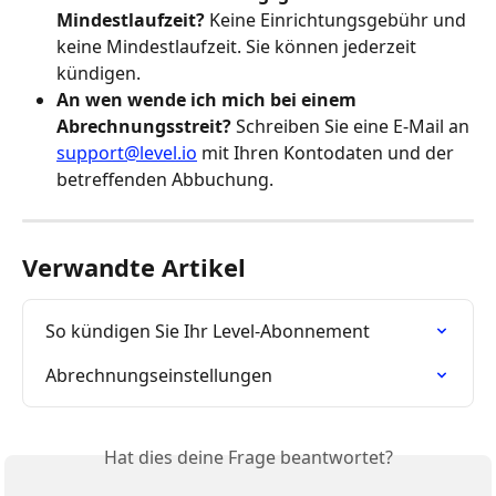
Mindestlaufzeit?
 Keine Einrichtungsgebühr und 
keine Mindestlaufzeit. Sie können jederzeit 
kündigen.
An wen wende ich mich bei einem 
Abrechnungsstreit?
 Schreiben Sie eine E-Mail an 
support@level.io
 mit Ihren Kontodaten und der 
betreffenden Abbuchung.
Verwandte Artikel
So kündigen Sie Ihr Level-Abonnement
Abrechnungseinstellungen
Hat dies deine Frage beantwortet?