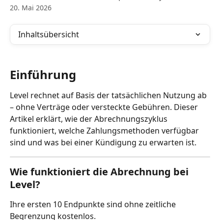
20. Mai 2026
Inhaltsübersicht
Einführung
Level rechnet auf Basis der tatsächlichen Nutzung ab 
– ohne Verträge oder versteckte Gebühren. Dieser 
Artikel erklärt, wie der Abrechnungszyklus 
funktioniert, welche Zahlungsmethoden verfügbar 
sind und was bei einer Kündigung zu erwarten ist.
Wie funktioniert die Abrechnung bei 
Level?
Ihre ersten 10 Endpunkte sind ohne zeitliche 
Begrenzung kostenlos.