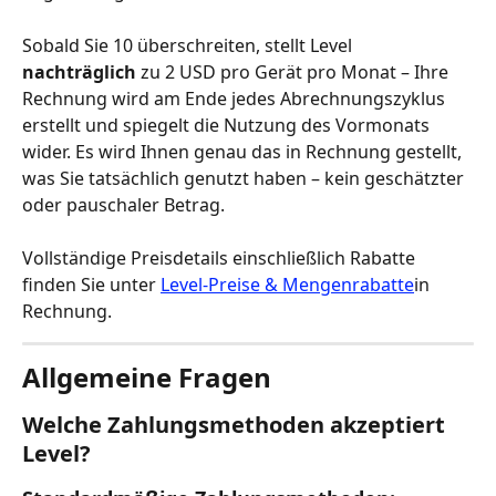
Sobald Sie 10 überschreiten, stellt Level 
nachträglich
 zu 2 USD pro Gerät pro Monat – Ihre 
Rechnung wird am Ende jedes Abrechnungszyklus 
erstellt und spiegelt die Nutzung des Vormonats 
wider. Es wird Ihnen genau das in Rechnung gestellt, 
was Sie tatsächlich genutzt haben – kein geschätzter 
oder pauschaler Betrag.
Vollständige Preisdetails einschließlich Rabatte 
finden Sie unter 
Level-Preise & Mengenrabatte
in 
Rechnung.
Allgemeine Fragen
Welche Zahlungsmethoden akzeptiert 
Level?