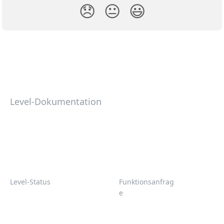
😞
😐
😃
Level-Dokumentation
Level-Status
Funktionsanfrag
e