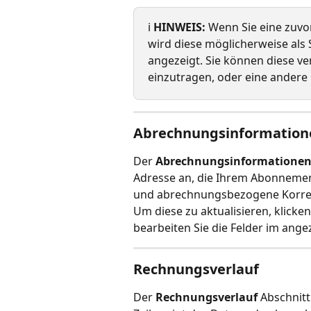
ℹ️ 
HINWEIS:
 Wenn Sie eine zuvo
wird diese möglicherweise als
angezeigt. Sie können diese v
einzutragen, oder eine andere
Abrechnungsinformatione
Der 
Abrechnungsinformatione
Adresse an, die Ihrem Abonnemen
und abrechnungsbezogene Korre
Um diese zu aktualisieren, klicken
bearbeiten Sie die Felder im ange
Rechnungsverlauf
Der 
Rechnungsverlauf
 Abschnitt