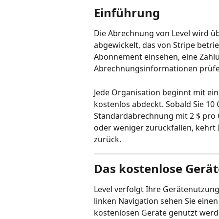
Einführung
Die Abrechnung von Level wird üb
abgewickelt, das von Stripe betrie
Abonnement einsehen, eine Zahlu
Abrechnungsinformationen prüf
Jede Organisation beginnt mit ei
kostenlos abdeckt. Sobald Sie 10 G
Standardabrechnung mit 2 $ pro 
oder weniger zurückfallen, kehrt
zurück.
Das kostenlose Gerä
Level verfolgt Ihre Gerätenutzung
linken Navigation sehen Sie einen 
kostenlosen Geräte genutzt werd