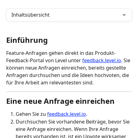
Inhaltsübersicht
Einführung
Feature-Anfragen gehen direkt in das Produkt-
Feedback-Portal von Level unter 
feedback.level.io
. Sie 
können neue Anfragen einreichen, bereits gestellte 
Anfragen durchsuchen und die Ideen hochvoten, die 
für Ihre Arbeit am relevantesten sind.
Eine neue Anfrage einreichen
Gehen Sie zu 
feedback.level.io
.
Durchsuchen Sie vorhandene Beiträge, bevor Sie 
eine Anfrage einreichen. Wenn Ihre Anfrage 
bereits vorhanden ist, ist ein Upvote wirksamer 