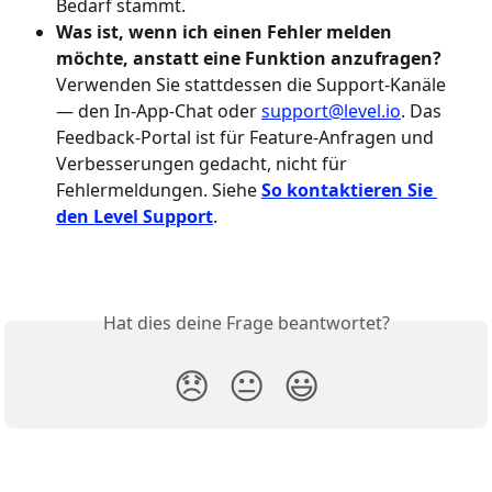
Bedarf stammt.
Was ist, wenn ich einen Fehler melden 
möchte, anstatt eine Funktion anzufragen?
Verwenden Sie stattdessen die Support-Kanäle 
— den In-App-Chat oder 
support@level.io
. Das 
Feedback-Portal ist für Feature-Anfragen und 
Verbesserungen gedacht, nicht für 
Fehlermeldungen. Siehe 
So kontaktieren Sie 
den Level Support
.
Hat dies deine Frage beantwortet?
😞
😐
😃