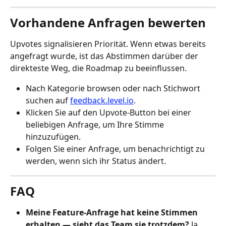
Vorhandene Anfragen bewerten
Upvotes signalisieren Priorität. Wenn etwas bereits 
angefragt wurde, ist das Abstimmen darüber der 
direkteste Weg, die Roadmap zu beeinflussen.
Nach Kategorie browsen oder nach Stichwort 
suchen auf 
feedback.level.io
.
Klicken Sie auf den Upvote-Button bei einer 
beliebigen Anfrage, um Ihre Stimme 
hinzuzufügen.
Folgen Sie einer Anfrage, um benachrichtigt zu 
werden, wenn sich ihr Status ändert.
FAQ
Meine Feature-Anfrage hat keine Stimmen 
erhalten — sieht das Team sie trotzdem?
 Ja. 