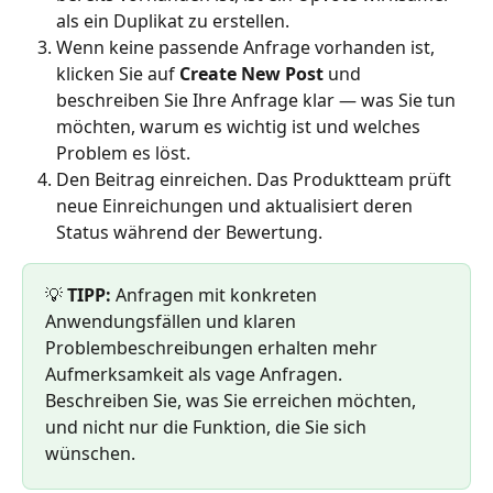
als ein Duplikat zu erstellen.
Wenn keine passende Anfrage vorhanden ist, 
klicken Sie auf 
Create New Post
 und 
beschreiben Sie Ihre Anfrage klar — was Sie tun 
möchten, warum es wichtig ist und welches 
Problem es löst.
Den Beitrag einreichen. Das Produktteam prüft 
neue Einreichungen und aktualisiert deren 
Status während der Bewertung.
💡 
TIPP:
 Anfragen mit konkreten 
Anwendungsfällen und klaren 
Problembeschreibungen erhalten mehr 
Aufmerksamkeit als vage Anfragen. 
Beschreiben Sie, was Sie erreichen möchten, 
und nicht nur die Funktion, die Sie sich 
wünschen.