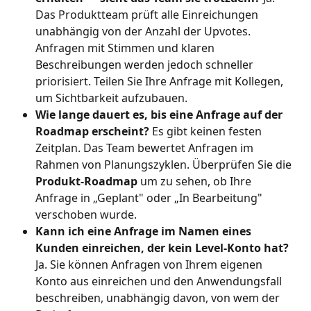
Das Produktteam prüft alle Einreichungen 
unabhängig von der Anzahl der Upvotes. 
Anfragen mit Stimmen und klaren 
Beschreibungen werden jedoch schneller 
priorisiert. Teilen Sie Ihre Anfrage mit Kollegen, 
um Sichtbarkeit aufzubauen.
Wie lange dauert es, bis eine Anfrage auf der 
Roadmap erscheint?
 Es gibt keinen festen 
Zeitplan. Das Team bewertet Anfragen im 
Rahmen von Planungszyklen. Überprüfen Sie die 
Produkt-Roadmap
 um zu sehen, ob Ihre 
Anfrage in „Geplant" oder „In Bearbeitung" 
verschoben wurde.
Kann ich eine Anfrage im Namen eines 
Kunden einreichen, der kein Level-Konto hat?
Ja. Sie können Anfragen von Ihrem eigenen 
Konto aus einreichen und den Anwendungsfall 
beschreiben, unabhängig davon, von wem der 