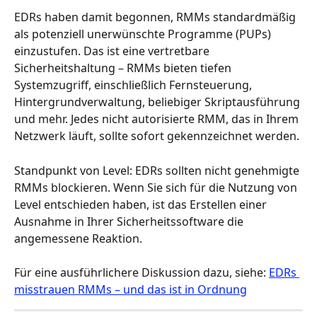
EDRs haben damit begonnen, RMMs standardmäßig 
als potenziell unerwünschte Programme (PUPs) 
einzustufen. Das ist eine vertretbare 
Sicherheitshaltung – RMMs bieten tiefen 
Systemzugriff, einschließlich Fernsteuerung, 
Hintergrundverwaltung, beliebiger Skriptausführung 
und mehr. Jedes nicht autorisierte RMM, das in Ihrem 
Netzwerk läuft, sollte sofort gekennzeichnet werden.
Standpunkt von Level: EDRs sollten nicht genehmigte 
RMMs blockieren. Wenn Sie sich für die Nutzung von 
Level entschieden haben, ist das Erstellen einer 
Ausnahme in Ihrer Sicherheitssoftware die 
angemessene Reaktion.
Für eine ausführlichere Diskussion dazu, siehe: 
EDRs 
misstrauen RMMs – und das ist in Ordnung