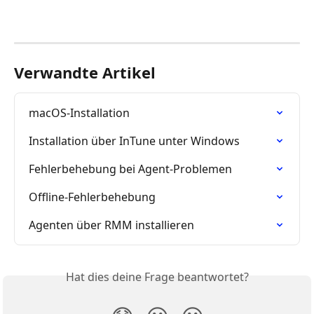
Verwandte Artikel
macOS-Installation
Installation über InTune unter Windows
Fehlerbehebung bei Agent-Problemen
Offline-Fehlerbehebung
Agenten über RMM installieren
Hat dies deine Frage beantwortet?