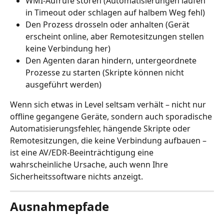
WMI-Aufrufe stören (Automatisierungen laufen 
in Timeout oder schlagen auf halbem Weg fehl)
Den Prozess drosseln oder anhalten (Gerät 
erscheint online, aber Remotesitzungen stellen 
keine Verbindung her)
Den Agenten daran hindern, untergeordnete 
Prozesse zu starten (Skripte können nicht 
ausgeführt werden)
Wenn sich etwas in Level seltsam verhält – nicht nur 
offline gegangene Geräte, sondern auch sporadische 
Automatisierungsfehler, hängende Skripte oder 
Remotesitzungen, die keine Verbindung aufbauen – 
ist eine AV/EDR-Beeinträchtigung eine 
wahrscheinliche Ursache, auch wenn Ihre 
Sicherheitssoftware nichts anzeigt.
Ausnahmepfade