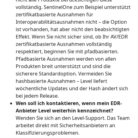
vollständig. SentinelOne zum Beispiel unterstützt 
zertifikatbasierte Ausnahmen für 
Interoperabilitätsausnahmen nicht – die Option 
ist vorhanden, hat aber nicht den beabsichtigten 
Effekt. Wenn Sie nicht sicher sind, ob Ihr AV/EDR 
zertifikatbasierte Ausnahmen vollständig 
respektiert, beginnen Sie mit pfadbasierten. 
Pfadbasierte Ausnahmen werden von allen 
Produkten breit unterstützt und sind die 
sicherere Standardoption. Vermeiden Sie 
hashbasierte Ausnahmen – Level liefert 
wöchentliche Updates und der Hash ändert sich 
bei jedem Release.
Wen soll ich kontaktieren, wenn mein EDR-
Anbieter Level weiterhin kennzeichnet?
Wenden Sie sich an den Level-Support. Das Team 
arbeitet direkt mit Sicherheitsanbietern an 
Klassifizierungsproblemen.