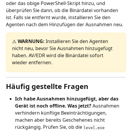
oder das obige PowerShell-Skript hinzu, und 
überprüfen Sie dann, ob die Binärdatei vorhanden 
ist. Falls sie entfernt wurde, installieren Sie den 
Agenten nach dem Hinzufügen der Ausnahmen neu.
⚠️ 
WARNUNG:
 Installieren Sie den Agenten 
nicht neu, bevor Sie Ausnahmen hinzugefügt 
haben. AV/EDR wird die Binärdatei sofort 
wieder entfernen.
Häufig gestellte Fragen
Ich habe Ausnahmen hinzugefügt, aber das 
Gerät ist noch offline. Was jetzt?
 Ausnahmen 
verhindern künftige Beeinträchtigungen, 
machen aber bereits Geschehenes nicht 
rückgängig. Prüfen Sie, ob die 
level.exe