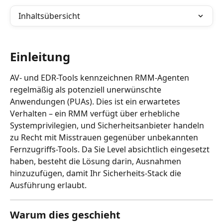
Inhaltsübersicht
Einleitung
AV- und EDR-Tools kennzeichnen RMM-Agenten 
regelmäßig als potenziell unerwünschte 
Anwendungen (PUAs). Dies ist ein erwartetes 
Verhalten – ein RMM verfügt über erhebliche 
Systemprivilegien, und Sicherheitsanbieter handeln 
zu Recht mit Misstrauen gegenüber unbekannten 
Fernzugriffs-Tools. Da Sie Level absichtlich eingesetzt 
haben, besteht die Lösung darin, Ausnahmen 
hinzuzufügen, damit Ihr Sicherheits-Stack die 
Ausführung erlaubt.
Warum dies geschieht