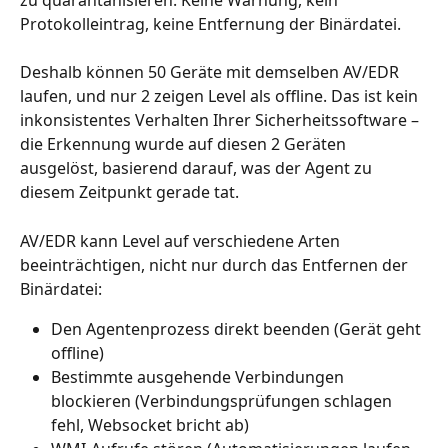
Protokolleintrag, keine Entfernung der Binärdatei.
Deshalb können 50 Geräte mit demselben AV/EDR 
laufen, und nur 2 zeigen Level als offline. Das ist kein 
inkonsistentes Verhalten Ihrer Sicherheitssoftware – 
die Erkennung wurde auf diesen 2 Geräten 
ausgelöst, basierend darauf, was der Agent zu 
diesem Zeitpunkt gerade tat.
AV/EDR kann Level auf verschiedene Arten 
beeinträchtigen, nicht nur durch das Entfernen der 
Binärdatei:
Den Agentenprozess direkt beenden (Gerät geht 
offline)
Bestimmte ausgehende Verbindungen 
blockieren (Verbindungsprüfungen schlagen 
fehl, Websocket bricht ab)