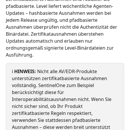
pfadbasierte. Level liefert wöchentliche Agenten-
Updates – hashbasierte Ausnahmen werden bei 
jedem Release ungültig, und pfadbasierte 
Ausnahmen überprüfen nicht die Authentizität der 
Binärdatei. Zertifikatausnahmen überstehen 
Updates automatisch und erlauben nur 
ordnungsgemäß signierte Level-Binärdateien zur 
Ausführung.
ℹ️ 
HINWEIS:
 Nicht alle AV/EDR-Produkte 
unterstützen zertifikatbasierte Ausnahmen 
vollständig. SentinelOne zum Beispiel 
berücksichtigt diese für 
Interoperabilitätsausnahmen nicht. Wenn Sie 
nicht sicher sind, ob Ihr Produkt 
zertifikatbasierte Regeln respektiert, 
verwenden Sie stattdessen pfadbasierte 
Ausnahmen – diese werden breit unterstützt 