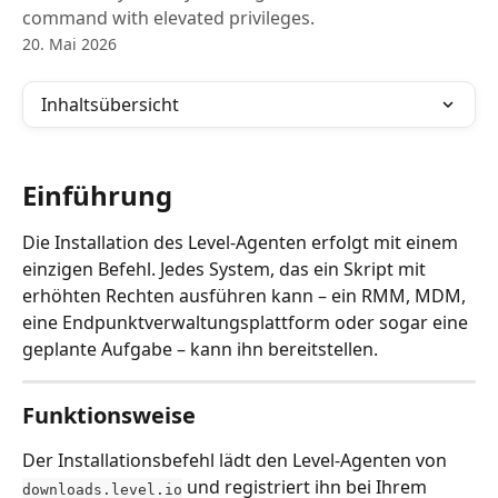
command with elevated privileges.
20. Mai 2026
Inhaltsübersicht
Einführung
Die Installation des Level-Agenten erfolgt mit einem 
einzigen Befehl. Jedes System, das ein Skript mit 
erhöhten Rechten ausführen kann – ein RMM, MDM, 
eine Endpunktverwaltungsplattform oder sogar eine 
geplante Aufgabe – kann ihn bereitstellen.
Funktionsweise
Der Installationsbefehl lädt den Level-Agenten von 
 und registriert ihn bei Ihrem 
downloads.level.io