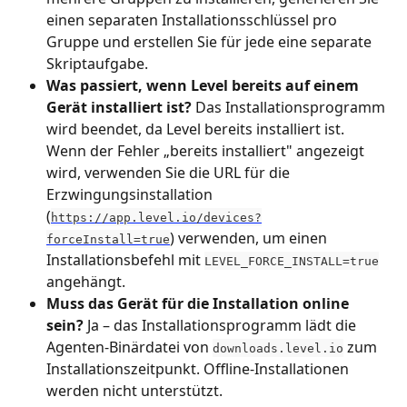
einen separaten Installationsschlüssel pro 
Gruppe und erstellen Sie für jede eine separate 
Skriptaufgabe.
Was passiert, wenn Level bereits auf einem 
Gerät installiert ist?
 Das Installationsprogramm 
wird beendet, da Level bereits installiert ist. 
Wenn der Fehler „bereits installiert" angezeigt 
wird, verwenden Sie die URL für die 
Erzwingungsinstallation 
(
https://app.level.io/devices?
) verwenden, um einen 
forceInstall=true
Installationsbefehl mit 
LEVEL_FORCE_INSTALL=true
angehängt.
Muss das Gerät für die Installation online 
sein?
 Ja – das Installationsprogramm lädt die 
Agenten-Binärdatei von 
 zum 
downloads.level.io
Installationszeitpunkt. Offline-Installationen 
werden nicht unterstützt.