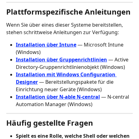
Plattformspezifische Anleitungen
Wenn Sie über eines dieser Systeme bereitstellen, 
stehen schrittweise Anleitungen zur Verfügung:
Installation über Intune
 — Microsoft Intune 
(Windows)
Installation über Gruppenrichtlinien
 — Active 
Directory-Gruppenrichtlinienobjekt (Windows)
Installation mit Windows Configuration 
Designer
 — Bereitstellungspakete für die 
Einrichtung neuer Geräte (Windows)
Installation über N-able N-central
 — N-central 
Automation Manager (Windows)
Häufig gestellte Fragen
Spielt es eine Rolle, welche Shell oder welchen 