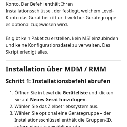
Konto. Der Befehl enthält Ihren 
Installationsschlüssel, der festlegt, welchem Level-
Konto das Gerät beitritt und welcher Gerätegruppe 
es optional zugewiesen wird.
Es gibt kein Paket zu erstellen, kein MSI einzubinden 
und keine Konfigurationsdatei zu verwalten. Das 
Skript erledigt alles.
Installation über MDM / RMM
Schritt 1: Installationsbefehl abrufen
Öffnen Sie in Level die 
Geräteliste
 und klicken 
Sie auf 
Neues Gerät hinzufügen
.
Wählen Sie das Zielbetriebssystem aus.
Wählen Sie optional eine Gerätegruppe – der 
Installationsschlüssel enthält die Gruppen-ID, 
sofern eine ausgewählt wurde.