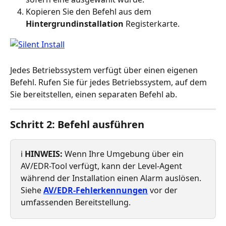
Kopieren Sie den Befehl aus dem 
Hintergrundinstallation
 Registerkarte.
Jedes Betriebssystem verfügt über einen eigenen 
Befehl. Rufen Sie für jedes Betriebssystem, auf dem 
Sie bereitstellen, einen separaten Befehl ab.
Schritt 2: Befehl ausführen
ℹ️ 
HINWEIS:
 Wenn Ihre Umgebung über ein 
AV/EDR-Tool verfügt, kann der Level-Agent 
während der Installation einen Alarm auslösen. 
Siehe 
AV/EDR-Fehlerkennungen
 vor der 
umfassenden Bereitstellung.