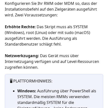
Konfigurieren Sie Ihr RMM oder MDM so, dass der 
Installationsbefehl auf den Zielgeräten ausgeführt 
wird. Zwei Voraussetzungen:
Erhöhte Rechte:
 Das Skript muss als SYSTEM 
(Windows), root (Linux) oder mit sudo (macOS) 
ausgeführt werden. Die Ausführung als 
Standardbenutzer schlägt fehl.
Netzwerkzugang:
 Das Gerät muss über 
Internetzugang verfügen und auf Level-Ressourcen 
zugreifen können.
🖥️ PLATTFORMHINWEIS:
Windows:
 Ausführung über PowerShell als 
SYSTEM. Die meisten RMMs verwenden 
standardmäßig SYSTEM für die 