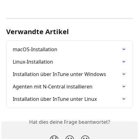
Verwandte Artikel
macOS-Installation
Linux-Installation
Installation über InTune unter Windows
Agenten mit N-Central installieren
Installation über InTune unter Linux
Hat dies deine Frage beantwortet?