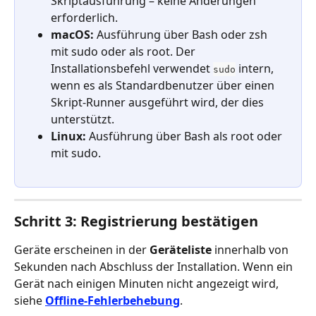
Skriptausführung – keine Änderungen 
erforderlich.
macOS:
 Ausführung über Bash oder zsh 
mit sudo oder als root. Der 
Installationsbefehl verwendet 
 intern, 
sudo
wenn es als Standardbenutzer über einen 
Skript-Runner ausgeführt wird, der dies 
unterstützt.
Linux:
 Ausführung über Bash als root oder 
mit sudo.
Schritt 3: Registrierung bestätigen
Geräte erscheinen in der 
Geräteliste
 innerhalb von 
Sekunden nach Abschluss der Installation. Wenn ein 
Gerät nach einigen Minuten nicht angezeigt wird, 
siehe 
Offline-Fehlerbehebung
.