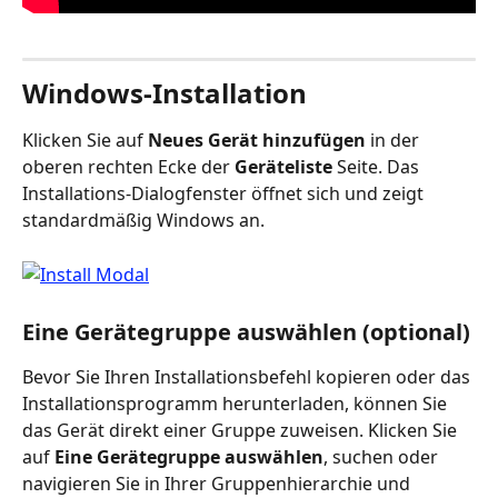
Windows-Installation
Klicken Sie auf 
Neues Gerät hinzufügen
 in der 
oberen rechten Ecke der 
Geräteliste
 Seite. Das 
Installations-Dialogfenster öffnet sich und zeigt 
standardmäßig Windows an.
Eine Gerätegruppe auswählen (optional)
Bevor Sie Ihren Installationsbefehl kopieren oder das 
Installationsprogramm herunterladen, können Sie 
das Gerät direkt einer Gruppe zuweisen. Klicken Sie 
auf 
Eine Gerätegruppe auswählen
, suchen oder 
navigieren Sie in Ihrer Gruppenhierarchie und 