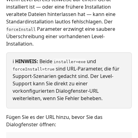
installiert ist — oder eine frühere Installation 
veraltete Dateien hinterlassen hat — kann eine 
Standardinstallation lautlos fehlschlagen. Der 
 Parameter erzwingt eine saubere 
forceInstall
Überschreibung einer vorhandenen Level-
Installation.
ℹ️ 
HINWEIS:
 Beide 
 und 
installer=exe
 sind URL-Parameter, die für 
forceInstall=true
Support-Szenarien gedacht sind. Der Level-
Support kann Sie direkt zu einer 
vorkonfigurierten Dialogfenster-URL 
weiterleiten, wenn Sie Fehler beheben.
Fügen Sie es der URL hinzu, bevor Sie das 
Dialogfenster öffnen: