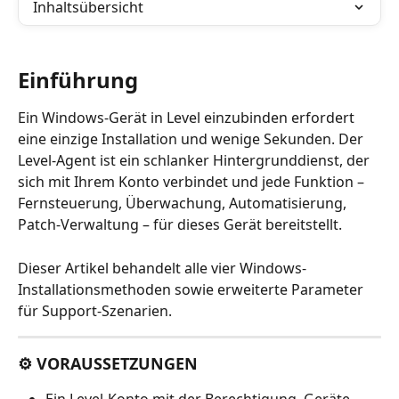
Inhaltsübersicht
Einführung
Ein Windows-Gerät in Level einzubinden erfordert 
eine einzige Installation und wenige Sekunden. Der 
Level-Agent ist ein schlanker Hintergrunddienst, der 
sich mit Ihrem Konto verbindet und jede Funktion – 
Fernsteuerung, Überwachung, Automatisierung, 
Patch-Verwaltung – für dieses Gerät bereitstellt.
Dieser Artikel behandelt alle vier Windows-
Installationsmethoden sowie erweiterte Parameter 
für Support-Szenarien.
⚙️ VORAUSSETZUNGEN
Ein Level-Konto mit der Berechtigung, Geräte 