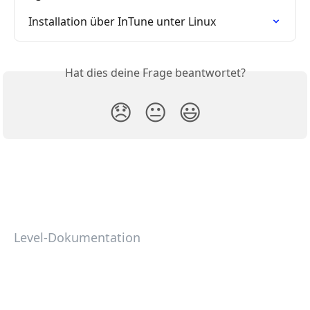
Installation über InTune unter Linux
Hat dies deine Frage beantwortet?
😞
😐
😃
Level-Dokumentation