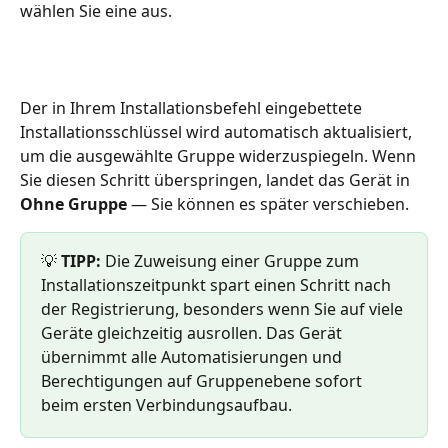
wählen Sie eine aus.
Der in Ihrem Installationsbefehl eingebettete 
Installationsschlüssel wird automatisch aktualisiert, 
um die ausgewählte Gruppe widerzuspiegeln. Wenn 
Sie diesen Schritt überspringen, landet das Gerät in 
Ohne Gruppe
 — Sie können es später verschieben.
💡 
TIPP:
 Die Zuweisung einer Gruppe zum 
Installationszeitpunkt spart einen Schritt nach 
der Registrierung, besonders wenn Sie auf viele 
Geräte gleichzeitig ausrollen. Das Gerät 
übernimmt alle Automatisierungen und 
Berechtigungen auf Gruppenebene sofort 
beim ersten Verbindungsaufbau.