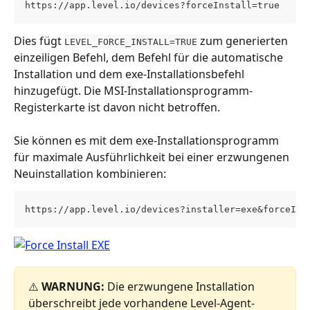
https://app.level.io/devices?forceInstall=true
Dies fügt 
 zum generierten 
LEVEL_FORCE_INSTALL=TRUE
einzeiligen Befehl, dem Befehl für die automatische 
Installation und dem exe-Installationsbefehl 
hinzugefügt. Die MSI-Installationsprogramm-
Registerkarte ist davon nicht betroffen.
Sie können es mit dem exe-Installationsprogramm 
für maximale Ausführlichkeit bei einer erzwungenen 
Neuinstallation kombinieren:
https://app.level.io/devices?installer=exe&forceIns
⚠️ 
WARNUNG:
 Die erzwungene Installation 
überschreibt jede vorhandene Level-Agent-