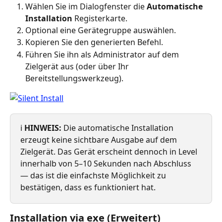
Wählen Sie im Dialogfenster die 
Automatische 
Installation
 Registerkarte.
Optional eine Gerätegruppe auswählen.
Kopieren Sie den generierten Befehl.
Führen Sie ihn als Administrator auf dem 
Zielgerät aus (oder über Ihr 
Bereitstellungswerkzeug).
ℹ️ 
HINWEIS:
 Die automatische Installation 
erzeugt keine sichtbare Ausgabe auf dem 
Zielgerät. Das Gerät erscheint dennoch in Level 
innerhalb von 5–10 Sekunden nach Abschluss 
— das ist die einfachste Möglichkeit zu 
bestätigen, dass es funktioniert hat.
Installation via exe (Erweitert)