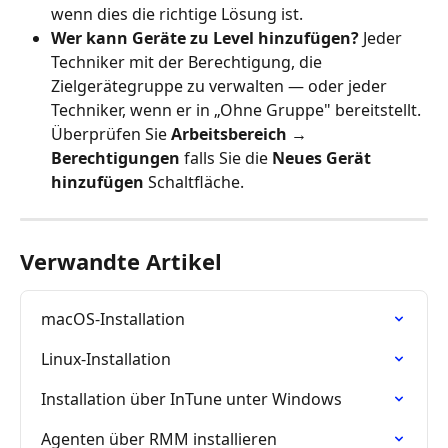
wenn dies die richtige Lösung ist.
Wer kann Geräte zu Level hinzufügen?
 Jeder 
Techniker mit der Berechtigung, die 
Zielgerätegruppe zu verwalten — oder jeder 
Techniker, wenn er in „Ohne Gruppe" bereitstellt. 
Überprüfen Sie 
Arbeitsbereich → 
Berechtigungen
 falls Sie die 
Neues Gerät 
hinzufügen
 Schaltfläche.
Verwandte Artikel
macOS-Installation
Linux-Installation
Installation über InTune unter Windows
Agenten über RMM installieren