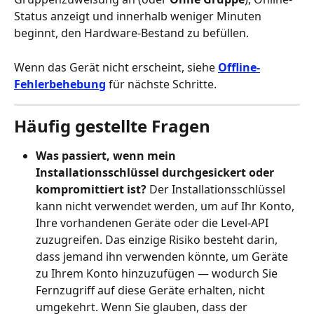
Status anzeigt und innerhalb weniger Minuten 
beginnt, den Hardware-Bestand zu befüllen.
Wenn das Gerät nicht erscheint, siehe 
Offline-
Fehlerbehebung
 für nächste Schritte.
Häufig gestellte Fragen
Was passiert, wenn mein 
Installationsschlüssel durchgesickert oder 
kompromittiert ist?
 Der Installationsschlüssel 
kann nicht verwendet werden, um auf Ihr Konto, 
Ihre vorhandenen Geräte oder die Level-API 
zuzugreifen. Das einzige Risiko besteht darin, 
dass jemand ihn verwenden könnte, um Geräte 
zu Ihrem Konto hinzuzufügen — wodurch Sie 
Fernzugriff auf diese Geräte erhalten, nicht 
umgekehrt. Wenn Sie glauben, dass der 