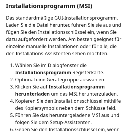
Installationsprogramm (MSI)
Das standardmäßige GUI-Installationsprogramm. 
Laden Sie die Datei herunter, führen Sie sie aus und 
fügen Sie den Installationsschlüssel ein, wenn Sie 
dazu aufgefordert werden. Am besten geeignet für 
einzelne manuelle Installationen oder für alle, die 
den Installations-Assistenten sehen möchten.
Wählen Sie im Dialogfenster die 
Installationsprogramm
 Registerkarte.
Optional eine Gerätegruppe auswählen.
Klicken Sie auf 
Installationsprogramm 
herunterladen
 um das MSI herunterzuladen.
Kopieren Sie den Installationsschlüssel mithilfe 
des Kopiersymbols neben dem Schlüsselfeld.
Führen Sie das heruntergeladene MSI aus und 
folgen Sie dem Setup-Assistenten.
Geben Sie den Installationsschlüssel ein, wenn 