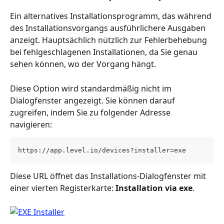
Ein alternatives Installationsprogramm, das während 
des Installationsvorgangs ausführlichere Ausgaben 
anzeigt. Hauptsächlich nützlich zur Fehlerbehebung 
bei fehlgeschlagenen Installationen, da Sie genau 
sehen können, wo der Vorgang hängt.
Diese Option wird standardmäßig nicht im 
Dialogfenster angezeigt. Sie können darauf 
zugreifen, indem Sie zu folgender Adresse 
navigieren:
https://app.level.io/devices?installer=exe
Diese URL öffnet das Installations-Dialogfenster mit 
einer vierten Registerkarte: 
Installation via exe
.