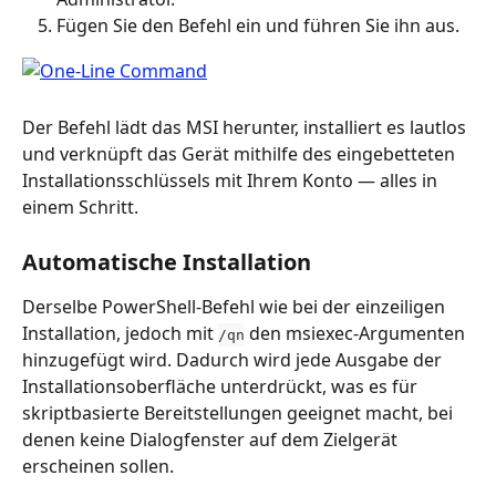
Fügen Sie den Befehl ein und führen Sie ihn aus.
Der Befehl lädt das MSI herunter, installiert es lautlos 
und verknüpft das Gerät mithilfe des eingebetteten 
Installationsschlüssels mit Ihrem Konto — alles in 
einem Schritt.
Automatische Installation
Derselbe PowerShell-Befehl wie bei der einzeiligen 
Installation, jedoch mit 
 den msiexec-Argumenten 
/qn
hinzugefügt wird. Dadurch wird jede Ausgabe der 
Installationsoberfläche unterdrückt, was es für 
skriptbasierte Bereitstellungen geeignet macht, bei 
denen keine Dialogfenster auf dem Zielgerät 
erscheinen sollen.