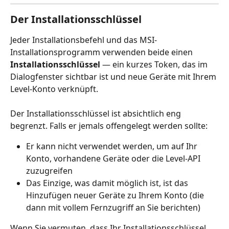
Der Installationsschlüssel
Jeder Installationsbefehl und das MSI-
Installationsprogramm verwenden beide einen 
Installationsschlüssel
 — ein kurzes Token, das im 
Dialogfenster sichtbar ist und neue Geräte mit Ihrem 
Level-Konto verknüpft.
Der Installationsschlüssel ist absichtlich eng 
begrenzt. Falls er jemals offengelegt werden sollte:
Er kann nicht verwendet werden, um auf Ihr 
Konto, vorhandene Geräte oder die Level-API 
zuzugreifen
Das Einzige, was damit möglich ist, ist das 
Hinzufügen neuer Geräte zu Ihrem Konto (die 
dann mit vollem Fernzugriff an Sie berichten)
Wenn Sie vermuten, dass Ihr Installationsschlüssel 