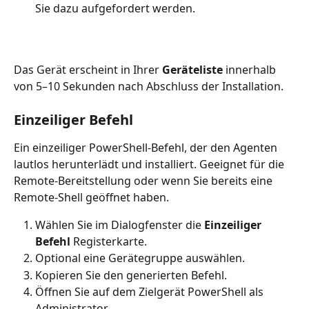
Sie dazu aufgefordert werden.
Das Gerät erscheint in Ihrer 
Geräteliste
 innerhalb 
von 5–10 Sekunden nach Abschluss der Installation.
Einzeiliger Befehl
Ein einzeiliger PowerShell-Befehl, der den Agenten 
lautlos herunterlädt und installiert. Geeignet für die 
Remote-Bereitstellung oder wenn Sie bereits eine 
Remote-Shell geöffnet haben.
Wählen Sie im Dialogfenster die 
Einzeiliger 
Befehl
 Registerkarte.
Optional eine Gerätegruppe auswählen.
Kopieren Sie den generierten Befehl.
Öffnen Sie auf dem Zielgerät PowerShell als 
Administrator.