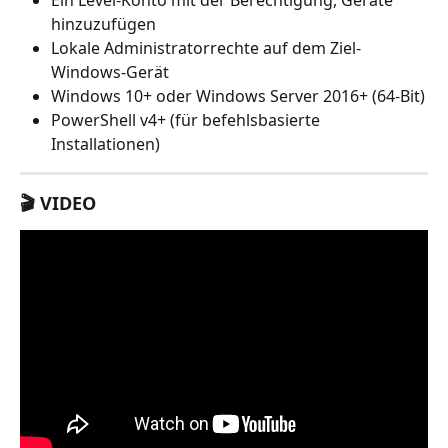
hinzuzufügen
Lokale Administratorrechte auf dem Ziel-
Windows-Gerät
Windows 10+ oder Windows Server 2016+ (64-Bit)
PowerShell v4+ (für befehlsbasierte 
Installationen)
🎬 VIDEO