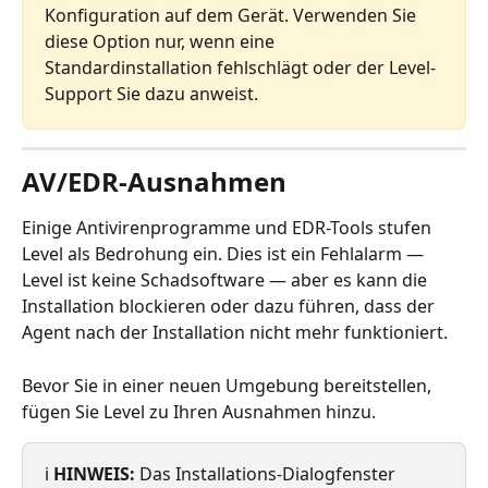
Konfiguration auf dem Gerät. Verwenden Sie 
diese Option nur, wenn eine 
Standardinstallation fehlschlägt oder der Level-
Support Sie dazu anweist.
AV/EDR-Ausnahmen
Einige Antivirenprogramme und EDR-Tools stufen 
Level als Bedrohung ein. Dies ist ein Fehlalarm — 
Level ist keine Schadsoftware — aber es kann die 
Installation blockieren oder dazu führen, dass der 
Agent nach der Installation nicht mehr funktioniert.
Bevor Sie in einer neuen Umgebung bereitstellen, 
fügen Sie Level zu Ihren Ausnahmen hinzu.
ℹ️ 
HINWEIS:
 Das Installations-Dialogfenster 