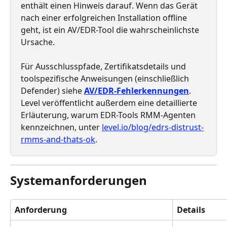
enthält einen Hinweis darauf. Wenn das Gerät 
nach einer erfolgreichen Installation offline 
geht, ist ein AV/EDR-Tool die wahrscheinlichste 
Ursache.
Für Ausschlusspfade, Zertifikatsdetails und 
toolspezifische Anweisungen (einschließlich 
Defender) siehe 
AV/EDR-Fehlerkennungen
. 
Level veröffentlicht außerdem eine detaillierte 
Erläuterung, warum EDR-Tools RMM-Agenten 
kennzeichnen, unter 
level.io/blog/edrs-distrust-
rmms-and-thats-ok
.
Systemanforderungen
Anforderung
Details