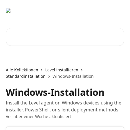
Zum Hauptinhalt springen
Nach Artikeln suchen …
Alle Kollektionen
Level installieren
Standardinstallation
Windows-Installation
Windows-Installation
Install the Level agent on Windows devices using the
installer, PowerShell, or silent deployment methods.
Vor über einer Woche aktualisiert