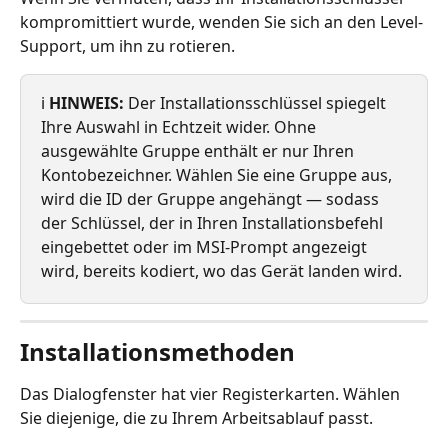
kompromittiert wurde, wenden Sie sich an den Level-
Support, um ihn zu rotieren.
ℹ️ 
HINWEIS:
 Der Installationsschlüssel spiegelt 
Ihre Auswahl in Echtzeit wider. Ohne 
ausgewählte Gruppe enthält er nur Ihren 
Kontobezeichner. Wählen Sie eine Gruppe aus, 
wird die ID der Gruppe angehängt — sodass 
der Schlüssel, der in Ihren Installationsbefehl 
eingebettet oder im MSI-Prompt angezeigt 
wird, bereits kodiert, wo das Gerät landen wird.
Installationsmethoden
Das Dialogfenster hat vier Registerkarten. Wählen 
Sie diejenige, die zu Ihrem Arbeitsablauf passt.