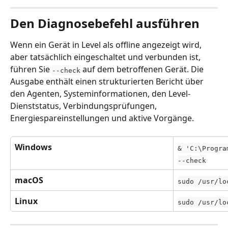
Den Diagnosebefehl ausführen
Wenn ein Gerät in Level als offline angezeigt wird, 
aber tatsächlich eingeschaltet und verbunden ist, 
führen Sie 
 auf dem betroffenen Gerät. Die 
--check
Ausgabe enthält einen strukturierten Bericht über 
den Agenten, Systeminformationen, den Level-
Dienststatus, Verbindungsprüfungen, 
Energiespareinstellungen und aktive Vorgänge.
Windows
& 'C:\Progra
--check
macOS
sudo /usr/lo
Linux
sudo /usr/lo