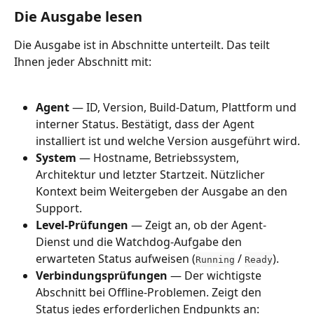
Die Ausgabe lesen
Die Ausgabe ist in Abschnitte unterteilt. Das teilt 
Ihnen jeder Abschnitt mit:
Agent
 — ID, Version, Build-Datum, Plattform und 
interner Status. Bestätigt, dass der Agent 
installiert ist und welche Version ausgeführt wird.
System
 — Hostname, Betriebssystem, 
Architektur und letzter Startzeit. Nützlicher 
Kontext beim Weitergeben der Ausgabe an den 
Support.
Level-Prüfungen
 — Zeigt an, ob der Agent-
Dienst und die Watchdog-Aufgabe den 
erwarteten Status aufweisen (
 / 
).
Running
Ready
Verbindungsprüfungen
 — Der wichtigste 
Abschnitt bei Offline-Problemen. Zeigt den 
Status jedes erforderlichen Endpunkts an: