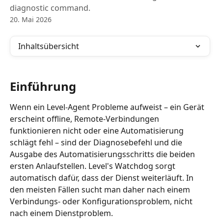
diagnostic command.
20. Mai 2026
Inhaltsübersicht
Einführung
Wenn ein Level-Agent Probleme aufweist – ein Gerät 
erscheint offline, Remote-Verbindungen 
funktionieren nicht oder eine Automatisierung 
schlägt fehl – sind der Diagnosebefehl und die 
Ausgabe des Automatisierungsschritts die beiden 
ersten Anlaufstellen. Level's Watchdog sorgt 
automatisch dafür, dass der Dienst weiterläuft. In 
den meisten Fällen sucht man daher nach einem 
Verbindungs- oder Konfigurationsproblem, nicht 
nach einem Dienstproblem.