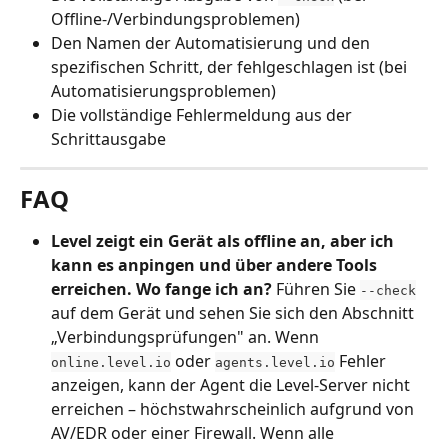
Offline-/Verbindungsproblemen)
Den Namen der Automatisierung und den 
spezifischen Schritt, der fehlgeschlagen ist (bei 
Automatisierungsproblemen)
Die vollständige Fehlermeldung aus der 
Schrittausgabe
FAQ
Level zeigt ein Gerät als offline an, aber ich 
kann es anpingen und über andere Tools 
erreichen. Wo fange ich an?
 Führen Sie 
--check
auf dem Gerät und sehen Sie sich den Abschnitt 
„Verbindungsprüfungen" an. Wenn 
 oder 
 Fehler 
online.level.io
agents.level.io
anzeigen, kann der Agent die Level-Server nicht 
erreichen – höchstwahrscheinlich aufgrund von 
AV/EDR oder einer Firewall. Wenn alle 