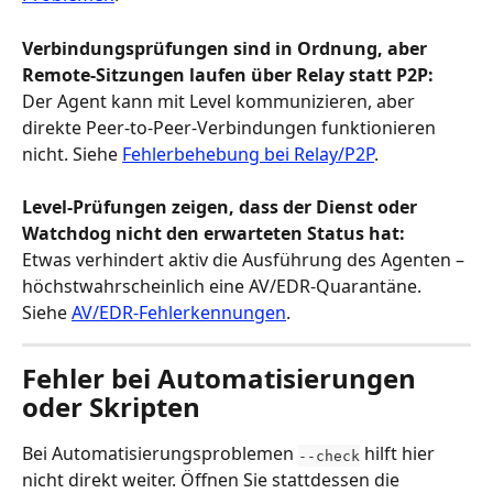
Verbindungsprüfungen sind in Ordnung, aber 
Remote-Sitzungen laufen über Relay statt P2P:
Der Agent kann mit Level kommunizieren, aber 
direkte Peer-to-Peer-Verbindungen funktionieren 
nicht. Siehe 
Fehlerbehebung bei Relay/P2P
.
Level-Prüfungen zeigen, dass der Dienst oder 
Watchdog nicht den erwarteten Status hat:
Etwas verhindert aktiv die Ausführung des Agenten – 
höchstwahrscheinlich eine AV/EDR-Quarantäne. 
Siehe 
AV/EDR-Fehlerkennungen
.
Fehler bei Automatisierungen 
oder Skripten
Bei Automatisierungsproblemen 
 hilft hier 
--check
nicht direkt weiter. Öffnen Sie stattdessen die 