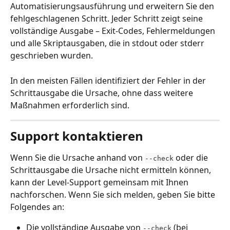
Automatisierungsausführung und erweitern Sie den 
fehlgeschlagenen Schritt. Jeder Schritt zeigt seine 
vollständige Ausgabe – Exit-Codes, Fehlermeldungen 
und alle Skriptausgaben, die in stdout oder stderr 
geschrieben wurden.
In den meisten Fällen identifiziert der Fehler in der 
Schrittausgabe die Ursache, ohne dass weitere 
Maßnahmen erforderlich sind.
Support kontaktieren
Wenn Sie die Ursache anhand von 
 oder die 
--check
Schrittausgabe die Ursache nicht ermitteln können, 
kann der Level-Support gemeinsam mit Ihnen 
nachforschen. Wenn Sie sich melden, geben Sie bitte 
Folgendes an:
Die vollständige Ausgabe von 
 (bei 
--check