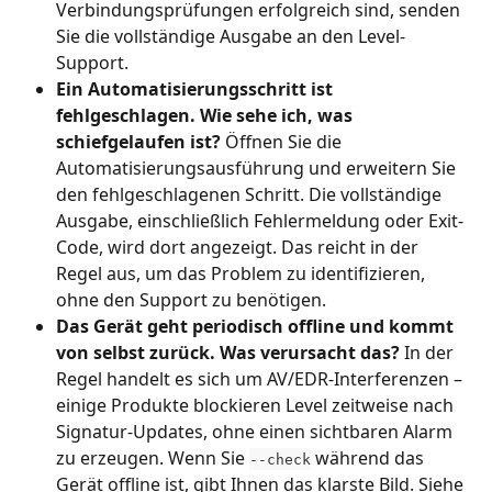
Verbindungsprüfungen erfolgreich sind, senden 
Sie die vollständige Ausgabe an den Level-
Support.
Ein Automatisierungsschritt ist 
fehlgeschlagen. Wie sehe ich, was 
schiefgelaufen ist?
 Öffnen Sie die 
Automatisierungsausführung und erweitern Sie 
den fehlgeschlagenen Schritt. Die vollständige 
Ausgabe, einschließlich Fehlermeldung oder Exit-
Code, wird dort angezeigt. Das reicht in der 
Regel aus, um das Problem zu identifizieren, 
ohne den Support zu benötigen.
Das Gerät geht periodisch offline und kommt 
von selbst zurück. Was verursacht das?
 In der 
Regel handelt es sich um AV/EDR-Interferenzen – 
einige Produkte blockieren Level zeitweise nach 
Signatur-Updates, ohne einen sichtbaren Alarm 
zu erzeugen. Wenn Sie 
 während das 
--check
Gerät offline ist, gibt Ihnen das klarste Bild. Siehe 