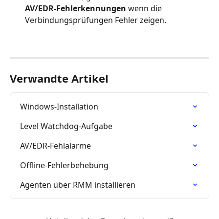
AV/EDR-Fehlerkennungen
 wenn die 
Verbindungsprüfungen Fehler zeigen.
Verwandte Artikel
Windows-Installation
Level Watchdog-Aufgabe
AV/EDR-Fehlalarme
Offline-Fehlerbehebung
Agenten über RMM installieren