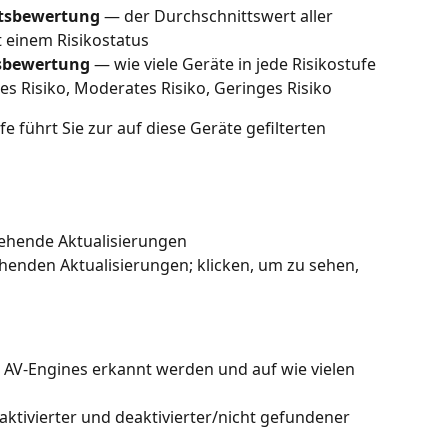
itsbewertung
 — der Durchschnittswert aller 
t einem Risikostatus
tsbewertung
 — wie viele Geräte in jede Risikostufe 
hes Risiko, Moderates Risiko, Geringes Risiko
e führt Sie zur auf diese Geräte gefilterten 
ehende Aktualisierungen
henden Aktualisierungen; klicken, um zu sehen, 
 AV-Engines erkannt werden und auf wie vielen 
aktivierter und deaktivierter/nicht gefundener 