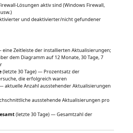
irewall-Lösungen aktiv sind (Windows Firewall, 
 usw.)
ktivierter und deaktivierter/nicht gefundener 
 eine Zeitleiste der installierten Aktualisierungen; 
über dem Diagramm auf 12 Monate, 30 Tage, 7 
r
e
 (letzte 30 Tage) — Prozentsatz der 
ersuche, die erfolgreich waren
— aktuelle Anzahl ausstehender Aktualisierungen 
chschnittliche ausstehende Aktualisierungen pro 
gesamt
 (letzte 30 Tage) — Gesamtzahl der 