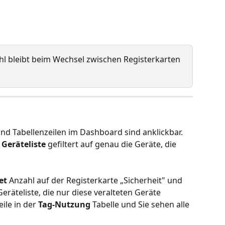
l bleibt beim Wechsel zwischen Registerkarten 
d Tabellenzeilen im Dashboard sind anklickbar. 
 
Geräteliste
 gefiltert auf genau die Geräte, die 
et
 Anzahl auf der Registerkarte „Sicherheit" und 
Geräteliste, die nur diese veralteten Geräte 
ile in der 
Tag-Nutzung
 Tabelle und Sie sehen alle 