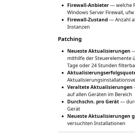
Firewall-Anbieter
 — welche F
Windows Server Firewall, ufw
Firewall-Zustand
 — Anzahl a
Instanzen
Patching
Neueste Aktualisierungen
 —
mithilfe der Steuerelemente 
Tage oder 24 Stunden filterba
Aktualisierungserfolgsquot
Aktualisierungsinstallationsv
Veraltete Aktualisierungen
 
auf allen Geräten im Bereich
Durchschn. pro Gerät
 — dur
Gerät
Neueste Aktualisierungen 
versuchten Installationen