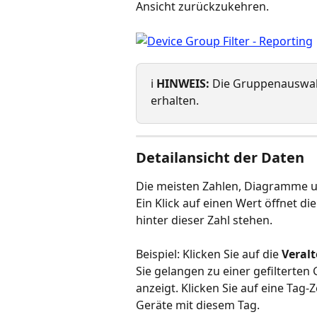
Ansicht zurückzukehren.
ℹ️ 
HINWEIS:
 Die Gruppenauswah
erhalten.
Detailansicht der Daten
Die meisten Zahlen, Diagramme un
Ein Klick auf einen Wert öffnet die
hinter dieser Zahl stehen.
Beispiel: Klicken Sie auf die 
Veralt
Sie gelangen zu einer gefilterten 
anzeigt. Klicken Sie auf eine Tag-Ze
Geräte mit diesem Tag.