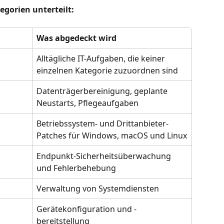
egorien unterteilt:
Was abgedeckt wird
Alltägliche IT-Aufgaben, die keiner 
einzelnen Kategorie zuzuordnen sind
Datenträgerbereinigung, geplante 
Neustarts, Pflegeaufgaben
Betriebssystem- und Drittanbieter-
Patches für Windows, macOS und Linux
Endpunkt-Sicherheitsüberwachung 
und Fehlerbehebung
Verwaltung von Systemdiensten
Gerätekonfiguration und -
bereitstellung