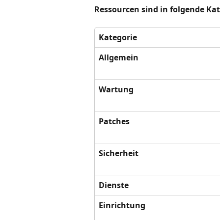
Ressourcen sind in folgende Kat
Kategorie
Allgemein
Wartung
Patches
Sicherheit
Dienste
Einrichtung