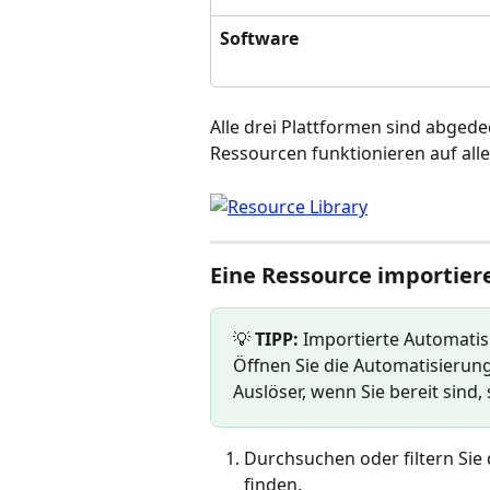
Software
Alle drei Plattformen sind abged
Ressourcen funktionieren auf alle
Eine Ressource importier
💡 
TIPP:
 Importierte Automatis
Öffnen Sie die Automatisierun
Auslöser, wenn Sie bereit sind,
Durchsuchen oder filtern Sie
finden.