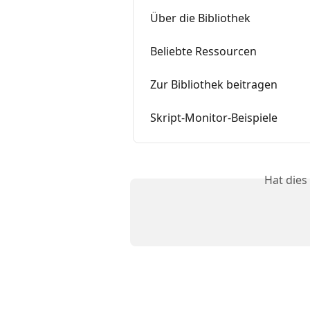
Über die Bibliothek
Beliebte Ressourcen
Zur Bibliothek beitragen
Skript-Monitor-Beispiele
Hat dies