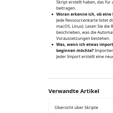
Skript erstellt haben, das für
beitragen.
Woran erkenne ich, ob eine
Jede Ressourcenkarte listet d
macOS, Linux). Lesen Sie die 
beschrieben, was die Automat
Voraussetzungen bestehen.
Was, wenn ich etwas import
beginnen möchte?
 Importier
Jeder Import erstellt eine neu
Verwandte Artikel
Übersicht über Skripte