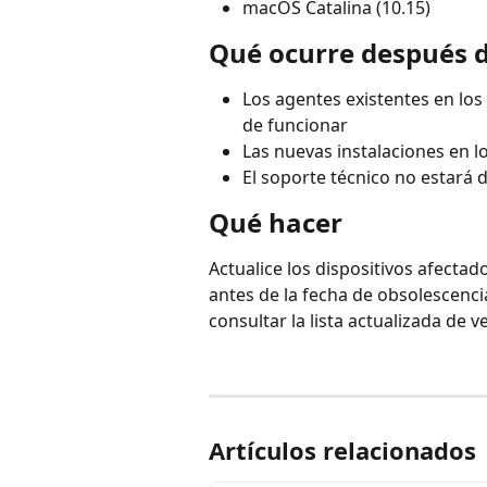
macOS Catalina (10.15)
Qué ocurre después d
Los agentes existentes en los
de funcionar
Las nuevas instalaciones en 
El soporte técnico no estará 
Qué hacer
Actualice los dispositivos afecta
antes de la fecha de obsolescenci
consultar la lista actualizada de
Artículos relacionados