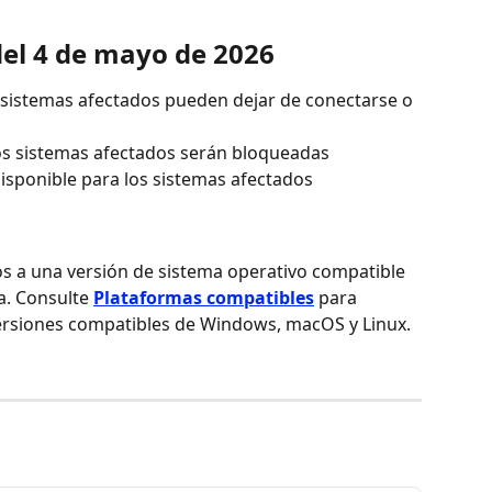
el 4 de mayo de 2026
 sistemas afectados pueden dejar de conectarse o 
los sistemas afectados serán bloqueadas
disponible para los sistemas afectados
dos a una versión de sistema operativo compatible 
a. Consulte 
Plataformas compatibles
 para 
 versiones compatibles de Windows, macOS y Linux.