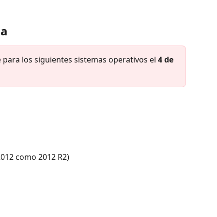
ia
 para los siguientes sistemas operativos el 
4 de 
2012 como 2012 R2)