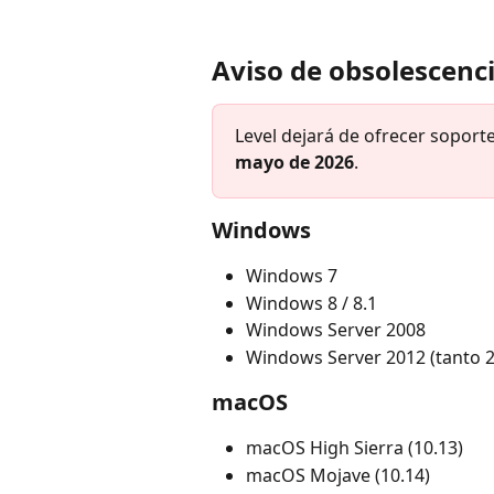
Aviso de obsolescenc
Level dejará de ofrecer soporte
mayo de 2026
.
Windows
Windows 7
Windows 8 / 8.1
Windows Server 2008
Windows Server 2012 (tanto 
macOS
macOS High Sierra (10.13)
macOS Mojave (10.14)