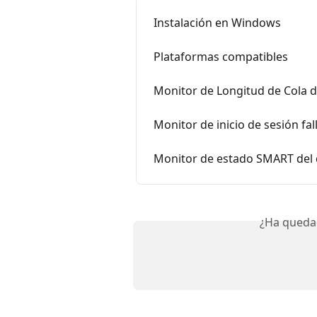
Instalación en Windows
Plataformas compatibles
Monitor de Longitud de Cola d
Monitor de inicio de sesión fal
Monitor de estado SMART del 
¿Ha queda