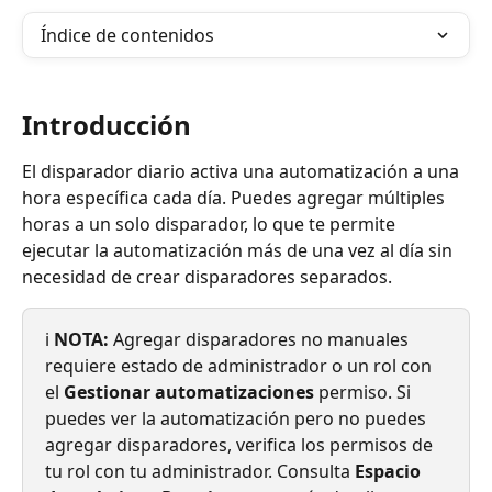
Índice de contenidos
Introducción
El disparador diario activa una automatización a una 
hora específica cada día. Puedes agregar múltiples 
horas a un solo disparador, lo que te permite 
ejecutar la automatización más de una vez al día sin 
necesidad de crear disparadores separados.
ℹ️ 
NOTA:
 Agregar disparadores no manuales 
requiere estado de administrador o un rol con 
el 
Gestionar automatizaciones
 permiso. Si 
puedes ver la automatización pero no puedes 
agregar disparadores, verifica los permisos de 
tu rol con tu administrador. Consulta 
Espacio 