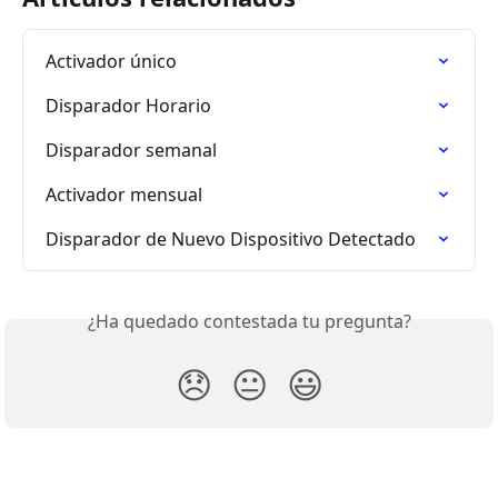
Activador único
Disparador Horario
Disparador semanal
Activador mensual
Disparador de Nuevo Dispositivo Detectado
¿Ha quedado contestada tu pregunta?
😞
😐
😃