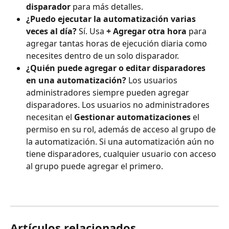
disparador
 para más detalles.
¿Puedo ejecutar la automatización varias 
veces al día?
 Sí. Usa 
+ Agregar otra hora
 para 
agregar tantas horas de ejecución diaria como 
necesites dentro de un solo disparador.
¿Quién puede agregar o editar disparadores 
en una automatización?
 Los usuarios 
administradores siempre pueden agregar 
disparadores. Los usuarios no administradores 
necesitan el 
Gestionar automatizaciones
 el 
permiso en su rol, además de acceso al grupo de 
la automatización. Si una automatización aún no 
tiene disparadores, cualquier usuario con acceso 
al grupo puede agregar el primero.
Artículos relacionados