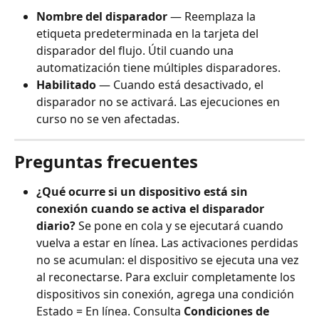
Nombre del disparador
 — Reemplaza la 
etiqueta predeterminada en la tarjeta del 
disparador del flujo. Útil cuando una 
automatización tiene múltiples disparadores.
Habilitado
 — Cuando está desactivado, el 
disparador no se activará. Las ejecuciones en 
curso no se ven afectadas.
Preguntas frecuentes
¿Qué ocurre si un dispositivo está sin 
conexión cuando se activa el disparador 
diario?
 Se pone en cola y se ejecutará cuando 
vuelva a estar en línea. Las activaciones perdidas 
no se acumulan: el dispositivo se ejecuta una vez 
al reconectarse. Para excluir completamente los 
dispositivos sin conexión, agrega una condición 
Estado = En línea. Consulta 
Condiciones de 