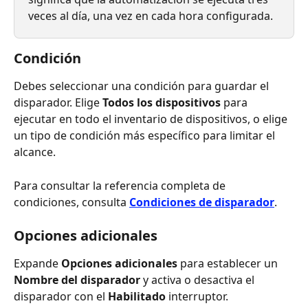
veces al día, una vez en cada hora configurada.
Condición
Debes seleccionar una condición para guardar el 
disparador. Elige 
Todos los dispositivos
 para 
ejecutar en todo el inventario de dispositivos, o elige 
un tipo de condición más específico para limitar el 
alcance.
Para consultar la referencia completa de 
condiciones, consulta 
Condiciones de disparador
.
Opciones adicionales
Expande 
Opciones adicionales
 para establecer un 
Nombre del disparador
 y activa o desactiva el 
disparador con el 
Habilitado
 interruptor.