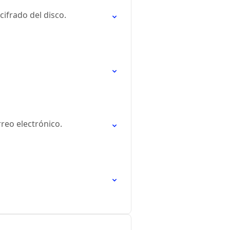
cifrado del disco.
rreo electrónico.