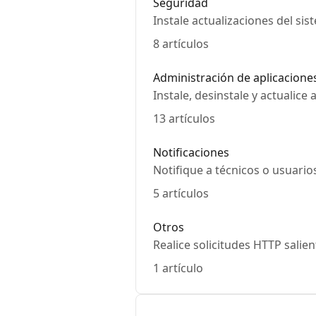
Seguridad
Instale actualizaciones del si
8 artículos
Administración de aplicacione
Instale, desinstale y actuali
13 artículos
Notificaciones
Notifique a técnicos o usuario
5 artículos
Otros
Realice solicitudes HTTP salie
1 artículo