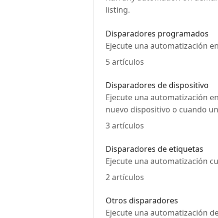
listing.
Disparadores programados
Ejecute una automatización en
5 artículos
Disparadores de dispositivo
Ejecute una automatización en 
nuevo dispositivo o cuando un
3 artículos
Disparadores de etiquetas
Ejecute una automatización cua
2 artículos
Otros disparadores
Ejecute una automatización d