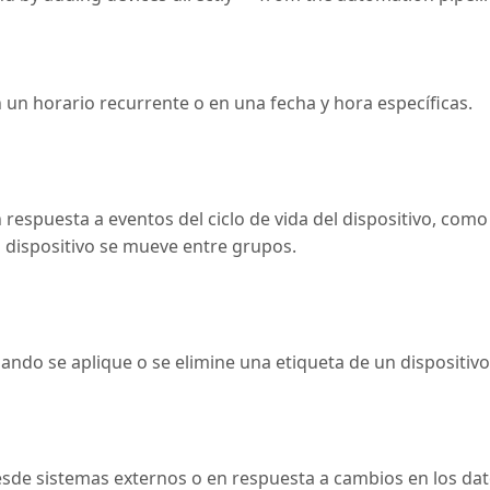
 un horario recurrente o en una fecha y hora específicas.
respuesta a eventos del ciclo de vida del dispositivo, com
 dispositivo se mueve entre grupos.
ndo se aplique o se elimine una etiqueta de un dispositivo
esde sistemas externos o en respuesta a cambios en los d