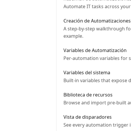
Automate IT tasks across your 
Creación de Automatizaciones
A step-by-step walkthrough fo
example.
Variables de Automatización
Per-automation variables for 
Variables del sistema
Built-in variables that expose
Biblioteca de recursos
Browse and import pre-built au
Vista de disparadores
See every automation trigger in