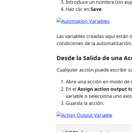
Introduce un nombre (sin esp
Haz clic en 
Save
.
Las variables creadas aquí están 
condiciones de la automatización
Desde la Salida de una Ac
Cualquier acción puede escribir s
Abre una acción en modo de e
En el 
Assign action output t
variable o selecciona uno exis
Guarda la acción.