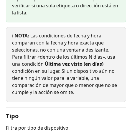
verificar si una sola etiqueta o dirección está en 
la lista.
ℹ️ 
NOTA:
 Las condiciones de fecha y hora 
comparan con la fecha y hora exacta que 
seleccionas, no con una ventana deslizante. 
Para filtrar «dentro de los últimos N días», usa 
una condición 
Última vez visto (en días)
condición en su lugar. Si un dispositivo aún no 
tiene ningún valor para la variable, una 
comparación de mayor que o menor que no se 
cumple y la acción se omite.
Tipo
Filtra por tipo de dispositivo.