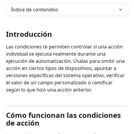
Índice de contenidos
Introducción
Las condiciones te permiten controlar si una acción 
individual se ejecuta realmente durante una 
ejecución de automatización. Úsalas para omitir una 
acción en ciertos tipos de dispositivos, apuntar a 
versiones específicas del sistema operativo, verificar 
el valor de un campo personalizado o ramificar 
según lo que hizo una acción anterior.
Cómo funcionan las condiciones 
de acción