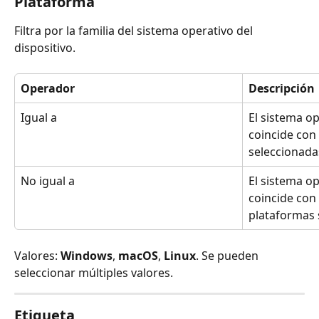
Plataforma
Filtra por la familia del sistema operativo del 
dispositivo.
Operador
Descripción
Igual a
El sistema op
coincide con
seleccionada
No igual a
El sistema op
coincide con
plataformas 
Valores: 
Windows
, 
macOS
, 
Linux
. Se pueden 
seleccionar múltiples valores.
Etiqueta