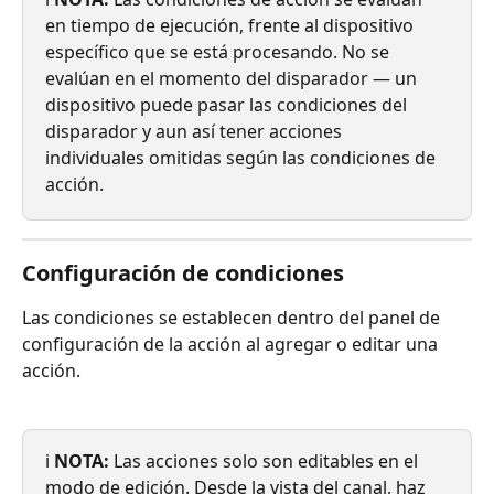
en tiempo de ejecución, frente al dispositivo 
específico que se está procesando. No se 
evalúan en el momento del disparador — un 
dispositivo puede pasar las condiciones del 
disparador y aun así tener acciones 
individuales omitidas según las condiciones de 
acción.
Configuración de condiciones
Las condiciones se establecen dentro del panel de 
configuración de la acción al agregar o editar una 
acción.
ℹ️ 
NOTA:
 Las acciones solo son editables en el 
modo de edición. Desde la vista del canal, haz 