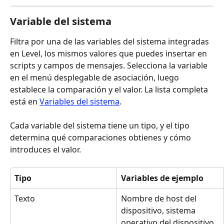
Variable del sistema
Filtra por una de las variables del sistema integradas 
en Level, los mismos valores que puedes insertar en 
scripts y campos de mensajes. Selecciona la variable 
en el menú desplegable de asociación, luego 
establece la comparación y el valor. La lista completa 
está en 
Variables del sistema
.
Cada variable del sistema tiene un tipo, y el tipo 
determina qué comparaciones obtienes y cómo 
introduces el valor.
Tipo
Variables de ejemplo
Texto
Nombre de host del 
dispositivo, sistema 
operativo del dispositivo, 