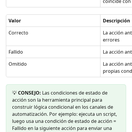
coincide con
Valor
Descripción
Correcto
La acción ant
errores
Fallido
La acción an
Omitido
La acción ant
propias cond
💡 
CONSEJO:
 Las condiciones de estado de 
acción son la herramienta principal para 
construir lógica condicional en los canales de 
automatización. Por ejemplo: ejecuta un script, 
luego usa una condición de estado de acción = 
Fallido en la siguiente acción para enviar una 