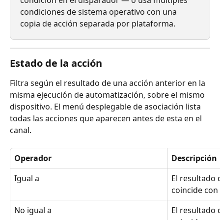
condición en el disparador — o usa múltiples 
condiciones de sistema operativo con una 
copia de acción separada por plataforma.
Estado de la acción
Filtra según el resultado de una acción anterior en la 
misma ejecución de automatización, sobre el mismo 
dispositivo. El menú desplegable de asociación lista 
todas las acciones que aparecen antes de esta en el 
canal.
Operador
Descripción
Igual a
El resultado 
coincide con
No igual a
El resultado 