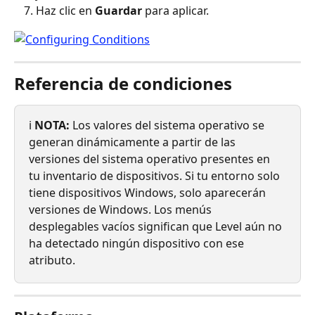
Haz clic en 
Guardar
 para aplicar.
Referencia de condiciones
ℹ️ 
NOTA:
 Los valores del sistema operativo se 
generan dinámicamente a partir de las 
versiones del sistema operativo presentes en 
tu inventario de dispositivos. Si tu entorno solo 
tiene dispositivos Windows, solo aparecerán 
versiones de Windows. Los menús 
desplegables vacíos significan que Level aún no 
ha detectado ningún dispositivo con ese 
atributo.