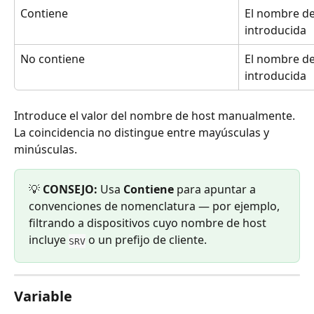
Contiene
El nombre de
introducida
No contiene
El nombre de
introducida
Introduce el valor del nombre de host manualmente. 
La coincidencia no distingue entre mayúsculas y 
minúsculas.
💡 
CONSEJO:
 Usa 
Contiene
 para apuntar a 
convenciones de nomenclatura — por ejemplo, 
filtrando a dispositivos cuyo nombre de host 
incluye 
 o un prefijo de cliente.
SRV
Variable