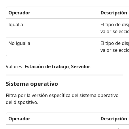
Operador
Descripción
Igual a
El tipo de di
valor selecc
No igual a
El tipo de di
valor selecc
Valores: 
Estación de trabajo
, 
Servidor
.
Sistema operativo
Filtra por la versión específica del sistema operativo 
del dispositivo.
Operador
Descripción