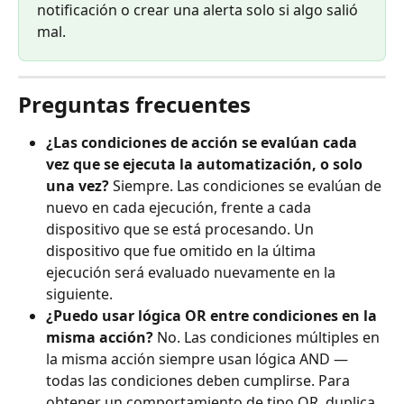
notificación o crear una alerta solo si algo salió 
mal.
Preguntas frecuentes
¿Las condiciones de acción se evalúan cada 
vez que se ejecuta la automatización, o solo 
una vez?
 Siempre. Las condiciones se evalúan de 
nuevo en cada ejecución, frente a cada 
dispositivo que se está procesando. Un 
dispositivo que fue omitido en la última 
ejecución será evaluado nuevamente en la 
siguiente.
¿Puedo usar lógica OR entre condiciones en la 
misma acción?
 No. Las condiciones múltiples en 
la misma acción siempre usan lógica AND — 
todas las condiciones deben cumplirse. Para 
obtener un comportamiento de tipo OR, duplica 