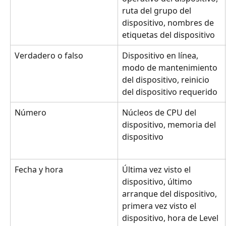
ruta del grupo del 
dispositivo, nombres de 
etiquetas del dispositivo
Verdadero o falso
Dispositivo en línea, 
modo de mantenimiento 
del dispositivo, reinicio 
del dispositivo requerido
Número
Núcleos de CPU del 
dispositivo, memoria del 
dispositivo
Fecha y hora
Última vez visto el 
dispositivo, último 
arranque del dispositivo, 
primera vez visto el 
dispositivo, hora de Level