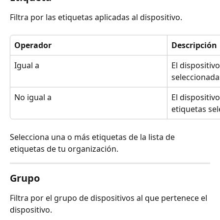
Filtra por las etiquetas aplicadas al dispositivo.
Operador
Descripción
Igual a
El dispositiv
seleccionada
No igual a
El dispositiv
etiquetas se
Selecciona una o más etiquetas de la lista de 
etiquetas de tu organización.
Grupo
Filtra por el grupo de dispositivos al que pertenece el 
dispositivo.