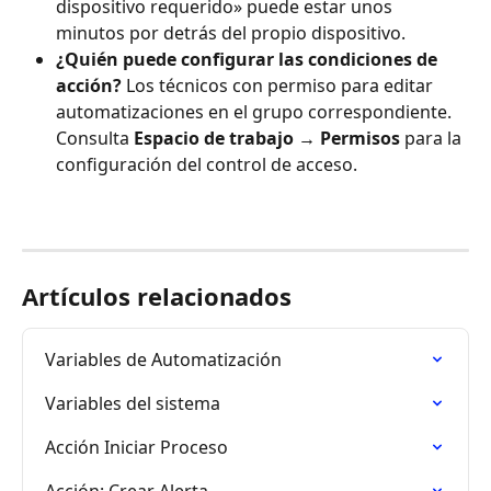
dispositivo requerido» puede estar unos 
minutos por detrás del propio dispositivo.
¿Quién puede configurar las condiciones de 
acción?
 Los técnicos con permiso para editar 
automatizaciones en el grupo correspondiente. 
Consulta 
Espacio de trabajo → Permisos
 para la 
configuración del control de acceso.
Artículos relacionados
Variables de Automatización
Variables del sistema
Acción Iniciar Proceso
Acción: Crear Alerta