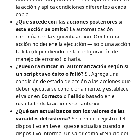
la acción y aplica condiciones diferentes a cada 
copia.
¿Qué sucede con las acciones posteriores si 
esta acción se omite?
 La automatización 
continúa con la siguiente acción. Omitir una 
acción no detiene la ejecución — solo una acción 
fallida (dependiendo de la configuración de 
manejo de errores) lo haría.
¿Puedo ramificar mi automatización según si 
un script tuvo éxito o falló?
 Sí. Agrega una 
condición de estado de acción a las acciones que 
deben ejecutarse condicionalmente, y establece 
el valor en 
Correcto
 o 
Fallido
 basado en el 
resultado de la acción Shell anterior.
¿Qué tan actualizados son los valores de las 
variables del sistema?
 Se leen del registro del 
dispositivo en Level, que se actualiza cuando el 
dispositivo informa. Un valor como «reinicio del 