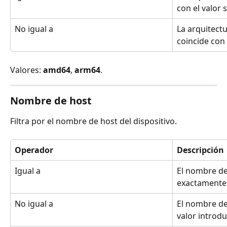
con el valor 
No igual a
La arquitectu
coincide con 
Valores: 
amd64
, 
arm64
.
Nombre de host
Filtra por el nombre de host del dispositivo.
Operador
Descripción
Igual a
El nombre de
exactamente 
No igual a
El nombre de
valor introd