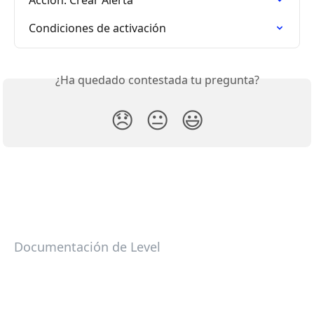
Condiciones de activación
¿Ha quedado contestada tu pregunta?
😞
😐
😃
Documentación de Level