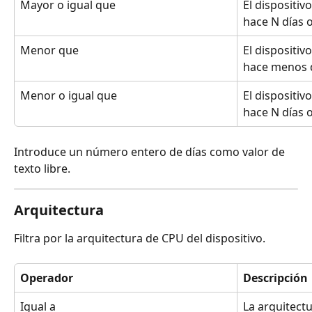
Mayor o igual que
El dispositiv
hace N días 
Menor que
El dispositiv
hace menos 
Menor o igual que
El dispositiv
hace N días
Introduce un número entero de días como valor de 
texto libre.
Arquitectura
Filtra por la arquitectura de CPU del dispositivo.
Operador
Descripción
Igual a
La arquitectu