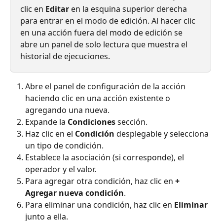
clic en 
Editar
 en la esquina superior derecha 
para entrar en el modo de edición. Al hacer clic 
en una acción fuera del modo de edición se 
abre un panel de solo lectura que muestra el 
historial de ejecuciones.
Abre el panel de configuración de la acción 
haciendo clic en una acción existente o 
agregando una nueva.
Expande la 
Condiciones
 sección.
Haz clic en el 
Condición
 desplegable y selecciona 
un tipo de condición.
Establece la asociación (si corresponde), el 
operador y el valor.
Para agregar otra condición, haz clic en 
+ 
Agregar nueva condición
.
Para eliminar una condición, haz clic en 
Eliminar
junto a ella.