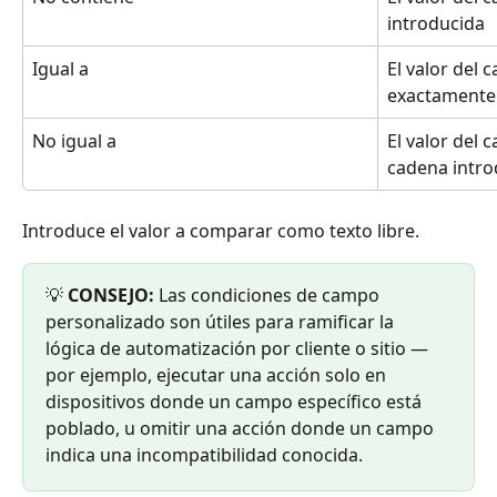
introducida
Igual a
El valor del 
exactamente 
No igual a
El valor del 
cadena intro
Introduce el valor a comparar como texto libre.
💡 
CONSEJO:
 Las condiciones de campo 
personalizado son útiles para ramificar la 
lógica de automatización por cliente o sitio — 
por ejemplo, ejecutar una acción solo en 
dispositivos donde un campo específico está 
poblado, u omitir una acción donde un campo 
indica una incompatibilidad conocida.