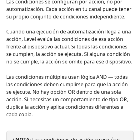
Las condiciones se configuran por acción, no por 
automatización. Cada acción en tu canal puede tener 
su propio conjunto de condiciones independiente.
Cuando una ejecución de automatización llega a una 
acción, Level evalúa las condiciones de esa acción 
frente al dispositivo actual. Si todas las condiciones 
se cumplen, la acción se ejecuta. Si alguna condición 
no se cumple, la acción se omite para ese dispositivo.
Las condiciones múltiples usan lógica AND — todas 
las condiciones deben cumplirse para que la acción 
se ejecute. No hay opción OR dentro de una sola 
acción. Si necesitas un comportamiento de tipo OR, 
duplica la acción y aplica condiciones diferentes a 
cada copia.
ℹ️ 
NOTA:
 Las condiciones de acción se evalúan 