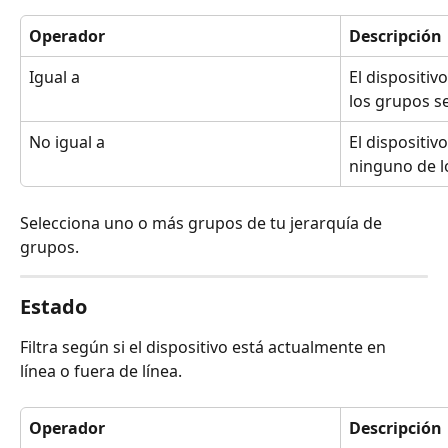
Operador
Descripción
Igual a
El dispositi
los grupos s
No igual a
El dispositi
ninguno de l
Selecciona uno o más grupos de tu jerarquía de 
grupos.
Estado
Filtra según si el dispositivo está actualmente en 
línea o fuera de línea.
Operador
Descripción