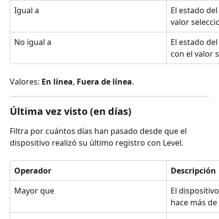
Igual a
El estado del
valor selecc
No igual a
El estado del
con el valor 
Valores: 
En línea
, 
Fuera de línea
.
Última vez visto (en días)
Filtra por cuántos días han pasado desde que el 
dispositivo realizó su último registro con Level.
Operador
Descripción
Mayor que
El dispositiv
hace más de 