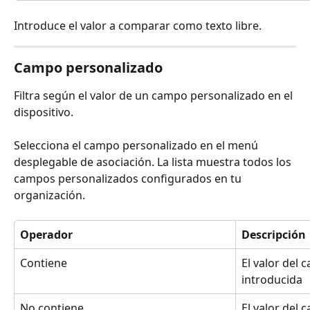
Introduce el valor a comparar como texto libre.
Campo personalizado
Filtra según el valor de un campo personalizado en el 
dispositivo.
Selecciona el campo personalizado en el menú 
desplegable de asociación. La lista muestra todos los 
campos personalizados configurados en tu 
organización.
Operador
Descripción
Contiene
El valor del 
introducida
No contiene
El valor del 