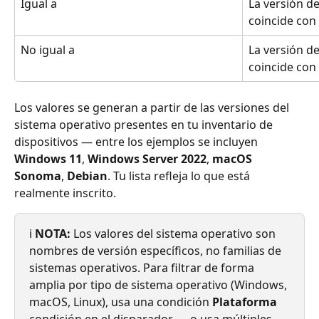
Igual a
La versión de
coincide con 
No igual a
La versión de
coincide con 
Los valores se generan a partir de las versiones del 
sistema operativo presentes en tu inventario de 
dispositivos — entre los ejemplos se incluyen 
Windows 11
, 
Windows Server 2022
, 
macOS 
Sonoma
, 
Debian
. Tu lista refleja lo que está 
realmente inscrito.
ℹ️ 
NOTA:
 Los valores del sistema operativo son 
nombres de versión específicos, no familias de 
sistemas operativos. Para filtrar de forma 
amplia por tipo de sistema operativo (Windows, 
macOS, Linux), usa una condición 
Plataforma