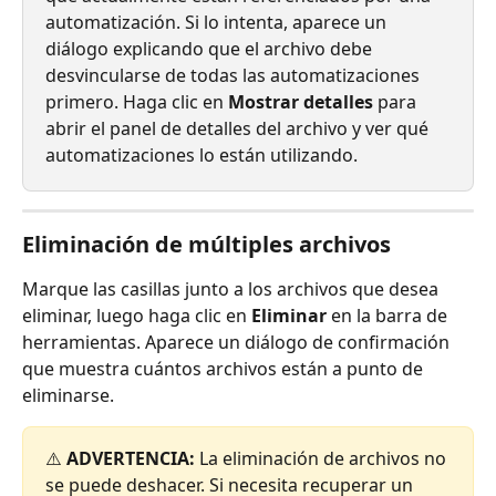
automatización. Si lo intenta, aparece un 
diálogo explicando que el archivo debe 
desvincularse de todas las automatizaciones 
primero. Haga clic en 
Mostrar detalles
 para 
abrir el panel de detalles del archivo y ver qué 
automatizaciones lo están utilizando.
Eliminación de múltiples archivos
Marque las casillas junto a los archivos que desea 
eliminar, luego haga clic en 
Eliminar
 en la barra de 
herramientas. Aparece un diálogo de confirmación 
que muestra cuántos archivos están a punto de 
eliminarse.
⚠️ 
ADVERTENCIA:
 La eliminación de archivos no 
se puede deshacer. Si necesita recuperar un 