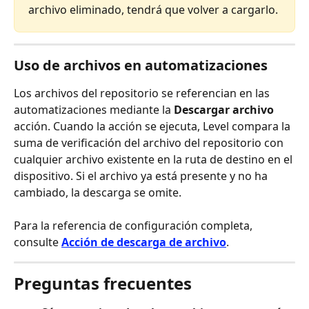
archivo eliminado, tendrá que volver a cargarlo.
Uso de archivos en automatizaciones
Los archivos del repositorio se referencian en las 
automatizaciones mediante la 
Descargar archivo
acción. Cuando la acción se ejecuta, Level compara la 
suma de verificación del archivo del repositorio con 
cualquier archivo existente en la ruta de destino en el 
dispositivo. Si el archivo ya está presente y no ha 
cambiado, la descarga se omite.
Para la referencia de configuración completa, 
consulte 
Acción de descarga de archivo
.
Preguntas frecuentes