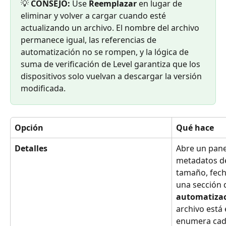
💡 
CONSEJO:
 Use 
Reemplazar
 en lugar de 
eliminar y volver a cargar cuando esté 
actualizando un archivo. El nombre del archivo 
permanece igual, las referencias de 
automatización no se rompen, y la lógica de 
suma de verificación de Level garantiza que los 
dispositivos solo vuelvan a descargar la versión 
modificada.
Opción
Qué hace
Detalles
Abre un pane
metadatos de
tamaño, fech
una sección 
automatiza
archivo está 
enumera cad