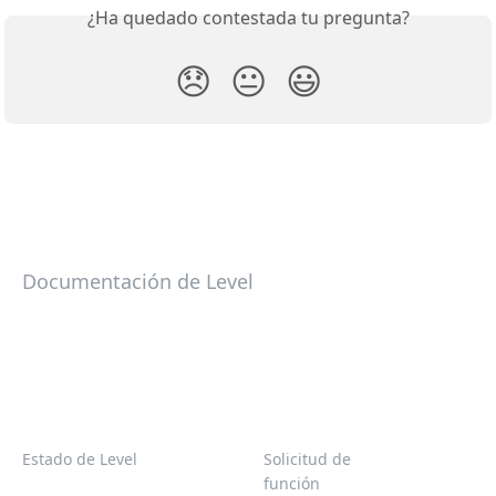
¿Ha quedado contestada tu pregunta?
😞
😐
😃
Documentación de Level
Estado de Level
Solicitud de
función