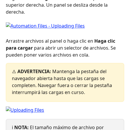
superior derecha. Un panel se desliza desde la 
derecha.
Arrastre archivos al panel o haga clic en 
Haga clic 
para cargar
 para abrir un selector de archivos. Se 
pueden poner varios archivos en cola.
⚠️ 
ADVERTENCIA:
 Mantenga la pestaña del 
navegador abierta hasta que las cargas se 
completen. Navegar fuera o cerrar la pestaña 
interrumpirá las cargas en curso.
ℹ️ 
NOTA:
 El tamaño máximo de archivo por 