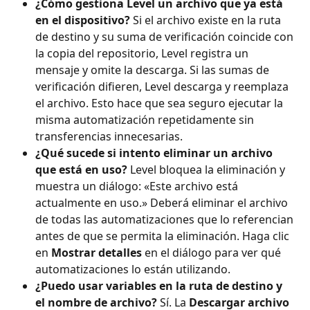
¿Cómo gestiona Level un archivo que ya está 
en el dispositivo?
 Si el archivo existe en la ruta 
de destino y su suma de verificación coincide con 
la copia del repositorio, Level registra un 
mensaje y omite la descarga. Si las sumas de 
verificación difieren, Level descarga y reemplaza 
el archivo. Esto hace que sea seguro ejecutar la 
misma automatización repetidamente sin 
transferencias innecesarias.
¿Qué sucede si intento eliminar un archivo 
que está en uso?
 Level bloquea la eliminación y 
muestra un diálogo: «Este archivo está 
actualmente en uso.» Deberá eliminar el archivo 
de todas las automatizaciones que lo referencian 
antes de que se permita la eliminación. Haga clic 
en 
Mostrar detalles
 en el diálogo para ver qué 
automatizaciones lo están utilizando.
¿Puedo usar variables en la ruta de destino y 
el nombre de archivo?
 Sí. La 
Descargar archivo