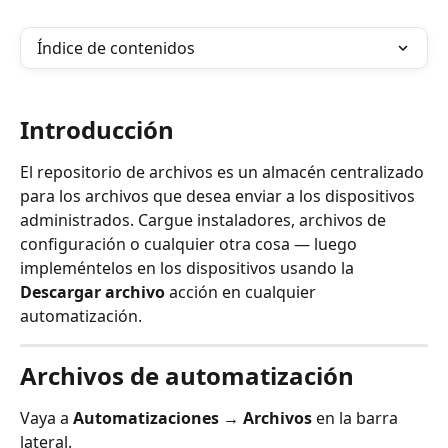
Índice de contenidos
Introducción
El repositorio de archivos es un almacén centralizado 
para los archivos que desea enviar a los dispositivos 
administrados. Cargue instaladores, archivos de 
configuración o cualquier otra cosa — luego 
impleméntelos en los dispositivos usando la 
Descargar archivo
 acción en cualquier 
automatización.
Archivos de automatización
Vaya a 
Automatizaciones → Archivos
 en la barra 
lateral.