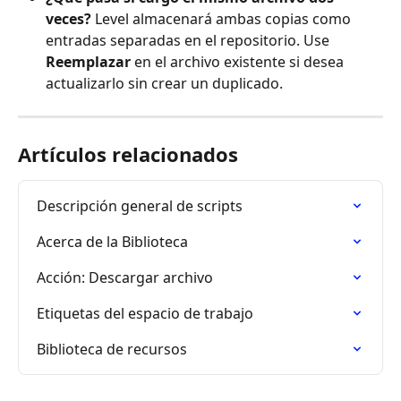
veces?
 Level almacenará ambas copias como 
entradas separadas en el repositorio. Use 
Reemplazar
 en el archivo existente si desea 
actualizarlo sin crear un duplicado.
Artículos relacionados
Descripción general de scripts
Acerca de la Biblioteca
Acción: Descargar archivo
Etiquetas del espacio de trabajo
Biblioteca de recursos