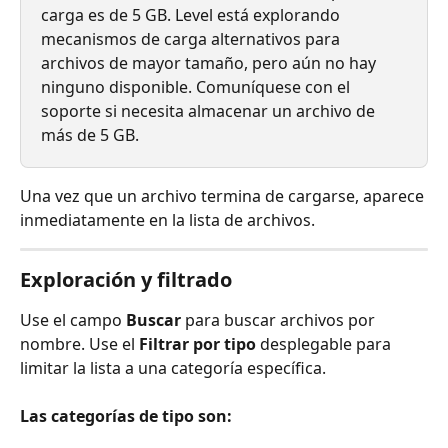
carga es de 5 GB. Level está explorando 
mecanismos de carga alternativos para 
archivos de mayor tamaño, pero aún no hay 
ninguno disponible. Comuníquese con el 
soporte si necesita almacenar un archivo de 
más de 5 GB.
Una vez que un archivo termina de cargarse, aparece 
inmediatamente en la lista de archivos.
Exploración y filtrado
Use el campo 
Buscar
 para buscar archivos por 
nombre. Use el 
Filtrar por tipo
 desplegable para 
limitar la lista a una categoría específica.
Las categorías de tipo son: