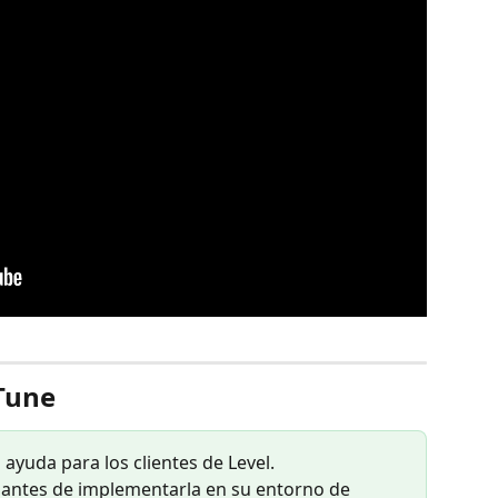
Tune
ayuda para los clientes de Level. 
ntes de implementarla en su entorno de 