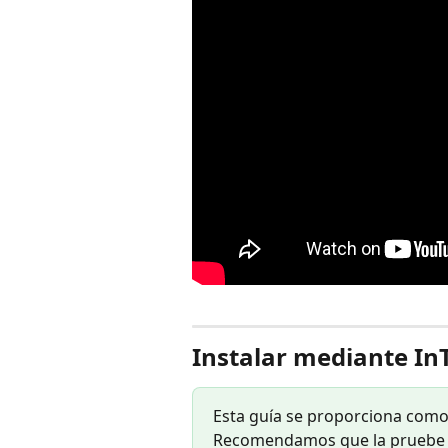
Instalar mediante In
Esta guía se proporciona como 
Recomendamos que la pruebe a