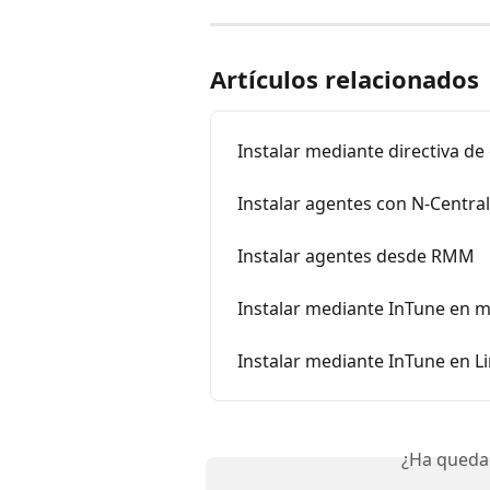
Artículos relacionados
Instalar mediante directiva de
Instalar agentes con N-Central
Instalar agentes desde RMM
Instalar mediante InTune en 
Instalar mediante InTune en L
¿Ha queda