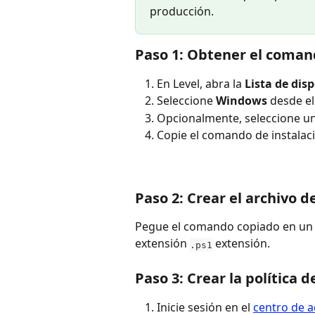
producción.
Paso 1: Obtener el coman
En Level, abra la 
Lista de disp
Seleccione 
Windows
 desde el
Opcionalmente, seleccione un
Copie el comando de instalaci
Paso 2: Crear el archivo de
Pegue el comando copiado en un n
extensión 
 extensión.
.ps1
Paso 3: Crear la política 
Inicie sesión en el 
centro de a