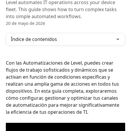
Level automates IT operations across your device
fleet. This guide shows how to turn complex tasks
into simple automated workflows.
20 de mayo de 2026
Índice de contenidos
Con las Automatizaciones de Level, puedes crear 
flujos de trabajo sofisticados y dinámicos que se 
activan en función de condiciones específicas y 
realizan una amplia gama de acciones en todos tus 
dispositivos. En esta guía completa, exploraremos 
cómo configurar, gestionar y optimizar tus canales 
de automatización para mejorar significativamente 
la eficiencia de tus operaciones de TI.