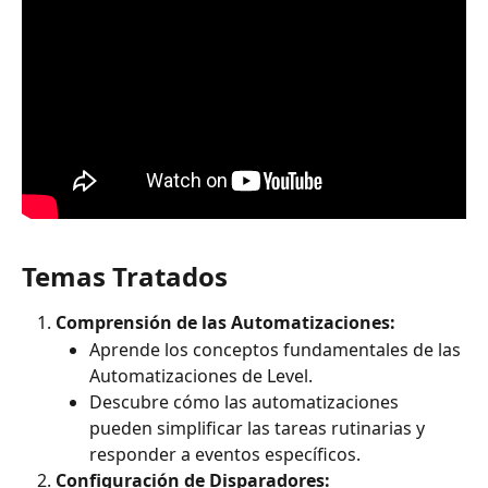
Temas Tratados
Comprensión de las Automatizaciones:
Aprende los conceptos fundamentales de las 
Automatizaciones de Level.
Descubre cómo las automatizaciones 
pueden simplificar las tareas rutinarias y 
responder a eventos específicos.
Configuración de Disparadores: