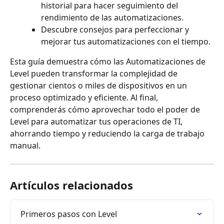
historial para hacer seguimiento del 
rendimiento de las automatizaciones.
Descubre consejos para perfeccionar y 
mejorar tus automatizaciones con el tiempo.
Esta guía demuestra cómo las Automatizaciones de 
Level pueden transformar la complejidad de 
gestionar cientos o miles de dispositivos en un 
proceso optimizado y eficiente. Al final, 
comprenderás cómo aprovechar todo el poder de 
Level para automatizar tus operaciones de TI, 
ahorrando tiempo y reduciendo la carga de trabajo 
manual.
Artículos relacionados
Primeros pasos con Level