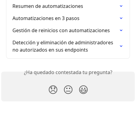
Resumen de automatizaciones
Automatizaciones en 3 pasos
Gestión de reinicios con automatizaciones
Detección y eliminación de administradores 
no autorizados en sus endpoints
¿Ha quedado contestada tu pregunta?
😞
😐
😃