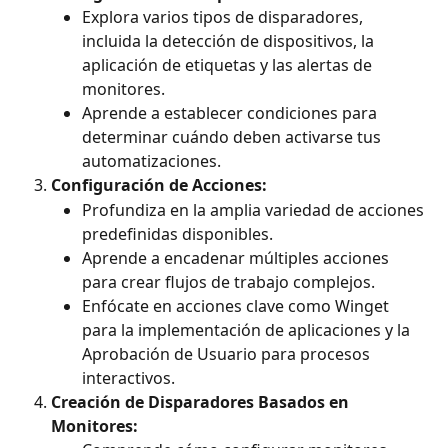
Explora varios tipos de disparadores, 
incluida la detección de dispositivos, la 
aplicación de etiquetas y las alertas de 
monitores.
Aprende a establecer condiciones para 
determinar cuándo deben activarse tus 
automatizaciones.
Configuración de Acciones:
Profundiza en la amplia variedad de acciones 
predefinidas disponibles.
Aprende a encadenar múltiples acciones 
para crear flujos de trabajo complejos.
Enfócate en acciones clave como Winget 
para la implementación de aplicaciones y la 
Aprobación de Usuario para procesos 
interactivos.
Creación de Disparadores Basados en 
Monitores: