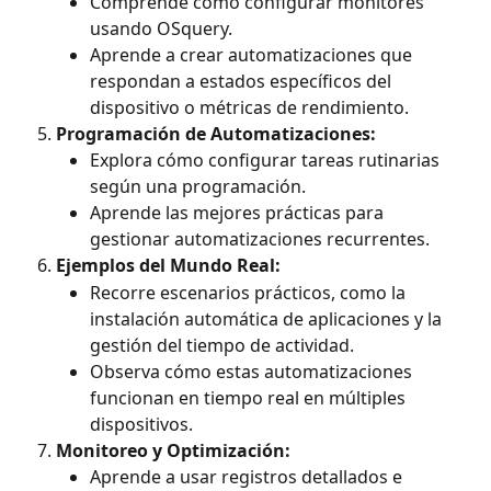
Comprende cómo configurar monitores 
usando OSquery.
Aprende a crear automatizaciones que 
respondan a estados específicos del 
dispositivo o métricas de rendimiento.
Programación de Automatizaciones:
Explora cómo configurar tareas rutinarias 
según una programación.
Aprende las mejores prácticas para 
gestionar automatizaciones recurrentes.
Ejemplos del Mundo Real:
Recorre escenarios prácticos, como la 
instalación automática de aplicaciones y la 
gestión del tiempo de actividad.
Observa cómo estas automatizaciones 
funcionan en tiempo real en múltiples 
dispositivos.
Monitoreo y Optimización:
Aprende a usar registros detallados e 