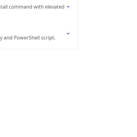
stall command with elevated
y and PowerShell script.