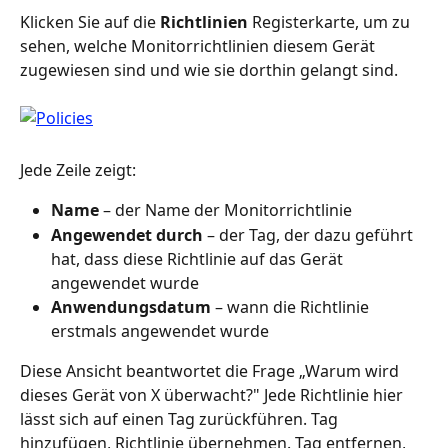
Klicken Sie auf die 
Richtlinien
 Registerkarte, um zu 
sehen, welche Monitorrichtlinien diesem Gerät 
zugewiesen sind und wie sie dorthin gelangt sind.
Jede Zeile zeigt:
Name
 – der Name der Monitorrichtlinie
Angewendet durch
 – der Tag, der dazu geführt 
hat, dass diese Richtlinie auf das Gerät 
angewendet wurde
Anwendungsdatum
 – wann die Richtlinie 
erstmals angewendet wurde
Diese Ansicht beantwortet die Frage „Warum wird 
dieses Gerät von X überwacht?" Jede Richtlinie hier 
lässt sich auf einen Tag zurückführen. Tag 
hinzufügen, Richtlinie übernehmen. Tag entfernen, 