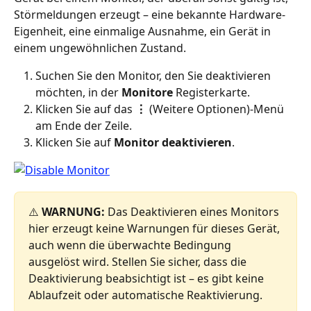
Störmeldungen erzeugt – eine bekannte Hardware-
Eigenheit, eine einmalige Ausnahme, ein Gerät in 
einem ungewöhnlichen Zustand.
Suchen Sie den Monitor, den Sie deaktivieren 
möchten, in der 
Monitore
 Registerkarte.
Klicken Sie auf das 
⋮
 (Weitere Optionen)-Menü 
am Ende der Zeile.
Klicken Sie auf 
Monitor deaktivieren
.
⚠️ 
WARNUNG:
 Das Deaktivieren eines Monitors 
hier erzeugt keine Warnungen für dieses Gerät, 
auch wenn die überwachte Bedingung 
ausgelöst wird. Stellen Sie sicher, dass die 
Deaktivierung beabsichtigt ist – es gibt keine 
Ablaufzeit oder automatische Reaktivierung.