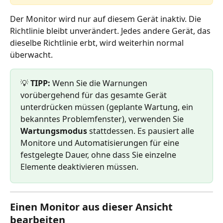
Der Monitor wird nur auf diesem Gerät inaktiv. Die 
Richtlinie bleibt unverändert. Jedes andere Gerät, das 
dieselbe Richtlinie erbt, wird weiterhin normal 
überwacht.
💡 
TIPP:
 Wenn Sie die Warnungen 
vorübergehend für das gesamte Gerät 
unterdrücken müssen (geplante Wartung, ein 
bekanntes Problemfenster), verwenden Sie 
Wartungsmodus
 stattdessen. Es pausiert alle 
Monitore und Automatisierungen für eine 
festgelegte Dauer, ohne dass Sie einzelne 
Elemente deaktivieren müssen.
Einen Monitor aus dieser Ansicht 
bearbeiten