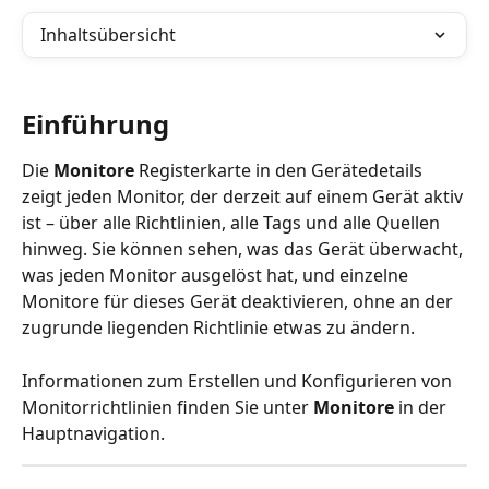
Inhaltsübersicht
Einführung
Die 
Monitore
 Registerkarte in den Gerätedetails 
zeigt jeden Monitor, der derzeit auf einem Gerät aktiv 
ist – über alle Richtlinien, alle Tags und alle Quellen 
hinweg. Sie können sehen, was das Gerät überwacht, 
was jeden Monitor ausgelöst hat, und einzelne 
Monitore für dieses Gerät deaktivieren, ohne an der 
zugrunde liegenden Richtlinie etwas zu ändern.
Informationen zum Erstellen und Konfigurieren von 
Monitorrichtlinien finden Sie unter 
Monitore
 in der 
Hauptnavigation.