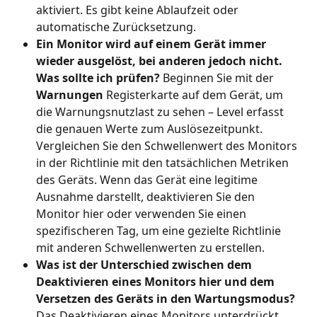
aktiviert. Es gibt keine Ablaufzeit oder 
automatische Zurücksetzung.
Ein Monitor wird auf einem Gerät immer 
wieder ausgelöst, bei anderen jedoch nicht. 
Was sollte ich prüfen?
 Beginnen Sie mit der 
Warnungen
 Registerkarte auf dem Gerät, um 
die Warnungsnutzlast zu sehen – Level erfasst 
die genauen Werte zum Auslösezeitpunkt. 
Vergleichen Sie den Schwellenwert des Monitors 
in der Richtlinie mit den tatsächlichen Metriken 
des Geräts. Wenn das Gerät eine legitime 
Ausnahme darstellt, deaktivieren Sie den 
Monitor hier oder verwenden Sie einen 
spezifischeren Tag, um eine gezielte Richtlinie 
mit anderen Schwellenwerten zu erstellen.
Was ist der Unterschied zwischen dem 
Deaktivieren eines Monitors hier und dem 
Versetzen des Geräts in den Wartungsmodus?
Das Deaktivieren eines Monitors unterdrückt 