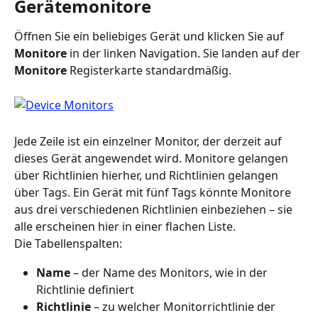
Gerätemonitore
Öffnen Sie ein beliebiges Gerät und klicken Sie auf 
Monitore
 in der linken Navigation. Sie landen auf der 
Monitore
 Registerkarte standardmäßig.
Jede Zeile ist ein einzelner Monitor, der derzeit auf 
dieses Gerät angewendet wird. Monitore gelangen 
über Richtlinien hierher, und Richtlinien gelangen 
über Tags. Ein Gerät mit fünf Tags könnte Monitore 
aus drei verschiedenen Richtlinien einbeziehen – sie 
alle erscheinen hier in einer flachen Liste.
Die Tabellenspalten:
Name
 – der Name des Monitors, wie in der 
Richtlinie definiert
Richtlinie
 – zu welcher Monitorrichtlinie der 