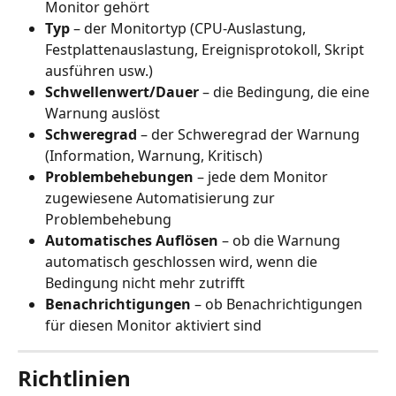
Monitor gehört
Typ
 – der Monitortyp (CPU-Auslastung, 
Festplattenauslastung, Ereignisprotokoll, Skript 
ausführen usw.)
Schwellenwert/Dauer
 – die Bedingung, die eine 
Warnung auslöst
Schweregrad
 – der Schweregrad der Warnung 
(Information, Warnung, Kritisch)
Problembehebungen
 – jede dem Monitor 
zugewiesene Automatisierung zur 
Problembehebung
Automatisches Auflösen
 – ob die Warnung 
automatisch geschlossen wird, wenn die 
Bedingung nicht mehr zutrifft
Benachrichtigungen
 – ob Benachrichtigungen 
für diesen Monitor aktiviert sind
Richtlinien