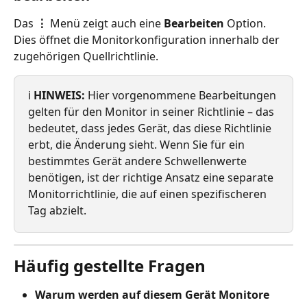
Das 
⋮
 Menü zeigt auch eine 
Bearbeiten
 Option. 
Dies öffnet die Monitorkonfiguration innerhalb der 
zugehörigen Quellrichtlinie.
ℹ️ 
HINWEIS:
 Hier vorgenommene Bearbeitungen 
gelten für den Monitor in seiner Richtlinie – das 
bedeutet, dass jedes Gerät, das diese Richtlinie 
erbt, die Änderung sieht. Wenn Sie für ein 
bestimmtes Gerät andere Schwellenwerte 
benötigen, ist der richtige Ansatz eine separate 
Monitorrichtlinie, die auf einen spezifischeren 
Tag abzielt.
Häufig gestellte Fragen
Warum werden auf diesem Gerät Monitore 