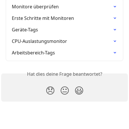
Monitore überprüfen
Erste Schritte mit Monitoren
Geräte-Tags
CPU-Auslastungsmonitor
Arbeitsbereich-Tags
Hat dies deine Frage beantwortet?
😞
😐
😃