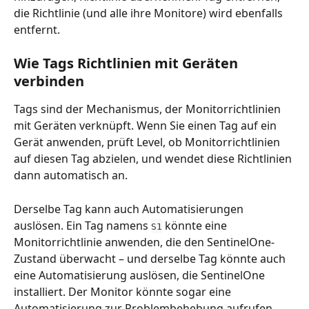
die Richtlinie (und alle ihre Monitore) wird ebenfalls 
entfernt.
Wie Tags Richtlinien mit Geräten 
verbinden
Tags sind der Mechanismus, der Monitorrichtlinien 
mit Geräten verknüpft. Wenn Sie einen Tag auf ein 
Gerät anwenden, prüft Level, ob Monitorrichtlinien 
auf diesen Tag abzielen, und wendet diese Richtlinien 
dann automatisch an.
Derselbe Tag kann auch Automatisierungen 
auslösen. Ein Tag namens 
 könnte eine 
S1
Monitorrichtlinie anwenden, die den SentinelOne-
Zustand überwacht – und derselbe Tag könnte auch 
eine Automatisierung auslösen, die SentinelOne 
installiert. Der Monitor könnte sogar eine 
Automatisierung zur Problembehebung aufrufen, 