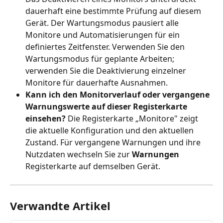
dauerhaft eine bestimmte Prüfung auf diesem 
Gerät. Der Wartungsmodus pausiert alle 
Monitore und Automatisierungen für ein 
definiertes Zeitfenster. Verwenden Sie den 
Wartungsmodus für geplante Arbeiten; 
verwenden Sie die Deaktivierung einzelner 
Monitore für dauerhafte Ausnahmen.
Kann ich den Monitorverlauf oder vergangene 
Warnungswerte auf dieser Registerkarte 
einsehen?
 Die Registerkarte „Monitore" zeigt 
die aktuelle Konfiguration und den aktuellen 
Zustand. Für vergangene Warnungen und ihre 
Nutzdaten wechseln Sie zur 
Warnungen
Registerkarte auf demselben Gerät.
Verwandte Artikel