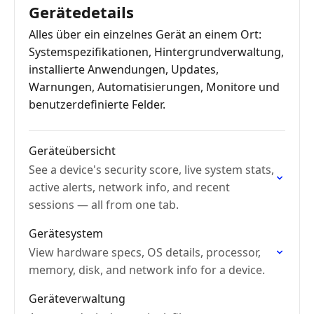
Gerätedetails
Alles über ein einzelnes Gerät an einem Ort:
Systemspezifikationen, Hintergrundverwaltung,
installierte Anwendungen, Updates,
Warnungen, Automatisierungen, Monitore und
benutzerdefinierte Felder.
Geräteübersicht
See a device's security score, live system stats,
active alerts, network info, and recent
sessions — all from one tab.
Gerätesystem
View hardware specs, OS details, processor,
memory, disk, and network info for a device.
Geräteverwaltung