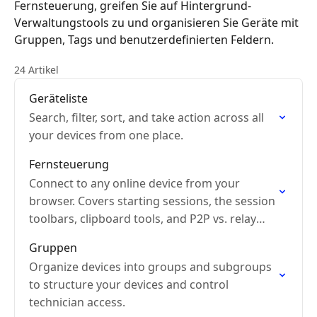
Fernsteuerung, greifen Sie auf Hintergrund-
Verwaltungstools zu und organisieren Sie Geräte mit
Gruppen, Tags und benutzerdefinierten Feldern.
24 Artikel
Geräteliste
Search, filter, sort, and take action across all
your devices from one place.
Fernsteuerung
Connect to any online device from your
browser. Covers starting sessions, the session
toolbars, clipboard tools, and P2P vs. relay
connections.
Gruppen
Organize devices into groups and subgroups
to structure your devices and control
technician access.