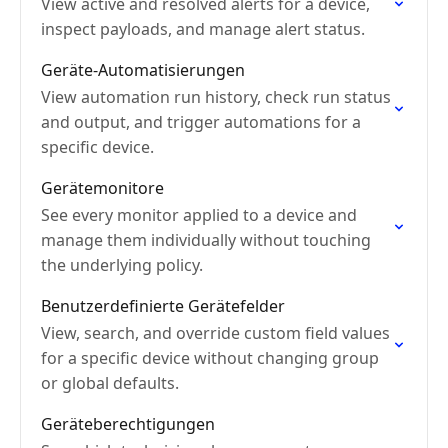
View active and resolved alerts for a device,
inspect payloads, and manage alert status.
Geräte-Automatisierungen
View automation run history, check run status
and output, and trigger automations for a
specific device.
Gerätemonitore
See every monitor applied to a device and
manage them individually without touching
the underlying policy.
Benutzerdefinierte Gerätefelder
View, search, and override custom field values
for a specific device without changing group
or global defaults.
Geräteberechtigungen