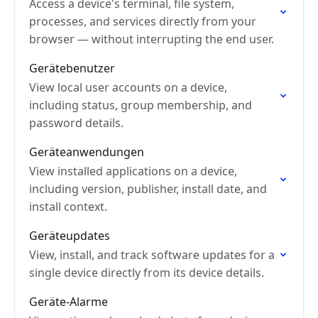
Access a device's terminal, file system,
processes, and services directly from your
browser — without interrupting the end user.
Gerätebenutzer
View local user accounts on a device,
including status, group membership, and
password details.
Geräteanwendungen
View installed applications on a device,
including version, publisher, install date, and
install context.
Geräteupdates
View, install, and track software updates for a
single device directly from its device details.
Geräte-Alarme