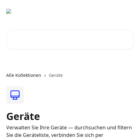
Zum Hauptinhalt springen
Nach Artikeln suchen …
Alle Kollektionen
Geräte
Geräte
Verwalten Sie Ihre Geräte — durchsuchen und filtern
Sie die Geräteliste, verbinden Sie sich per