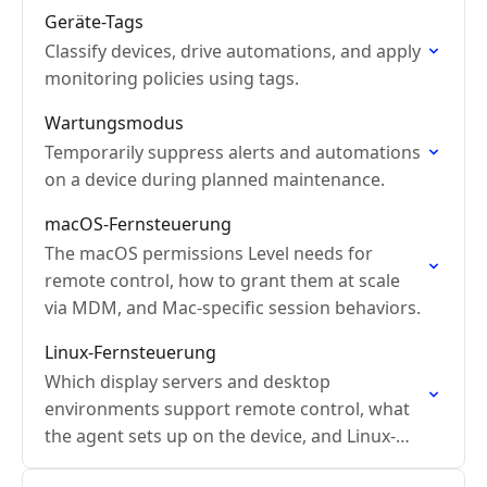
Geräte-Tags
Classify devices, drive automations, and apply
monitoring policies using tags.
Wartungsmodus
Temporarily suppress alerts and automations
on a device during planned maintenance.
macOS-Fernsteuerung
The macOS permissions Level needs for
remote control, how to grant them at scale
via MDM, and Mac-specific session behaviors.
Linux-Fernsteuerung
Which display servers and desktop
environments support remote control, what
the agent sets up on the device, and Linux-
specific session behaviors.