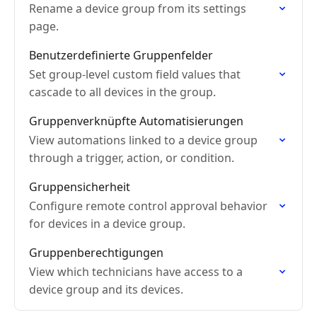
Rename a device group from its settings
page.
Benutzerdefinierte Gruppenfelder
Set group-level custom field values that
cascade to all devices in the group.
Gruppenverknüpfte Automatisierungen
View automations linked to a device group
through a trigger, action, or condition.
Gruppensicherheit
Configure remote control approval behavior
for devices in a device group.
Gruppenberechtigungen
View which technicians have access to a
device group and its devices.