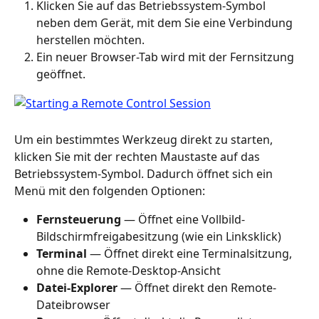
Klicken Sie auf das Betriebssystem-Symbol 
neben dem Gerät, mit dem Sie eine Verbindung 
herstellen möchten.
Ein neuer Browser-Tab wird mit der Fernsitzung 
geöffnet.
Um ein bestimmtes Werkzeug direkt zu starten, 
klicken Sie mit der rechten Maustaste auf das 
Betriebssystem-Symbol. Dadurch öffnet sich ein 
Menü mit den folgenden Optionen:
Fernsteuerung
 — Öffnet eine Vollbild-
Bildschirmfreigabesitzung (wie ein Linksklick)
Terminal
 — Öffnet direkt eine Terminalsitzung, 
ohne die Remote-Desktop-Ansicht
Datei-Explorer
 — Öffnet direkt den Remote-
Dateibrowser