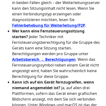
in beiden Fällen gleich – der Weiterleitungsserver 
kann den Sitzungsinhalt nicht lesen. Wenn Sie 
einen Verbindungstyp erzwingen oder 
diagnostizieren möchten, lesen Sie 
Fehlerbehebung für Weiterleitung/P2P
.
Wer kann eine Fernsteuerungssitzung 
starten?
 Jeder Techniker mit 
Fernsteuerungsberechtigung für die Gruppe des 
Geräts kann eine Sitzung starten. 
Berechtigungen werden pro Gruppe unter 
Arbeitsbereich → Berechtigungen
. Wenn das 
Fernsteuerungssymbol neben einem Gerät nicht 
angezeigt wird, haben Sie wahrscheinlich keine 
Berechtigung für diese Gruppe.
Kann ich auf ein Gerät fernzugreifen, wenn 
niemand angemeldet ist?
 Ja, auf allen drei 
Plattformen, sofern das Gerät einen grafischen 
Bildschirm anzeigt, mit dem Sie sich verbinden 
können. Unter Windows und macOS ist das der 