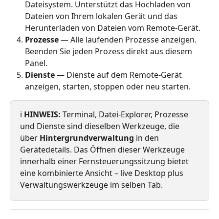
Dateisystem. Unterstützt das Hochladen von 
Dateien von Ihrem lokalen Gerät und das 
Herunterladen von Dateien vom Remote-Gerät.
Prozesse
 — Alle laufenden Prozesse anzeigen. 
Beenden Sie jeden Prozess direkt aus diesem 
Panel.
Dienste
 — Dienste auf dem Remote-Gerät 
anzeigen, starten, stoppen oder neu starten.
ℹ️ 
HINWEIS:
 Terminal, Datei-Explorer, Prozesse 
und Dienste sind dieselben Werkzeuge, die 
über 
Hintergrundverwaltung
 in den 
Gerätedetails. Das Öffnen dieser Werkzeuge 
innerhalb einer Fernsteuerungssitzung bietet 
eine kombinierte Ansicht – live Desktop plus 
Verwaltungswerkzeuge im selben Tab.