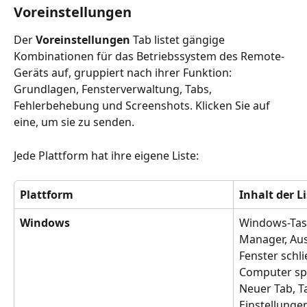
Voreinstellungen
Der 
Voreinstellungen
 Tab listet gängige 
Kombinationen für das Betriebssystem des Remote-
Geräts auf, gruppiert nach ihrer Funktion: 
Grundlagen, Fensterverwaltung, Tabs, 
Fehlerbehebung und Screenshots. Klicken Sie auf 
eine, um sie zu senden.
Jede Plattform hat ihre eigene Liste:
Plattform
Inhalt der L
Windows
Windows-Tast
Manager, Aus
Fenster schl
Computer spe
Neuer Tab, Ta
Einstellungen