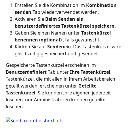
Erstellen Sie die Kombination im 
Kombination 
senden
 Tab wiederverwendet werden.
Aktivieren Sie 
Beim Senden als 
benutzerdefiniertes Tastenkürzel speichern
.
Geben Sie einen Namen unter 
Tastenkürzel 
benennen (optional)
 , falls gewünscht.
Klicken Sie auf 
Senden
ein. Das Tastenkürzel wird 
gleichzeitig gespeichert und gesendet.
Gespeicherte Tastenkürzel erscheinen im 
Benutzerdefiniert
 Tab unter 
Ihre Tastenkürzel
. 
Tastenkürzel, die mit allen in Ihrem Arbeitsbereich 
geteilt werden, erscheinen unter 
Geteilte 
Tastenkürzel
. Sie können Ihre eigenen jederzeit 
löschen; nur Administratoren können geteilte 
löschen.