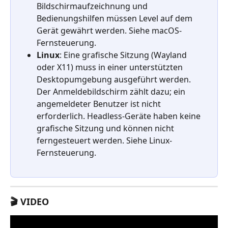
Bildschirmaufzeichnung und 
Bedienungshilfen müssen Level auf dem 
Gerät gewährt werden. Siehe macOS-
Fernsteuerung.
Linux
: Eine grafische Sitzung (Wayland 
oder X11) muss in einer unterstützten 
Desktopumgebung ausgeführt werden. 
Der Anmeldebildschirm zählt dazu; ein 
angemeldeter Benutzer ist nicht 
erforderlich. Headless-Geräte haben keine 
grafische Sitzung und können nicht 
ferngesteuert werden. Siehe Linux-
Fernsteuerung.
🎬 VIDEO