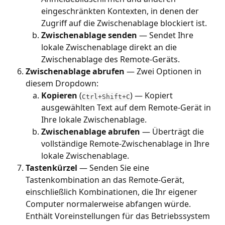
eingeschränkten Kontexten, in denen der 
Zugriff auf die Zwischenablage blockiert ist.
Zwischenablage senden
 — Sendet Ihre 
lokale Zwischenablage direkt an die 
Zwischenablage des Remote-Geräts.
Zwischenablage abrufen
 — Zwei Optionen in 
diesem Dropdown:
Kopieren
 (
) — Kopiert 
Ctrl+Shift+C
ausgewählten Text auf dem Remote-Gerät in 
Ihre lokale Zwischenablage.
Zwischenablage abrufen
 — Überträgt die 
vollständige Remote-Zwischenablage in Ihre 
lokale Zwischenablage.
Tastenkürzel
 — Senden Sie eine 
Tastenkombination an das Remote-Gerät, 
einschließlich Kombinationen, die Ihr eigener 
Computer normalerweise abfangen würde. 
Enthält Voreinstellungen für das Betriebssystem 