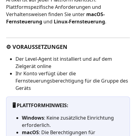
Plattformspezifische Anforderungen und 
Verhaltensweisen finden Sie unter 
macOS-
Fernsteuerung
 und 
Linux-Fernsteuerung
.
⚙️ VORAUSSETZUNGEN
Der Level-Agent ist installiert und auf dem 
Zielgerät online
Ihr Konto verfügt über die 
Fernsteuerungsberechtigung für die Gruppe des 
Geräts
🖥️ PLATTFORMHINWEIS:
Windows
: Keine zusätzliche Einrichtung 
erforderlich.
macOS
: Die Berechtigungen für 