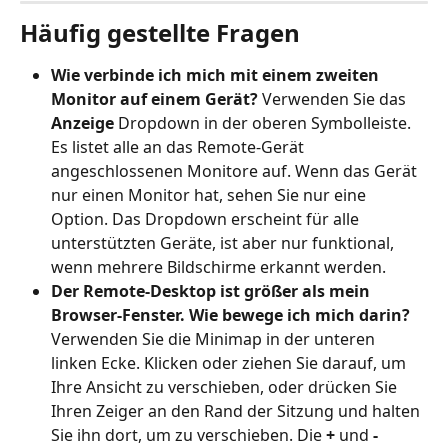
Häufig gestellte Fragen
Wie verbinde ich mich mit einem zweiten 
Monitor auf einem Gerät?
 Verwenden Sie das 
Anzeige
 Dropdown in der oberen Symbolleiste. 
Es listet alle an das Remote-Gerät 
angeschlossenen Monitore auf. Wenn das Gerät 
nur einen Monitor hat, sehen Sie nur eine 
Option. Das Dropdown erscheint für alle 
unterstützten Geräte, ist aber nur funktional, 
wenn mehrere Bildschirme erkannt werden.
Der Remote-Desktop ist größer als mein 
Browser-Fenster. Wie bewege ich mich darin?
Verwenden Sie die Minimap in der unteren 
linken Ecke. Klicken oder ziehen Sie darauf, um 
Ihre Ansicht zu verschieben, oder drücken Sie 
Ihren Zeiger an den Rand der Sitzung und halten 
Sie ihn dort, um zu verschieben. Die 
+
 und 
-