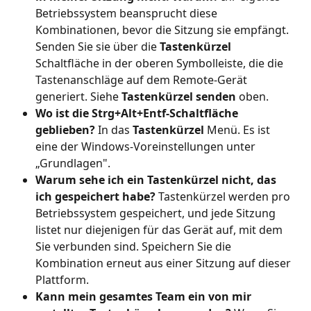
Betriebssystem beansprucht diese 
Kombinationen, bevor die Sitzung sie empfängt. 
Senden Sie sie über die 
Tastenkürzel
Schaltfläche in der oberen Symbolleiste, die die 
Tastenanschläge auf dem Remote-Gerät 
generiert. Siehe 
Tastenkürzel senden
 oben.
Wo ist die Strg+Alt+Entf-Schaltfläche 
geblieben?
 In das 
Tastenkürzel
 Menü. Es ist 
eine der Windows-Voreinstellungen unter 
„Grundlagen".
Warum sehe ich ein Tastenkürzel nicht, das 
ich gespeichert habe?
 Tastenkürzel werden pro 
Betriebssystem gespeichert, und jede Sitzung 
listet nur diejenigen für das Gerät auf, mit dem 
Sie verbunden sind. Speichern Sie die 
Kombination erneut aus einer Sitzung auf dieser 
Plattform.
Kann mein gesamtes Team ein von mir 