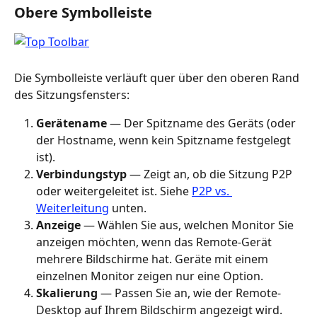
Obere Symbolleiste
Die Symbolleiste verläuft quer über den oberen Rand 
des Sitzungsfensters:
Gerätename
 — Der Spitzname des Geräts (oder 
der Hostname, wenn kein Spitzname festgelegt 
ist).
Verbindungstyp
 — Zeigt an, ob die Sitzung P2P 
oder weitergeleitet ist. Siehe 
P2P vs. 
Weiterleitung
 unten.
Anzeige
 — Wählen Sie aus, welchen Monitor Sie 
anzeigen möchten, wenn das Remote-Gerät 
mehrere Bildschirme hat. Geräte mit einem 
einzelnen Monitor zeigen nur eine Option.
Skalierung
 — Passen Sie an, wie der Remote-
Desktop auf Ihrem Bildschirm angezeigt wird. 