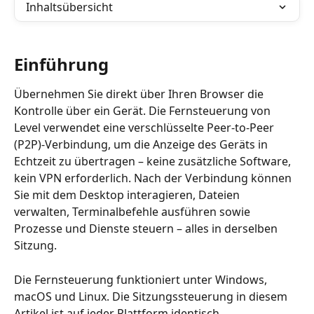
Inhaltsübersicht
Einführung
Übernehmen Sie direkt über Ihren Browser die 
Kontrolle über ein Gerät. Die Fernsteuerung von 
Level verwendet eine verschlüsselte Peer-to-Peer 
(P2P)-Verbindung, um die Anzeige des Geräts in 
Echtzeit zu übertragen – keine zusätzliche Software, 
kein VPN erforderlich. Nach der Verbindung können 
Sie mit dem Desktop interagieren, Dateien 
verwalten, Terminalbefehle ausführen sowie 
Prozesse und Dienste steuern – alles in derselben 
Sitzung.
Die Fernsteuerung funktioniert unter Windows, 
macOS und Linux. Die Sitzungssteuerung in diesem 
Artikel ist auf jeder Plattform identisch. 