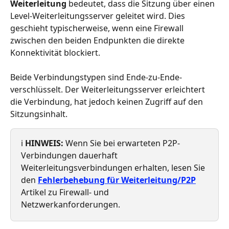
Weiterleitung
 bedeutet, dass die Sitzung über einen 
Level-Weiterleitungsserver geleitet wird. Dies 
geschieht typischerweise, wenn eine Firewall 
zwischen den beiden Endpunkten die direkte 
Konnektivität blockiert.
Beide Verbindungstypen sind Ende-zu-Ende-
verschlüsselt. Der Weiterleitungsserver erleichtert 
die Verbindung, hat jedoch keinen Zugriff auf den 
Sitzungsinhalt.
ℹ️ 
HINWEIS:
 Wenn Sie bei erwarteten P2P-
Verbindungen dauerhaft 
Weiterleitungsverbindungen erhalten, lesen Sie 
den 
Fehlerbehebung für Weiterleitung/P2P
Artikel zu Firewall- und 
Netzwerkanforderungen.