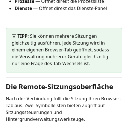
Prozesse
 — Öffnet direkt die Prozessliste
Dienste
 — Öffnet direkt das Dienste-Panel
💡 
TIPP:
 Sie können mehrere Sitzungen 
gleichzeitig ausführen. Jede Sitzung wird in 
einem eigenen Browser-Tab geöffnet, sodass 
die Verwaltung mehrerer Geräte gleichzeitig 
nur eine Frage des Tab-Wechsels ist.
Die Remote-Sitzungsoberfläche
Nach der Verbindung füllt die Sitzung Ihren Browser-
Tab aus. Zwei Symbolleisten bieten Zugriff auf 
Sitzungssteuerungen und 
Hintergrundverwaltungswerkzeuge.