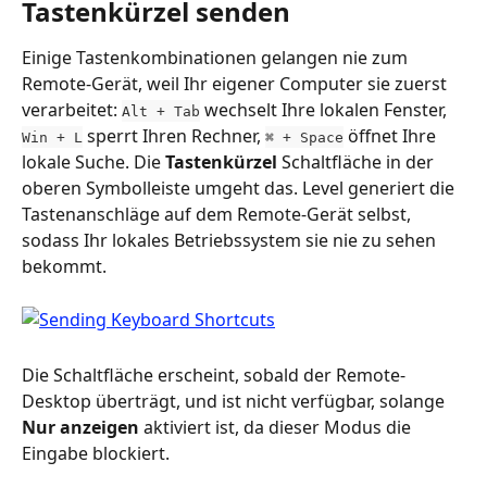
Tastenkürzel senden
Einige Tastenkombinationen gelangen nie zum 
Remote-Gerät, weil Ihr eigener Computer sie zuerst 
verarbeitet: 
 wechselt Ihre lokalen Fenster, 
Alt + Tab
 sperrt Ihren Rechner, 
 öffnet Ihre 
Win + L
⌘ + Space
lokale Suche. Die 
Tastenkürzel
 Schaltfläche in der 
oberen Symbolleiste umgeht das. Level generiert die 
Tastenanschläge auf dem Remote-Gerät selbst, 
sodass Ihr lokales Betriebssystem sie nie zu sehen 
bekommt.
Die Schaltfläche erscheint, sobald der Remote-
Desktop überträgt, und ist nicht verfügbar, solange 
Nur anzeigen
 aktiviert ist, da dieser Modus die 
Eingabe blockiert.