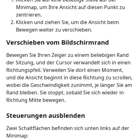
Minimap, um Ihre Ansicht auf diesen Punkt zu 
zentrieren.
Klicken und ziehen Sie, um die Ansicht beim 
Bewegen weiter zu verschieben.
Verschieben vom Bildschirmrand
Bewegen Sie Ihren Zeiger zu einem beliebigen Rand 
der Sitzung, und der Cursor verwandelt sich in einen 
Richtungspfeil. Verweilen Sie dort einen Moment, 
und die Ansicht beginnt in diese Richtung zu scrollen, 
wobei die Geschwindigkeit zunimmt, je länger Sie am 
Rand bleiben. Sie stoppt, sobald Sie sich wieder in 
Richtung Mitte bewegen.
Steuerungen ausblenden
Zwei Schaltflächen befinden sich unten links auf der 
Minimap: