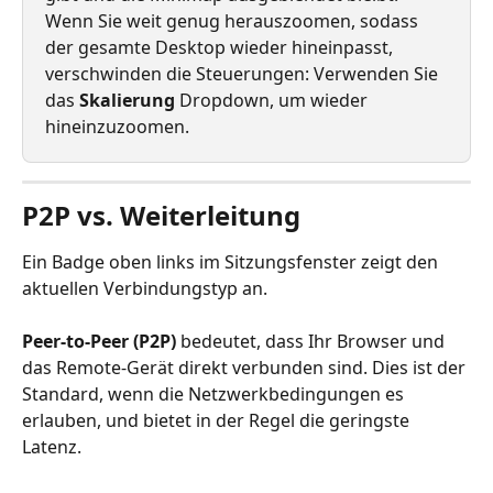
Wenn Sie weit genug herauszoomen, sodass 
der gesamte Desktop wieder hineinpasst, 
verschwinden die Steuerungen: Verwenden Sie 
das 
Skalierung
 Dropdown, um wieder 
hineinzuzoomen.
P2P vs. Weiterleitung
Ein Badge oben links im Sitzungsfenster zeigt den 
aktuellen Verbindungstyp an.
Peer-to-Peer (P2P)
 bedeutet, dass Ihr Browser und 
das Remote-Gerät direkt verbunden sind. Dies ist der 
Standard, wenn die Netzwerkbedingungen es 
erlauben, und bietet in der Regel die geringste 
Latenz.