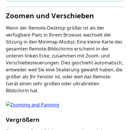
Zoomen und Verschieben
Wenn der Remote-Desktop größer ist als der 
verfügbare Platz in Ihrem Browser, wechselt die 
Sitzung in den Minimap-Modus: Eine kleine Karte des 
gesamten Remote-Bildschirms erscheint in der 
unteren linken Ecke, zusammen mit Zoom- und 
Verschiebesteuerungen. Dies geschieht automatisch, 
entweder weil Sie eine Skalierung gewählt haben, die 
größer als Ihr Fenster ist, oder weil das Remote-
Gerät einen sehr großen oder ultrabreiten 
Bildschirm hat.
Vergrößern