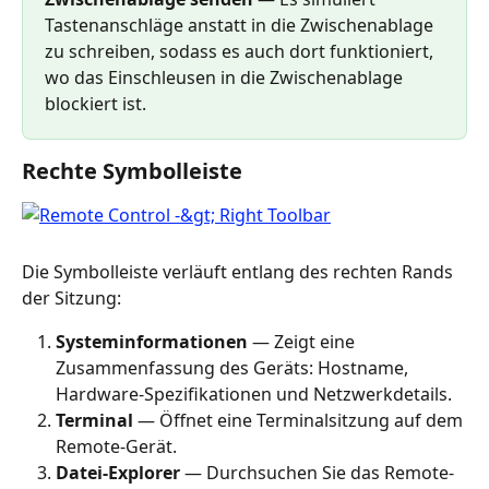
Tastenanschläge anstatt in die Zwischenablage 
zu schreiben, sodass es auch dort funktioniert, 
wo das Einschleusen in die Zwischenablage 
blockiert ist.
Rechte Symbolleiste
Die Symbolleiste verläuft entlang des rechten Rands 
der Sitzung:
Systeminformationen
 — Zeigt eine 
Zusammenfassung des Geräts: Hostname, 
Hardware-Spezifikationen und Netzwerkdetails.
Terminal
 — Öffnet eine Terminalsitzung auf dem 
Remote-Gerät.
Datei-Explorer
 — Durchsuchen Sie das Remote-