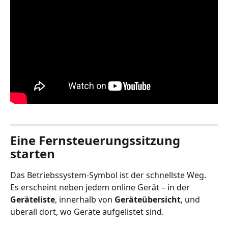
Eine Fernsteuerungssitzung 
starten
Das Betriebssystem-Symbol ist der schnellste Weg. 
Es erscheint neben jedem online Gerät – in der 
Geräteliste
, innerhalb von 
Geräteübersicht
, und 
überall dort, wo Geräte aufgelistet sind.