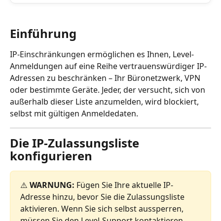
Einführung
IP-Einschränkungen ermöglichen es Ihnen, Level-
Anmeldungen auf eine Reihe vertrauenswürdiger IP-
Adressen zu beschränken – Ihr Büronetzwerk, VPN 
oder bestimmte Geräte. Jeder, der versucht, sich von 
außerhalb dieser Liste anzumelden, wird blockiert, 
selbst mit gültigen Anmeldedaten.
Die IP-Zulassungsliste 
konfigurieren
⚠️ 
WARNUNG:
 Fügen Sie Ihre aktuelle IP-
Adresse hinzu, bevor Sie die Zulassungsliste 
aktivieren. Wenn Sie sich selbst aussperren, 
müssen Sie den Level-Support kontaktieren, 