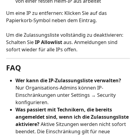
von einer festen Heim-IP aus arbeitet
Um eine IP zu entfernen: Klicken Sie auf das 
Papierkorb-Symbol neben dem Eintrag.
Um die Zulassungsliste vollständig zu deaktivieren: 
Schalten Sie 
IP Allowlist
 aus. Anmeldungen sind 
sofort wieder für alle IPs offen.
FAQ
Wer kann die IP-Zulassungsliste verwalten?
Nur Organisations-Admins können IP-
Einschränkungen unter Settings → Security 
konfigurieren.
Was passiert mit Technikern, die bereits 
angemeldet sind, wenn ich die Zulassungsliste 
aktiviere?
 Aktive Sitzungen werden nicht sofort 
beendet. Die Einschränkung gilt für neue 