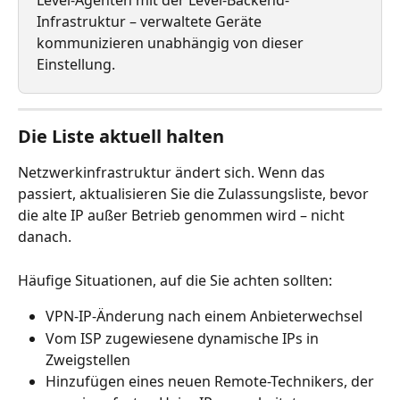
Level-Agenten mit der Level-Backend-
Infrastruktur – verwaltete Geräte 
kommunizieren unabhängig von dieser 
Einstellung.
Die Liste aktuell halten
Netzwerkinfrastruktur ändert sich. Wenn das 
passiert, aktualisieren Sie die Zulassungsliste, bevor 
die alte IP außer Betrieb genommen wird – nicht 
danach.
Häufige Situationen, auf die Sie achten sollten:
VPN-IP-Änderung nach einem Anbieterwechsel
Vom ISP zugewiesene dynamische IPs in 
Zweigstellen
Hinzufügen eines neuen Remote-Technikers, der 