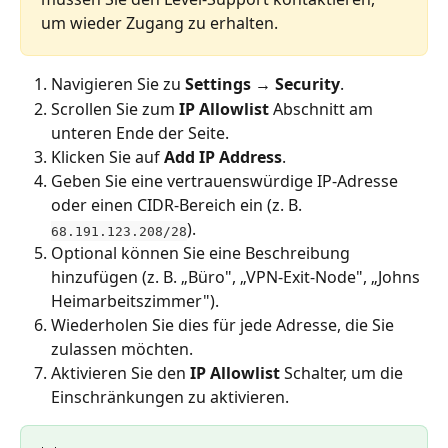
um wieder Zugang zu erhalten.
Navigieren Sie zu 
Settings → Security
.
Scrollen Sie zum 
IP Allowlist
 Abschnitt am 
unteren Ende der Seite.
Klicken Sie auf 
Add IP Address
.
Geben Sie eine vertrauenswürdige IP-Adresse 
oder einen CIDR-Bereich ein (z. B. 
).
68.191.123.208/28
Optional können Sie eine Beschreibung 
hinzufügen (z. B. „Büro", „VPN-Exit-Node", „Johns 
Heimarbeitszimmer").
Wiederholen Sie dies für jede Adresse, die Sie 
zulassen möchten.
Aktivieren Sie den 
IP Allowlist
 Schalter, um die 
Einschränkungen zu aktivieren.