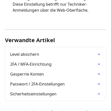
Diese Einstellung betrifft nur Techniker-
Anmeldungen über die Web-Oberfläche.
Verwandte Artikel
Level absichern
2FA / MFA-Einrichtung
Gesperrte Konten
Passwort / 2FA-Einstellungen
Sicherheitseinstellungen