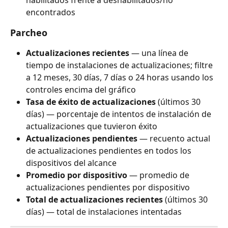
encontrados
Parcheo
Actualizaciones recientes
 — una línea de 
tiempo de instalaciones de actualizaciones; filtre 
a 12 meses, 30 días, 7 días o 24 horas usando los 
controles encima del gráfico
Tasa de éxito de actualizaciones
 (últimos 30 
días) — porcentaje de intentos de instalación de 
actualizaciones que tuvieron éxito
Actualizaciones pendientes
 — recuento actual 
de actualizaciones pendientes en todos los 
dispositivos del alcance
Promedio por dispositivo
 — promedio de 
actualizaciones pendientes por dispositivo
Total de actualizaciones recientes
 (últimos 30 
días) — total de instalaciones intentadas