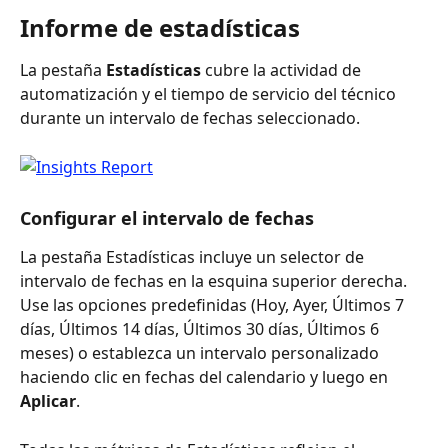
Informe de estadísticas
La pestaña 
Estadísticas
 cubre la actividad de 
automatización y el tiempo de servicio del técnico 
durante un intervalo de fechas seleccionado.
Configurar el intervalo de fechas
La pestaña Estadísticas incluye un selector de 
intervalo de fechas en la esquina superior derecha. 
Use las opciones predefinidas (Hoy, Ayer, Últimos 7 
días, Últimos 14 días, Últimos 30 días, Últimos 6 
meses) o establezca un intervalo personalizado 
haciendo clic en fechas del calendario y luego en 
Aplicar
.