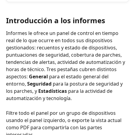
Introducción a los informes
Informes le ofrece un panel de control en tiempo 
real de lo que ocurre en todos sus dispositivos 
gestionados: recuentos y estado de dispositivos, 
puntuaciones de seguridad, cobertura de parches, 
tendencias de alertas, actividad de automatización y 
horas de técnico. Tres pestañas cubren distintos 
aspectos: 
General
 para el estado general del 
entorno, 
Seguridad
 para la postura de seguridad y 
los parches, y 
Estadísticas
 para la actividad de 
automatización y tecnología.
Filtre todo el panel por un grupo de dispositivos 
usando el panel izquierdo, o exporte la vista actual 
como PDF para compartirla con las partes 
interesadas.