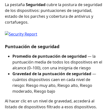
La pestaña 
Seguridad
 cubre la postura de seguridad 
de los dispositivos: puntuaciones de seguridad, 
estado de los parches y cobertura de antivirus y 
cortafuegos.
Puntuación de seguridad
Promedio de puntuación de seguridad
 — la 
puntuación media de todos los dispositivos en el 
alcance (0–100), con una insignia de riesgo
Gravedad de la puntuación de seguridad
 — 
cuántos dispositivos caen en cada nivel de 
riesgo: Riesgo muy alto, Riesgo alto, Riesgo 
moderado, Riesgo bajo
Al hacer clic en un nivel de gravedad, accederá al 
listado de dispositivos filtrado a esos dispositivos.