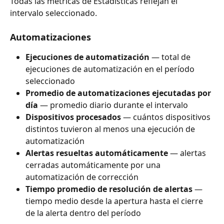
Todas las métricas de Estadísticas reflejan el 
intervalo seleccionado.
Automatizaciones
Ejecuciones de automatización
 — total de 
ejecuciones de automatización en el período 
seleccionado
Promedio de automatizaciones ejecutadas por 
día
 — promedio diario durante el intervalo
Dispositivos procesados
 — cuántos dispositivos 
distintos tuvieron al menos una ejecución de 
automatización
Alertas resueltas automáticamente
 — alertas 
cerradas automáticamente por una 
automatización de corrección
Tiempo promedio de resolución de alertas
 — 
tiempo medio desde la apertura hasta el cierre 
de la alerta dentro del período