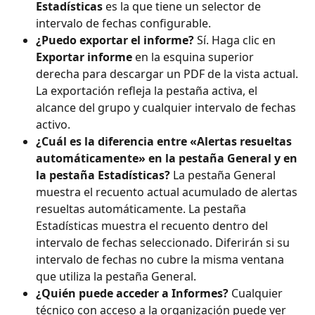
Estadísticas
 es la que tiene un selector de 
intervalo de fechas configurable.
¿Puedo exportar el informe?
 Sí. Haga clic en 
Exportar informe
 en la esquina superior 
derecha para descargar un PDF de la vista actual. 
La exportación refleja la pestaña activa, el 
alcance del grupo y cualquier intervalo de fechas 
activo.
¿Cuál es la diferencia entre «Alertas resueltas 
automáticamente» en la pestaña General y en 
la pestaña Estadísticas?
 La pestaña General 
muestra el recuento actual acumulado de alertas 
resueltas automáticamente. La pestaña 
Estadísticas muestra el recuento dentro del 
intervalo de fechas seleccionado. Diferirán si su 
intervalo de fechas no cubre la misma ventana 
que utiliza la pestaña General.
¿Quién puede acceder a Informes?
 Cualquier 
técnico con acceso a la organización puede ver 