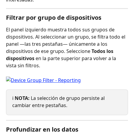
Filtrar por grupo de dispositivos
El panel izquierdo muestra todos sus grupos de 
dispositivos. Al seleccionar un grupo, se filtra todo el 
panel —las tres pestañas— únicamente a los 
dispositivos de ese grupo. Seleccione 
Todos los 
dispositivos
 en la parte superior para volver a la 
vista sin filtros.
ℹ️ 
NOTA:
 La selección de grupo persiste al 
cambiar entre pestañas.
Profundizar en los datos