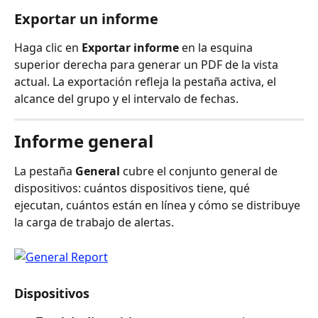
Exportar un informe
Haga clic en 
Exportar informe
 en la esquina 
superior derecha para generar un PDF de la vista 
actual. La exportación refleja la pestaña activa, el 
alcance del grupo y el intervalo de fechas.
Informe general
La pestaña 
General
 cubre el conjunto general de 
dispositivos: cuántos dispositivos tiene, qué 
ejecutan, cuántos están en línea y cómo se distribuye 
la carga de trabajo de alertas.
Dispositivos