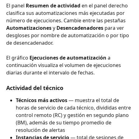
El panel 
Resumen de actividad
 en el panel derecho 
clasifica sus automatizaciones más ejecutadas por 
número de ejecuciones. Cambie entre las pestañas 
Automatizaciones
 y 
Desencadenadores
 para ver 
desgloses por nombre de automatización o por tipo 
de desencadenador.
El gráfico 
Ejecuciones de automatización
 a 
continuación visualiza el volumen de ejecuciones 
diarias durante el intervalo de fechas.
Actividad del técnico
Técnicos más activos
 — muestra el total de 
horas de servicio de cada técnico, divididas entre 
control remoto (RC) y gestión en segundo plano 
(BM), además de su tiempo promedio de 
resolución de alertas
Instancias de servicio
 — total de sesiones de 