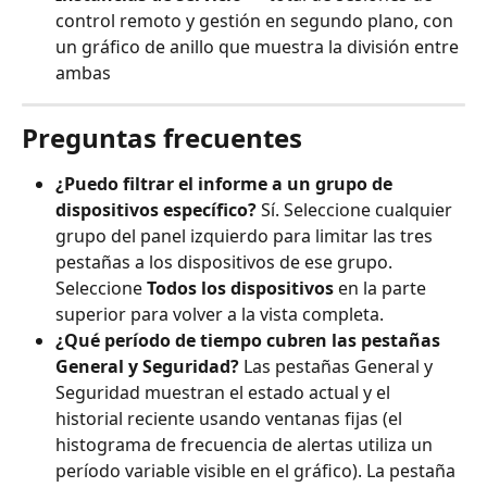
control remoto y gestión en segundo plano, con 
un gráfico de anillo que muestra la división entre 
ambas
Preguntas frecuentes
¿Puedo filtrar el informe a un grupo de 
dispositivos específico?
 Sí. Seleccione cualquier 
grupo del panel izquierdo para limitar las tres 
pestañas a los dispositivos de ese grupo. 
Seleccione 
Todos los dispositivos
 en la parte 
superior para volver a la vista completa.
¿Qué período de tiempo cubren las pestañas 
General y Seguridad?
 Las pestañas General y 
Seguridad muestran el estado actual y el 
historial reciente usando ventanas fijas (el 
histograma de frecuencia de alertas utiliza un 
período variable visible en el gráfico). La pestaña 