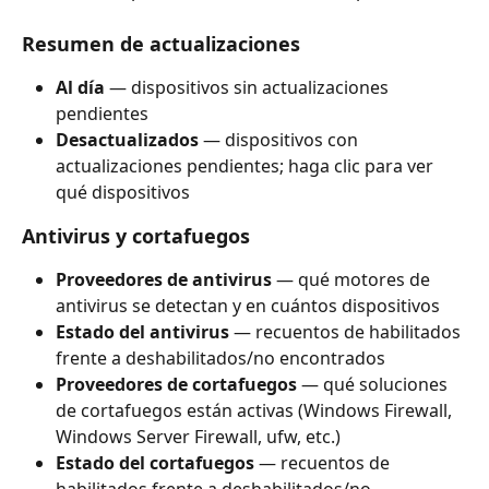
Resumen de actualizaciones
Al día
 — dispositivos sin actualizaciones 
pendientes
Desactualizados
 — dispositivos con 
actualizaciones pendientes; haga clic para ver 
qué dispositivos
Antivirus y cortafuegos
Proveedores de antivirus
 — qué motores de 
antivirus se detectan y en cuántos dispositivos
Estado del antivirus
 — recuentos de habilitados 
frente a deshabilitados/no encontrados
Proveedores de cortafuegos
 — qué soluciones 
de cortafuegos están activas (Windows Firewall, 
Windows Server Firewall, ufw, etc.)
Estado del cortafuegos
 — recuentos de 
habilitados frente a deshabilitados/no 