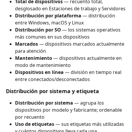
Total de dispositivos
 — recuento total, 
desglosado en Estaciones de trabajo y Servidores
Distribución por plataforma
 — distribución 
entre Windows, macOS y Linux
Distribución por SO
 — los sistemas operativos 
más comunes en sus dispositivos
Marcados
 — dispositivos marcados actualmente 
para atención
Mantenimiento
 — dispositivos actualmente en 
modo de mantenimiento
Dispositivos en línea
 — división en tiempo real 
entre conectados/desconectados
Distribución por sistema y etiqueta
Distribución por sistema
 — agrupa los 
dispositivos por modelo y fabricante; ordenable 
por recuento
Uso de etiquetas
 — sus etiquetas más utilizadas 
y cuántos dispositivos lleva cada una