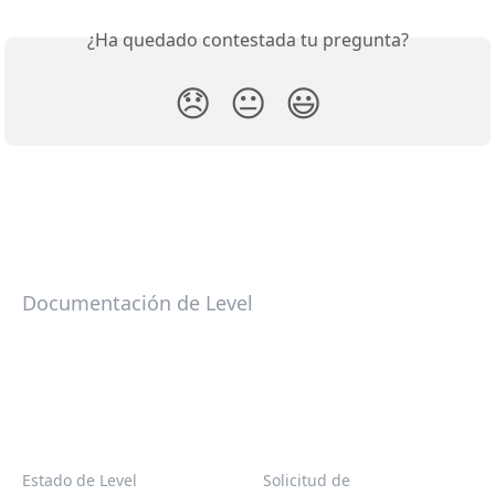
¿Ha quedado contestada tu pregunta?
😞
😐
😃
Documentación de Level
Estado de Level
Solicitud de