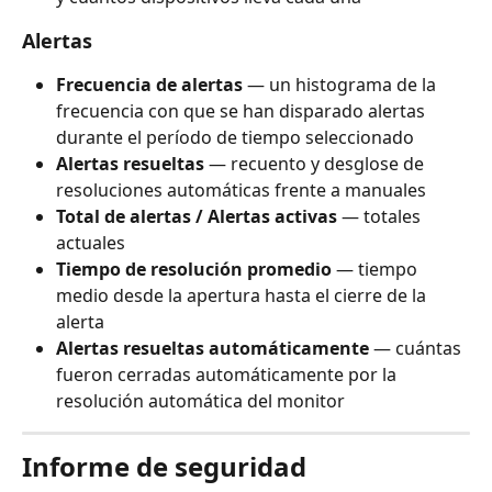
Alertas
Frecuencia de alertas
 — un histograma de la 
frecuencia con que se han disparado alertas 
durante el período de tiempo seleccionado
Alertas resueltas
 — recuento y desglose de 
resoluciones automáticas frente a manuales
Total de alertas / Alertas activas
 — totales 
actuales
Tiempo de resolución promedio
 — tiempo 
medio desde la apertura hasta el cierre de la 
alerta
Alertas resueltas automáticamente
 — cuántas 
fueron cerradas automáticamente por la 
resolución automática del monitor
Informe de seguridad