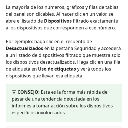
La mayoría de los números, gráficos y filas de tablas 
del panel son clicables. Al hacer clic en un valor, se 
abre el listado de 
Dispositivos
 filtrado exactamente 
a los dispositivos que corresponden a ese número.
Por ejemplo: haga clic en el recuento de 
Desactualizados
 en la pestaña Seguridad y accederá 
a un listado de dispositivos filtrado que muestra solo 
los dispositivos desactualizados. Haga clic en una fila 
de etiqueta en 
Uso de etiquetas
 y verá todos los 
dispositivos que llevan esa etiqueta.
💡 
CONSEJO:
 Esta es la forma más rápida de 
pasar de una tendencia detectada en los 
informes a tomar acción sobre los dispositivos 
específicos involucrados.