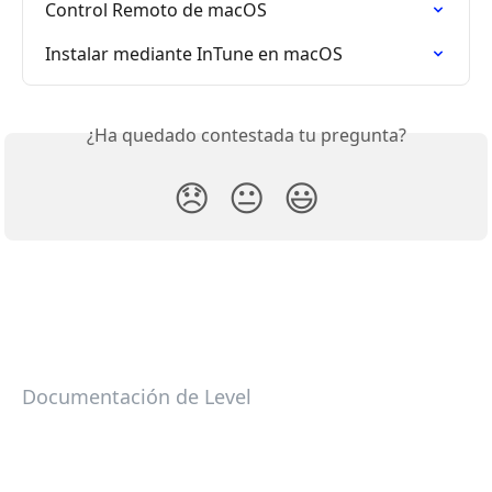
Control Remoto de macOS
Instalar mediante InTune en macOS
¿Ha quedado contestada tu pregunta?
😞
😐
😃
Documentación de Level