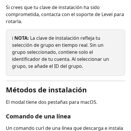
Si crees que tu clave de instalación ha sido 
comprometida, contacta con el soporte de Level para 
rotarla.
ℹ️ 
NOTA:
 La clave de instalación refleja tu 
selección de grupo en tiempo real. Sin un 
grupo seleccionado, contiene solo el 
identificador de tu cuenta. Al seleccionar un 
grupo, se añade el ID del grupo.
Métodos de instalación
El modal tiene dos pestañas para macOS.
Comando de una línea
Un comando curl de una línea que descarga e instala 