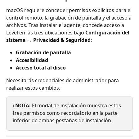
macOS requiere conceder permisos explícitos para el 
control remoto, la grabación de pantalla y el acceso a 
archivos. Tras instalar el agente, concede acceso a 
Level en las tres ubicaciones bajo 
Configuración del 
sistema → Privacidad & Seguridad
:
Grabación de pantalla
Accesibilidad
Acceso total al disco
Necesitarás credenciales de administrador para 
realizar estos cambios.
ℹ️ 
NOTA:
 El modal de instalación muestra estos 
tres permisos como recordatorio en la parte 
inferior de ambas pestañas de instalación.