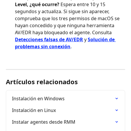
Level, ¿qué ocurre?
 Espera entre 10 y 15 
segundos y actualiza. Si sigue sin aparecer, 
comprueba que los tres permisos de macOS se 
hayan concedido y que ninguna herramienta 
AV/EDR haya bloqueado el agente. Consulta 
Detecciones falsas de AV/EDR
 y 
Solución de 
problemas sin conexión
.
Artículos relacionados
Instalación en Windows
Instalación en Linux
Instalar agentes desde RMM