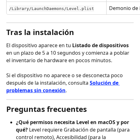
Demonio de i
/Library/LaunchDaemons/Level.plist
Tras la instalación
El dispositivo aparece en tu 
Listado de dispositivos
en un plazo de 5 a 10 segundos y comienza a poblar 
el inventario de hardware en pocos minutos.
Si el dispositivo no aparece o se desconecta poco 
después de la instalación, consulta 
Solución de 
problemas sin conexión
.
Preguntas frecuentes
¿Qué permisos necesita Level en macOS y por 
qué?
 Level requiere Grabación de pantalla (para 
control remoto), Accesibilidad (para la 