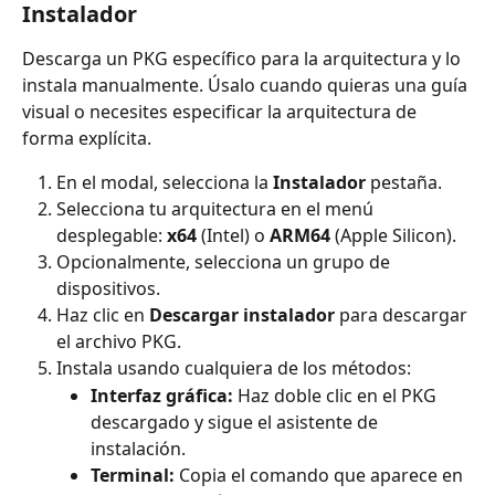
Instalador
Descarga un PKG específico para la arquitectura y lo 
instala manualmente. Úsalo cuando quieras una guía 
visual o necesites especificar la arquitectura de 
forma explícita.
En el modal, selecciona la 
Instalador
 pestaña.
Selecciona tu arquitectura en el menú 
desplegable: 
x64
 (Intel) o 
ARM64
 (Apple Silicon).
Opcionalmente, selecciona un grupo de 
dispositivos.
Haz clic en 
Descargar instalador
 para descargar 
el archivo PKG.
Instala usando cualquiera de los métodos:
Interfaz gráfica:
 Haz doble clic en el PKG 
descargado y sigue el asistente de 
instalación.
Terminal:
 Copia el comando que aparece en 