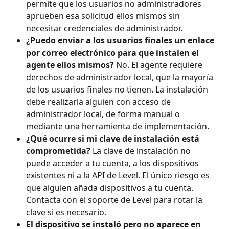
permite que los usuarios no administradores 
aprueben esa solicitud ellos mismos sin 
necesitar credenciales de administrador.
¿Puedo enviar a los usuarios finales un enlace 
por correo electrónico para que instalen el 
agente ellos mismos?
 No. El agente requiere 
derechos de administrador local, que la mayoría 
de los usuarios finales no tienen. La instalación 
debe realizarla alguien con acceso de 
administrador local, de forma manual o 
mediante una herramienta de implementación.
¿Qué ocurre si mi clave de instalación está 
comprometida?
 La clave de instalación no 
puede acceder a tu cuenta, a los dispositivos 
existentes ni a la API de Level. El único riesgo es 
que alguien añada dispositivos a tu cuenta. 
Contacta con el soporte de Level para rotar la 
clave si es necesario.
El dispositivo se instaló pero no aparece en 