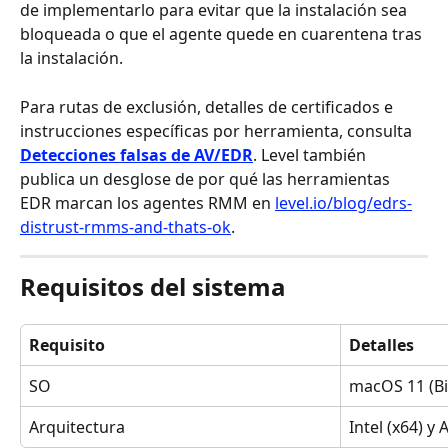
de implementarlo para evitar que la instalación sea 
bloqueada o que el agente quede en cuarentena tras 
la instalación.
Para rutas de exclusión, detalles de certificados e 
instrucciones específicas por herramienta, consulta 
Detecciones falsas de AV/EDR
. Level también 
publica un desglose de por qué las herramientas 
EDR marcan los agentes RMM en 
level.io/blog/edrs-
distrust-rmms-and-thats-ok
.
Requisitos del sistema
Requisito
Detalles
SO
macOS 11 (Bi
Arquitectura
Intel (x64) y