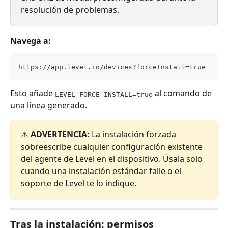
resolución de problemas.
Navega a:
https://app.level.io/devices?forceInstall=true
Esto añade 
 al comando de 
LEVEL_FORCE_INSTALL=true
una línea generado.
⚠️ 
ADVERTENCIA:
 La instalación forzada 
sobreescribe cualquier configuración existente 
del agente de Level en el dispositivo. Úsala solo 
cuando una instalación estándar falle o el 
soporte de Level te lo indique.
Tras la instalación: permisos