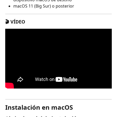
macOS 11 (Big Sur) o posterior
🎬 VÍDEO
Instalación en macOS