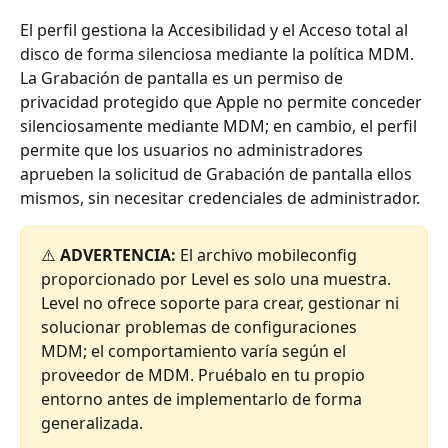
El perfil gestiona la Accesibilidad y el Acceso total al 
disco de forma silenciosa mediante la política MDM. 
La Grabación de pantalla es un permiso de 
privacidad protegido que Apple no permite conceder 
silenciosamente mediante MDM; en cambio, el perfil 
permite que los usuarios no administradores 
aprueben la solicitud de Grabación de pantalla ellos 
mismos, sin necesitar credenciales de administrador.
⚠️ 
ADVERTENCIA:
 El archivo mobileconfig 
proporcionado por Level es solo una muestra. 
Level no ofrece soporte para crear, gestionar ni 
solucionar problemas de configuraciones 
MDM; el comportamiento varía según el 
proveedor de MDM. Pruébalo en tu propio 
entorno antes de implementarlo de forma 
generalizada.