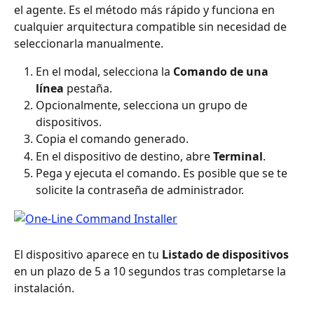
el agente. Es el método más rápido y funciona en 
cualquier arquitectura compatible sin necesidad de 
seleccionarla manualmente.
En el modal, selecciona la 
Comando de una 
línea
 pestaña.
Opcionalmente, selecciona un grupo de 
dispositivos.
Copia el comando generado.
En el dispositivo de destino, abre 
Terminal
.
Pega y ejecuta el comando. Es posible que se te 
solicite la contraseña de administrador.
El dispositivo aparece en tu 
Listado de dispositivos
en un plazo de 5 a 10 segundos tras completarse la 
instalación.