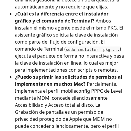
automáticamente y no requiere que elijas.
¿Cuál es la diferencia entre el instalador 
gráfico y el comando de Terminal?
 Ambos 
instalan el mismo agente desde el mismo PKG. El 
asistente gráfico solicita la clave de instalación 
como parte del flujo de configuración. El 
comando de Terminal (
) 
sudo installer -pkg ...
ejecuta el paquete de forma no interactiva y pasa 
la clave de instalación en línea, lo cual es mejor 
para implementaciones con scripts o remotas.
¿Puedo suprimir las solicitudes de permisos al 
implementar en muchos Mac?
 Parcialmente. 
Implementa el perfil mobileconfig PPPC de Level 
mediante MDM: concede silenciosamente 
Accesibilidad y Acceso total al disco. La 
Grabación de pantalla es un permiso de 
privacidad protegido de Apple que MDM no 
puede conceder silenciosamente, pero el perfil 