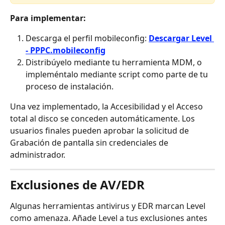
Para implementar:
Descarga el perfil mobileconfig: 
Descargar Level 
- PPPC.mobileconfig
Distribúyelo mediante tu herramienta MDM, o 
impleméntalo mediante script como parte de tu 
proceso de instalación.
Una vez implementado, la Accesibilidad y el Acceso 
total al disco se conceden automáticamente. Los 
usuarios finales pueden aprobar la solicitud de 
Grabación de pantalla sin credenciales de 
administrador.
Exclusiones de AV/EDR
Algunas herramientas antivirus y EDR marcan Level 
como amenaza. Añade Level a tus exclusiones antes 