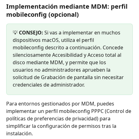
Implementación mediante MDM: perfil 
mobileconfig (opcional)
💡 
CONSEJO:
 Si vas a implementar en muchos 
dispositivos macOS, utiliza el perfil 
mobileconfig descrito a continuación. Concede 
silenciosamente Accesibilidad y Acceso total al 
disco mediante MDM, y permite que los 
usuarios no administradores aprueben la 
solicitud de Grabación de pantalla sin necesitar 
credenciales de administrador.
Para entornos gestionados por MDM, puedes 
implementar un perfil mobileconfig PPPC (Control de 
políticas de preferencias de privacidad) para 
simplificar la configuración de permisos tras la 
instalación.