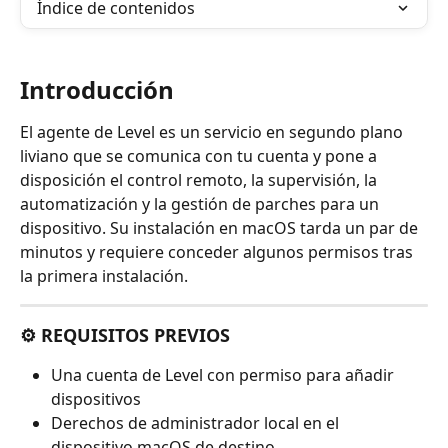
Índice de contenidos
Introducción
El agente de Level es un servicio en segundo plano 
liviano que se comunica con tu cuenta y pone a 
disposición el control remoto, la supervisión, la 
automatización y la gestión de parches para un 
dispositivo. Su instalación en macOS tarda un par de 
minutos y requiere conceder algunos permisos tras 
la primera instalación.
⚙️ REQUISITOS PREVIOS
Una cuenta de Level con permiso para añadir 
dispositivos
Derechos de administrador local en el 
dispositivo macOS de destino