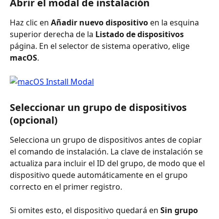
Abrir el modal de instalación
Haz clic en 
Añadir nuevo dispositivo
 en la esquina 
superior derecha de la 
Listado de dispositivos
página. En el selector de sistema operativo, elige 
macOS
.
Seleccionar un grupo de dispositivos 
(opcional)
Selecciona un grupo de dispositivos antes de copiar 
el comando de instalación. La clave de instalación se 
actualiza para incluir el ID del grupo, de modo que el 
dispositivo quede automáticamente en el grupo 
correcto en el primer registro.
Si omites esto, el dispositivo quedará en 
Sin grupo