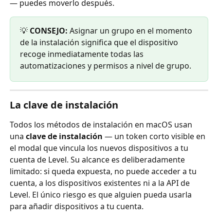
— puedes moverlo después.
💡 
CONSEJO:
 Asignar un grupo en el momento 
de la instalación significa que el dispositivo 
recoge inmediatamente todas las 
automatizaciones y permisos a nivel de grupo.
La clave de instalación
Todos los métodos de instalación en macOS usan 
una 
clave de instalación
 — un token corto visible en 
el modal que vincula los nuevos dispositivos a tu 
cuenta de Level. Su alcance es deliberadamente 
limitado: si queda expuesta, no puede acceder a tu 
cuenta, a los dispositivos existentes ni a la API de 
Level. El único riesgo es que alguien pueda usarla 
para añadir dispositivos a tu cuenta.