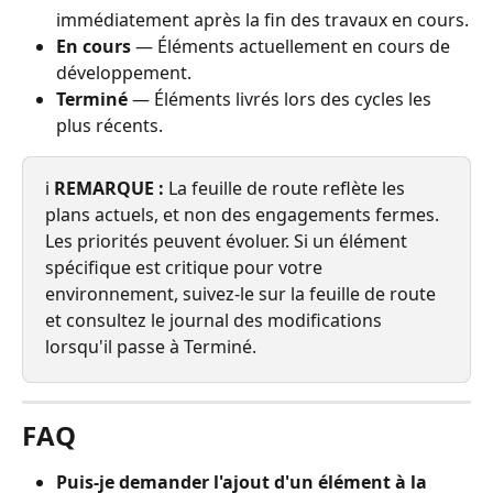
immédiatement après la fin des travaux en cours.
En cours
 — Éléments actuellement en cours de 
développement.
Terminé
 — Éléments livrés lors des cycles les 
plus récents.
ℹ️ 
REMARQUE :
 La feuille de route reflète les 
plans actuels, et non des engagements fermes. 
Les priorités peuvent évoluer. Si un élément 
spécifique est critique pour votre 
environnement, suivez-le sur la feuille de route 
et consultez le journal des modifications 
lorsqu'il passe à Terminé.
FAQ
Puis-je demander l'ajout d'un élément à la 