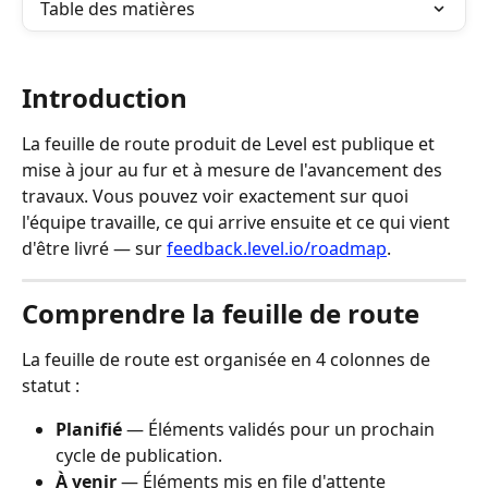
Table des matières
Introduction
La feuille de route produit de Level est publique et 
mise à jour au fur et à mesure de l'avancement des 
travaux. Vous pouvez voir exactement sur quoi 
l'équipe travaille, ce qui arrive ensuite et ce qui vient 
d'être livré — sur 
feedback.level.io/roadmap
.
Comprendre la feuille de route
La feuille de route est organisée en 4 colonnes de 
statut :
Planifié
 — Éléments validés pour un prochain 
cycle de publication.
À venir
 — Éléments mis en file d'attente 