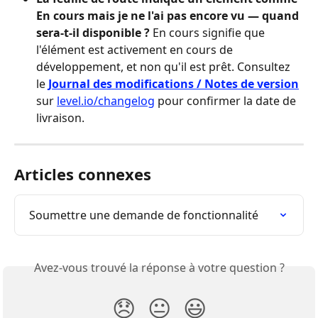
En cours mais je ne l'ai pas encore vu — quand 
sera-t-il disponible ?
 En cours signifie que 
l'élément est activement en cours de 
développement, et non qu'il est prêt. Consultez 
le 
Journal des modifications / Notes de version
sur 
level.io/changelog
 pour confirmer la date de 
livraison.
Articles connexes
Soumettre une demande de fonctionnalité
Avez-vous trouvé la réponse à votre question ?
😞
😐
😃