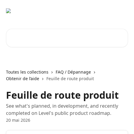
Passer au contenu principal
Rechercher un article...
Toutes les collections
FAQ / Dépannage
Obtenir de l’aide
Feuille de route produit
Feuille de route produit
See what's planned, in development, and recently
completed on Level's public product roadmap.
20 mai 2026