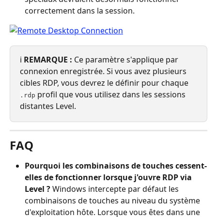
correctement dans la session.
ℹ️ 
REMARQUE :
 Ce paramètre s'applique par 
connexion enregistrée. Si vous avez plusieurs 
cibles RDP, vous devrez le définir pour chaque 
 profil que vous utilisez dans les sessions 
.rdp
distantes Level.
FAQ
Pourquoi les combinaisons de touches cessent-
elles de fonctionner lorsque j'ouvre RDP via 
Level ?
 Windows intercepte par défaut les 
combinaisons de touches au niveau du système 
d'exploitation hôte. Lorsque vous êtes dans une 