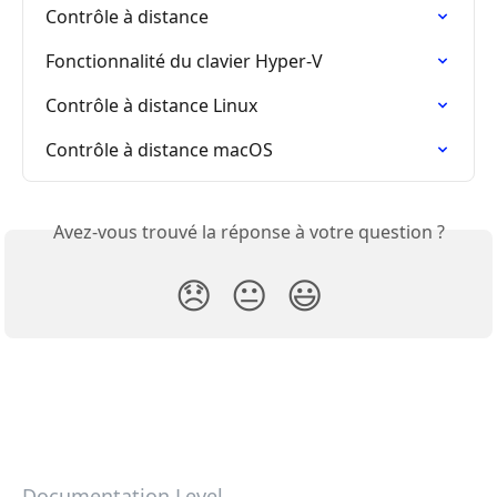
Contrôle à distance
Fonctionnalité du clavier Hyper-V
Contrôle à distance Linux
Contrôle à distance macOS
Avez-vous trouvé la réponse à votre question ?
😞
😐
😃
Documentation Level