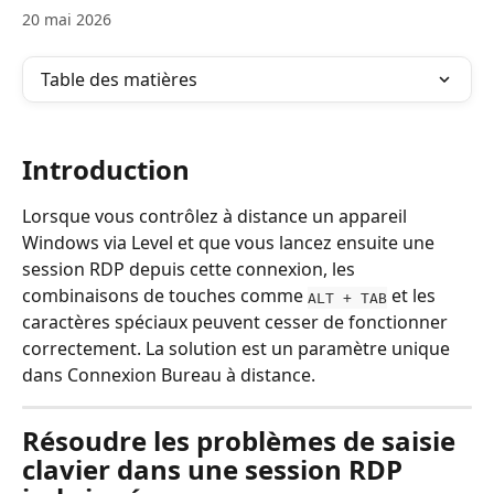
20 mai 2026
Table des matières
Introduction
Lorsque vous contrôlez à distance un appareil 
Windows via Level et que vous lancez ensuite une 
session RDP depuis cette connexion, les 
combinaisons de touches comme 
 et les 
ALT + TAB
caractères spéciaux peuvent cesser de fonctionner 
correctement. La solution est un paramètre unique 
dans Connexion Bureau à distance.
Résoudre les problèmes de saisie 
clavier dans une session RDP 