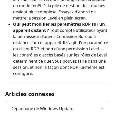
en mode fenêtré, la pile de gestion des touches 
devient plus complexe. Essayez d'abord de 
mettre la session Level en plein écran.
Qui peut modifier les paramètres RDP sur un 
appareil distant ?
 Tout compte utilisateur ayant 
la permission d'ouvrir Connexion Bureau à 
distance sur cet appareil. Il s'agit d'un paramètre 
du client RDP, et non d'une permission Level — 
les contrôles d'accès basés sur les rôles de Level 
déterminent ce que vous pouvez faire dans une 
session, et non la façon dont RDP lui-même est 
configuré.
Articles connexes
Dépannage de Windows Update