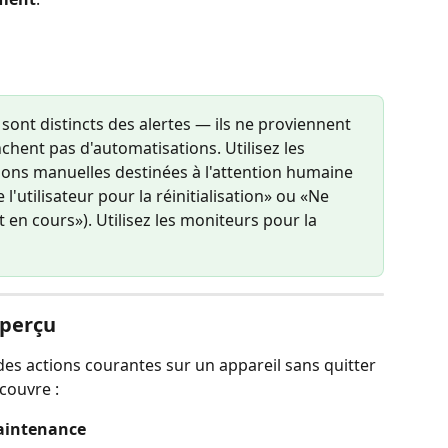
sont distincts des alertes — ils ne proviennent 
hent pas d'automatisations. Utilisez les 
ons manuelles destinées à l'attention humaine 
l'utilisateur pour la réinitialisation» ou «Ne 
n cours»). Utilisez les moniteurs pour la 
Aperçu
des actions courantes sur un appareil sans quitter 
 couvre :
intenance