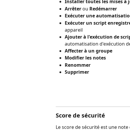
Installer toutes les mises à 
Arrêter
 ou 
Redémarrer
Exécuter une automatisati
Exécuter un script enregistr
appareil
Ajouter à l'exécution de scri
automatisation d'exécution de 
Affecter à un groupe
Modifier les notes
Renommer
Supprimer
Score de sécurité
Le score de sécurité est une note 