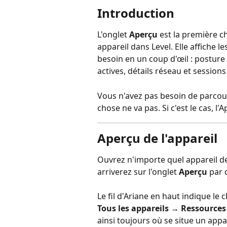
Introduction
L'onglet 
Aperçu
 est la première 
appareil dans Level. Elle affiche 
besoin en un coup d'œil : posture 
actives, détails réseau et sessions
Vous n'avez pas besoin de parcou
chose ne va pas. Si c'est le cas, l'
Aperçu de l'appareil
Ouvrez n'importe quel appareil d
arriverez sur l'onglet 
Aperçu
 par 
Le fil d'Ariane en haut indique le
Tous les appareils → Ressourc
ainsi toujours où se situe un appar