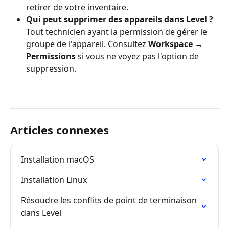
retirer de votre inventaire.
Qui peut supprimer des appareils dans Level ?
Tout technicien ayant la permission de gérer le 
groupe de l'appareil. Consultez 
Workspace → 
Permissions
 si vous ne voyez pas l'option de 
suppression.
Articles connexes
Installation macOS
Installation Linux
Résoudre les conflits de point de terminaison 
dans Level