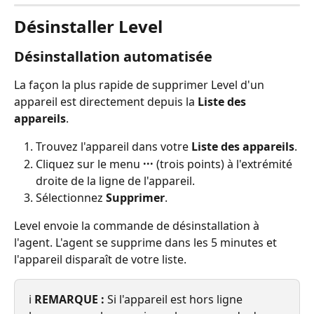
Désinstaller Level
Désinstallation automatisée
La façon la plus rapide de supprimer Level d'un 
appareil est directement depuis la 
Liste des 
appareils
.
Trouvez l'appareil dans votre 
Liste des appareils
.
Cliquez sur le menu 
···
 (trois points) à l'extrémité 
droite de la ligne de l'appareil.
Sélectionnez 
Supprimer
.
Level envoie la commande de désinstallation à 
l'agent. L'agent se supprime dans les 5 minutes et 
l'appareil disparaît de votre liste.
ℹ️ 
REMARQUE :
 Si l'appareil est hors ligne 