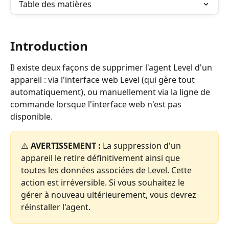
Table des matières
Introduction
Il existe deux façons de supprimer l'agent Level d'un 
appareil : via l'interface web Level (qui gère tout 
automatiquement), ou manuellement via la ligne de 
commande lorsque l'interface web n'est pas 
disponible.
⚠️ 
AVERTISSEMENT :
 La suppression d'un 
appareil le retire définitivement ainsi que 
toutes les données associées de Level. Cette 
action est irréversible. Si vous souhaitez le 
gérer à nouveau ultérieurement, vous devrez 
réinstaller l'agent.