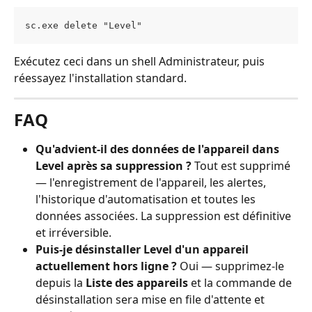
sc.exe delete "Level"
Exécutez ceci dans un shell Administrateur, puis 
réessayez l'installation standard.
FAQ
Qu'advient-il des données de l'appareil dans 
Level après sa suppression ?
 Tout est supprimé 
— l'enregistrement de l'appareil, les alertes, 
l'historique d'automatisation et toutes les 
données associées. La suppression est définitive 
et irréversible.
Puis-je désinstaller Level d'un appareil 
actuellement hors ligne ?
 Oui — supprimez-le 
depuis la 
Liste des appareils
 et la commande de 
désinstallation sera mise en file d'attente et 