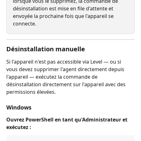
lorsque vous le supprimez, la commande de 
désinstallation est mise en file d'attente et 
envoyée la prochaine fois que l'appareil se 
connecte.
Désinstallation manuelle
Si l'appareil n'est pas accessible via Level — ou si 
vous devez supprimer l'agent directement depuis 
l'appareil — exécutez la commande de 
désinstallation directement sur l'appareil avec des 
permissions élevées.
Windows
Ouvrez PowerShell en tant qu'Administrateur et 
exécutez :