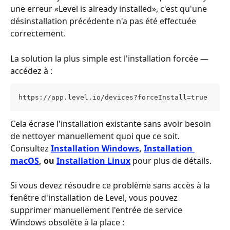
une erreur «Level is already installed», c'est qu'une 
désinstallation précédente n'a pas été effectuée 
correctement.
La solution la plus simple est l'installation forcée — 
accédez à :
https://app.level.io/devices?forceInstall=true
Cela écrase l'installation existante sans avoir besoin 
de nettoyer manuellement quoi que ce soit. 
Consultez 
Installation Windows
, 
Installation 
macOS
, ou 
Installation Linux
 pour plus de détails.
Si vous devez résoudre ce problème sans accès à la 
fenêtre d'installation de Level, vous pouvez 
supprimer manuellement l'entrée de service 
Windows obsolète à la place :