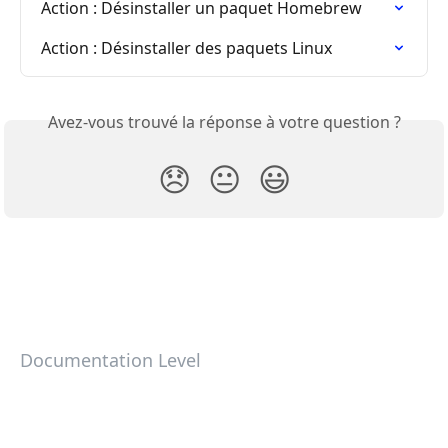
Action : Désinstaller un paquet Homebrew
Action : Désinstaller des paquets Linux
Avez-vous trouvé la réponse à votre question ?
😞
😐
😃
Documentation Level