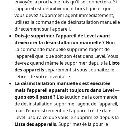
envoyée la prochaine fois qu'il se connectera. Si 
l'appareil est définitivement hors ligne et que 
vous devez supprimer l'agent immédiatement, 
utilisez la commande de désinstallation manuelle 
directement sur l'appareil.
Dois-je supprimer l'appareil de Level avant 
d'exécuter la désinstallation manuelle ?
 Non. 
La commande manuelle supprime l'agent de 
l'appareil quel que soit son état dans Level. Vous 
devrez quand même le supprimer depuis la 
Liste 
des appareils
 séparément si vous souhaitez le 
retirer de votre inventaire.
La désinstallation manuelle s'est exécutée 
mais l'appareil apparaît toujours dans Level — 
que s'est-il passé ?
 L'exécution de la commande 
de désinstallation supprime l'agent de l'appareil, 
mais l'enregistrement de l'appareil reste dans 
Level jusqu'à ce que vous le supprimiez depuis la 
Liste des appareils
. Supprimez-le là pour le 