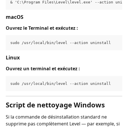
& 'C:\Program Files\Level\level.exe' --action unins
macOS
Ouvrez le Terminal et exécutez :
sudo /usr/local/bin/level --action uninstall
Linux
Ouvrez un terminal et exécutez :
sudo /usr/local/bin/level --action uninstall
Script de nettoyage Windows
Si la commande de désinstallation standard ne 
supprime pas complètement Level — par exemple, si 