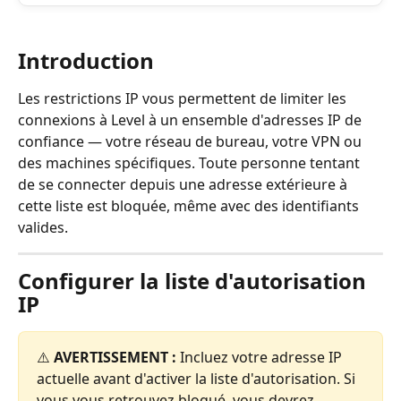
Introduction
Les restrictions IP vous permettent de limiter les 
connexions à Level à un ensemble d'adresses IP de 
confiance — votre réseau de bureau, votre VPN ou 
des machines spécifiques. Toute personne tentant 
de se connecter depuis une adresse extérieure à 
cette liste est bloquée, même avec des identifiants 
valides.
Configurer la liste d'autorisation 
IP
⚠️ 
AVERTISSEMENT :
 Incluez votre adresse IP 
actuelle avant d'activer la liste d'autorisation. Si 
vous vous retrouvez bloqué, vous devrez 