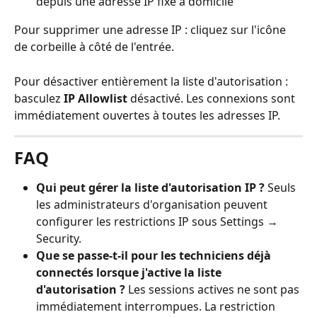
depuis une adresse IP fixe à domicile
Pour supprimer une adresse IP : cliquez sur l'icône 
de corbeille à côté de l'entrée.
Pour désactiver entièrement la liste d'autorisation : 
basculez 
IP Allowlist
 désactivé. Les connexions sont 
immédiatement ouvertes à toutes les adresses IP.
FAQ
Qui peut gérer la liste d'autorisation IP ?
 Seuls 
les administrateurs d'organisation peuvent 
configurer les restrictions IP sous Settings → 
Security.
Que se passe-t-il pour les techniciens déjà 
connectés lorsque j'active la liste 
d'autorisation ?
 Les sessions actives ne sont pas 
immédiatement interrompues. La restriction 