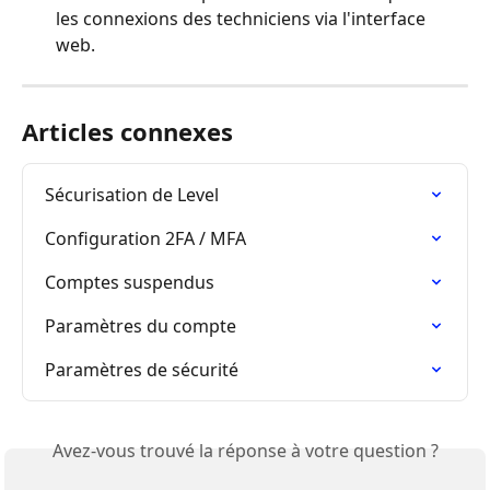
les connexions des techniciens via l'interface 
web.
Articles connexes
Sécurisation de Level
Configuration 2FA / MFA
Comptes suspendus
Paramètres du compte
Paramètres de sécurité
Avez-vous trouvé la réponse à votre question ?