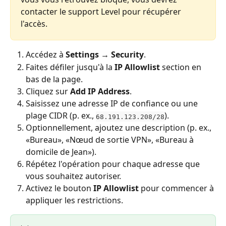
contacter le support Level pour récupérer 
l'accès.
Accédez à 
Settings → Security
.
Faites défiler jusqu'à la 
IP Allowlist
 section en 
bas de la page.
Cliquez sur 
Add IP Address
.
Saisissez une adresse IP de confiance ou une 
plage CIDR (p. ex., 
).
68.191.123.208/28
Optionnellement, ajoutez une description (p. ex., 
«Bureau», «Nœud de sortie VPN», «Bureau à 
domicile de Jean»).
Répétez l'opération pour chaque adresse que 
vous souhaitez autoriser.
Activez le bouton 
IP Allowlist
 pour commencer à 
appliquer les restrictions.