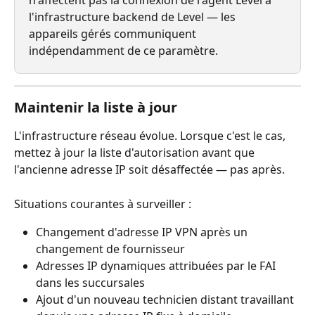
n'affectent pas la connexion de l'agent Level à 
l'infrastructure backend de Level — les 
appareils gérés communiquent 
indépendamment de ce paramètre.
Maintenir la liste à jour
L'infrastructure réseau évolue. Lorsque c'est le cas, 
mettez à jour la liste d'autorisation avant que 
l'ancienne adresse IP soit désaffectée — pas après.
Situations courantes à surveiller :
Changement d'adresse IP VPN après un 
changement de fournisseur
Adresses IP dynamiques attribuées par le FAI 
dans les succursales
Ajout d'un nouveau technicien distant travaillant 