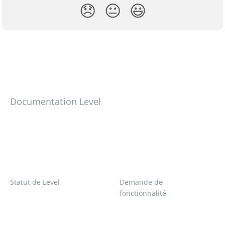
😞
😐
😃
Documentation Level
Statut de Level
Demande de
fonctionnalité