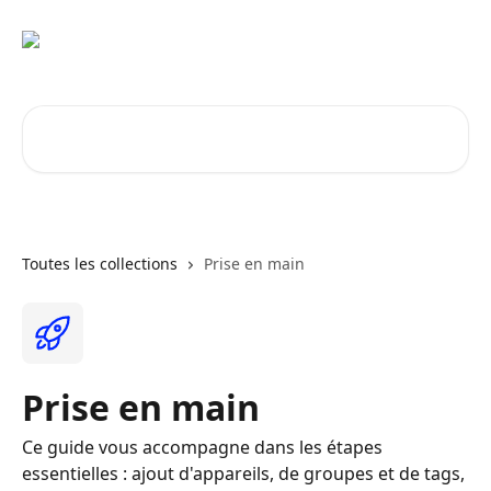
Passer au contenu principal
Rechercher un article...
Toutes les collections
Prise en main
Prise en main
Ce guide vous accompagne dans les étapes
essentielles : ajout d'appareils, de groupes et de tags,