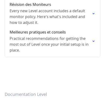
Révision des Moniteurs
Every new Level account includes a default
monitor policy. Here's what's included and
how to adjust it.
Meilleures pratiques et conseils
Practical recommendations for getting the
most out of Level once your initial setup is in
place.
Documentation Level