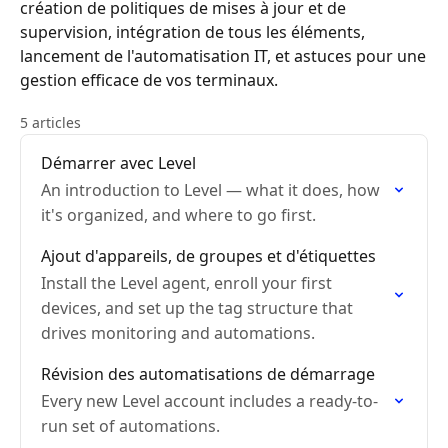
création de politiques de mises à jour et de
supervision, intégration de tous les éléments,
lancement de l'automatisation IT, et astuces pour une
gestion efficace de vos terminaux.
5 articles
Démarrer avec Level
An introduction to Level — what it does, how
it's organized, and where to go first.
Ajout d'appareils, de groupes et d'étiquettes
Install the Level agent, enroll your first
devices, and set up the tag structure that
drives monitoring and automations.
Révision des automatisations de démarrage
Every new Level account includes a ready-to-
run set of automations.