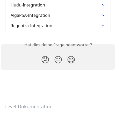
Hudu-Integration
AlgaPSA-Integration
Regentra-Integration
Hat dies deine Frage beantwortet?
😞
😐
😃
Level-Dokumentation