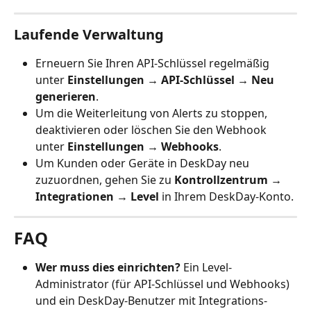
Laufende Verwaltung
Erneuern Sie Ihren API-Schlüssel regelmäßig 
unter 
Einstellungen → API-Schlüssel → Neu 
generieren
.
Um die Weiterleitung von Alerts zu stoppen, 
deaktivieren oder löschen Sie den Webhook 
unter 
Einstellungen → Webhooks
.
Um Kunden oder Geräte in DeskDay neu 
zuzuordnen, gehen Sie zu 
Kontrollzentrum → 
Integrationen → Level
 in Ihrem DeskDay-Konto.
FAQ
Wer muss dies einrichten?
 Ein Level-
Administrator (für API-Schlüssel und Webhooks) 
und ein DeskDay-Benutzer mit Integrations-