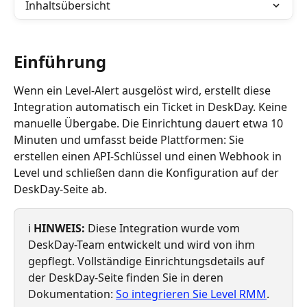
Inhaltsübersicht
Einführung
Wenn ein Level-Alert ausgelöst wird, erstellt diese 
Integration automatisch ein Ticket in DeskDay. Keine 
manuelle Übergabe. Die Einrichtung dauert etwa 10 
Minuten und umfasst beide Plattformen: Sie 
erstellen einen API-Schlüssel und einen Webhook in 
Level und schließen dann die Konfiguration auf der 
DeskDay-Seite ab.
ℹ️ 
HINWEIS:
 Diese Integration wurde vom 
DeskDay-Team entwickelt und wird von ihm 
gepflegt. Vollständige Einrichtungsdetails auf 
der DeskDay-Seite finden Sie in deren 
Dokumentation: 
So integrieren Sie Level RMM
.