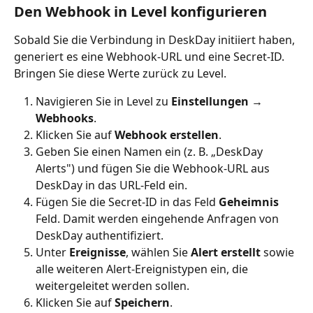
Den Webhook in Level konfigurieren
Sobald Sie die Verbindung in DeskDay initiiert haben, 
generiert es eine Webhook-URL und eine Secret-ID. 
Bringen Sie diese Werte zurück zu Level.
Navigieren Sie in Level zu 
Einstellungen → 
Webhooks
.
Klicken Sie auf 
Webhook erstellen
.
Geben Sie einen Namen ein (z. B. „DeskDay 
Alerts") und fügen Sie die Webhook-URL aus 
DeskDay in das URL-Feld ein.
Fügen Sie die Secret-ID in das Feld 
Geheimnis
Feld. Damit werden eingehende Anfragen von 
DeskDay authentifiziert.
Unter 
Ereignisse
, wählen Sie 
Alert erstellt
 sowie 
alle weiteren Alert-Ereignistypen ein, die 
weitergeleitet werden sollen.
Klicken Sie auf 
Speichern
.