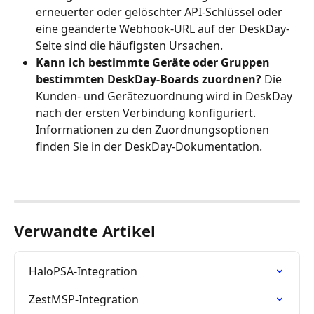
erneuerter oder gelöschter API-Schlüssel oder 
eine geänderte Webhook-URL auf der DeskDay-
Seite sind die häufigsten Ursachen.
Kann ich bestimmte Geräte oder Gruppen 
bestimmten DeskDay-Boards zuordnen?
 Die 
Kunden- und Gerätezuordnung wird in DeskDay 
nach der ersten Verbindung konfiguriert. 
Informationen zu den Zuordnungsoptionen 
finden Sie in der DeskDay-Dokumentation.
Verwandte Artikel
HaloPSA-Integration
ZestMSP-Integration