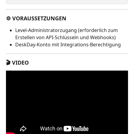
⚙️ VORAUSSETZUNGEN
Level-Administratorzugang (erforderlich zum 
Erstellen von API-Schlüsseln und Webhooks)
DeskDay-Konto mit Integrations-Berechtigung
🎬 VIDEO