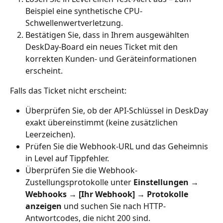
Beispiel eine synthetische CPU-
Schwellenwertverletzung.
Bestätigen Sie, dass in Ihrem ausgewählten 
DeskDay-Board ein neues Ticket mit den 
korrekten Kunden- und Geräteinformationen 
erscheint.
Falls das Ticket nicht erscheint:
Überprüfen Sie, ob der API-Schlüssel in DeskDay 
exakt übereinstimmt (keine zusätzlichen 
Leerzeichen).
Prüfen Sie die Webhook-URL und das Geheimnis 
in Level auf Tippfehler.
Überprüfen Sie die Webhook-
Zustellungsprotokolle unter 
Einstellungen → 
Webhooks → [Ihr Webhook] → Protokolle 
anzeigen
 und suchen Sie nach HTTP-
Antwortcodes, die nicht 200 sind.