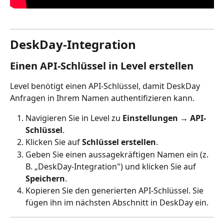
DeskDay-Integration
Einen API-Schlüssel in Level erstellen
Level benötigt einen API-Schlüssel, damit DeskDay 
Anfragen in Ihrem Namen authentifizieren kann.
Navigieren Sie in Level zu 
Einstellungen → API-
Schlüssel
.
Klicken Sie auf 
Schlüssel erstellen
.
Geben Sie einen aussagekräftigen Namen ein (z. 
B. „DeskDay-Integration") und klicken Sie auf 
Speichern
.
Kopieren Sie den generierten API-Schlüssel. Sie 
fügen ihn im nächsten Abschnitt in DeskDay ein.