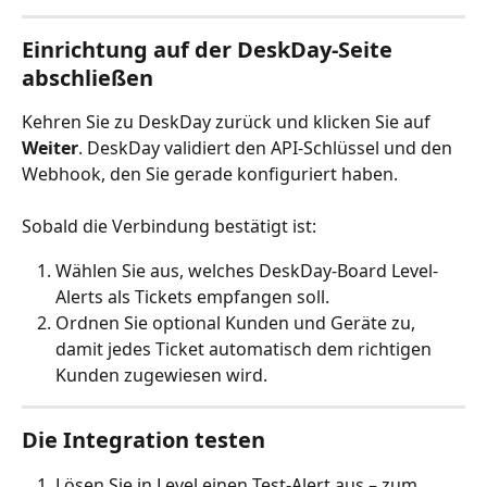
Einrichtung auf der DeskDay-Seite 
abschließen
Kehren Sie zu DeskDay zurück und klicken Sie auf 
Weiter
. DeskDay validiert den API-Schlüssel und den 
Webhook, den Sie gerade konfiguriert haben.
Sobald die Verbindung bestätigt ist:
Wählen Sie aus, welches DeskDay-Board Level-
Alerts als Tickets empfangen soll.
Ordnen Sie optional Kunden und Geräte zu, 
damit jedes Ticket automatisch dem richtigen 
Kunden zugewiesen wird.
Die Integration testen
Lösen Sie in Level einen Test-Alert aus – zum 