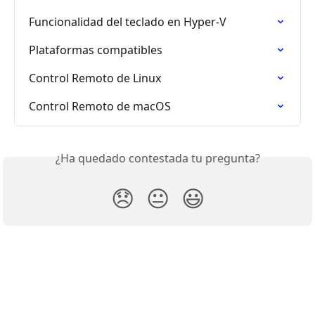
Funcionalidad del teclado en Hyper-V
Plataformas compatibles
Control Remoto de Linux
Control Remoto de macOS
¿Ha quedado contestada tu pregunta?
😞
😐
😃