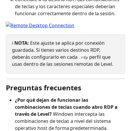
de teclas y los caracteres especiales deberían 
funcionar correctamente dentro de la sesión.
ℹ️ 
NOTA:
 Este ajuste se aplica por conexión 
guardada. Si tienes varios destinos RDP, 
deberás configurarlo en cada 
 perfil que 
.rdp
usas dentro de las sesiones remotas de Level.
Preguntas frecuentes
¿Por qué dejan de funcionar las 
combinaciones de teclas cuando abro RDP a 
través de Level?
 Windows intercepta las 
combinaciones de teclas a nivel del sistema 
operativo host de forma predeterminada. 