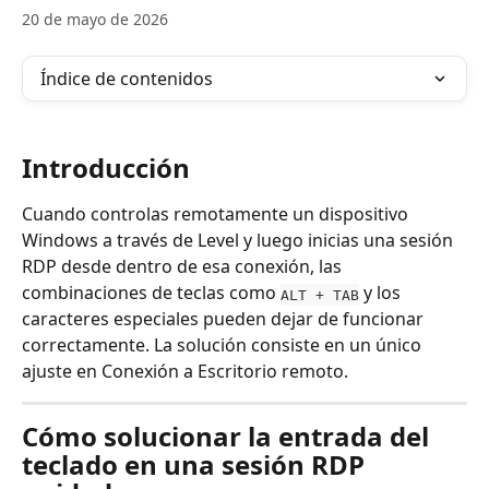
20 de mayo de 2026
Índice de contenidos
Introducción
Cuando controlas remotamente un dispositivo 
Windows a través de Level y luego inicias una sesión 
RDP desde dentro de esa conexión, las 
combinaciones de teclas como 
 y los 
ALT + TAB
caracteres especiales pueden dejar de funcionar 
correctamente. La solución consiste en un único 
ajuste en Conexión a Escritorio remoto.
Cómo solucionar la entrada del 
teclado en una sesión RDP 