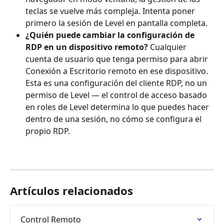
teclas se vuelve más compleja. Intenta poner 
primero la sesión de Level en pantalla completa.
¿Quién puede cambiar la configuración de 
RDP en un dispositivo remoto?
 Cualquier 
cuenta de usuario que tenga permiso para abrir 
Conexión a Escritorio remoto en ese dispositivo. 
Esta es una configuración del cliente RDP, no un 
permiso de Level — el control de acceso basado 
en roles de Level determina lo que puedes hacer 
dentro de una sesión, no cómo se configura el 
propio RDP.
Artículos relacionados
Control Remoto