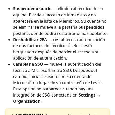
Suspender usuario
 — elimina al técnico de su 
equipo. Pierde el acceso de inmediato y no 
aparecerá en la lista de Miembros. Su cuenta no 
se elimina: se mueve a la pestaña 
Suspendidos
pestaña, donde podrá restaurarlo más adelante.
Deshabilitar 2FA
 — restablece la autenticación 
de dos factores del técnico. Úselo si está 
bloqueado después de perder el acceso a su 
aplicación de autenticación.
Cambiar a SSO
 — mueve la autenticación del 
técnico a Microsoft Entra SSO. Después del 
cambio, iniciará sesión con su cuenta de 
Microsoft en lugar de su contraseña de Level. 
Esta opción solo aparece cuando hay una 
integración de SSO conectada en 
Settings → 
Organization
.