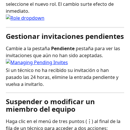
seleccione el nuevo rol. El cambio surte efecto de 
inmediato.
Gestionar invitaciones pendientes
Cambie a la pestaña 
Pendiente
 pestaña para ver las 
invitaciones que aún no han sido aceptadas.
Si un técnico no ha recibido su invitación o han 
pasado las 24 horas, elimine la entrada pendiente y 
vuelva a invitarlo.
Suspender o modificar un 
miembro del equipo
Haga clic en el menú de tres puntos (
⋮
) al final de la 
fila de un técnico para acceder a dos acciones: