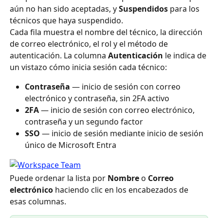
aún no han sido aceptadas, y 
Suspendidos
 para los 
técnicos que haya suspendido.
Cada fila muestra el nombre del técnico, la dirección 
de correo electrónico, el rol y el método de 
autenticación. La columna 
Autenticación
 le indica de 
un vistazo cómo inicia sesión cada técnico:
Contraseña
 — inicio de sesión con correo 
electrónico y contraseña, sin 2FA activo
2FA
 — inicio de sesión con correo electrónico, 
contraseña y un segundo factor
SSO
 — inicio de sesión mediante inicio de sesión 
único de Microsoft Entra
Puede ordenar la lista por 
Nombre
 o 
Correo 
electrónico
 haciendo clic en los encabezados de 
esas columnas.