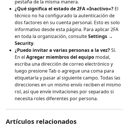
pestaña de la misma manera.
¿Qué significa el estado de 2FA «Inactivo»?
 El 
técnico no ha configurado la autenticación de 
dos factores en su cuenta personal. Esto es solo 
informativo desde esta página. Para aplicar 2FA 
en toda la organización, consulte 
Settings → 
Security
.
¿Puedo invitar a varias personas a la vez?
 Sí. 
En el 
Agregar miembros del equipo
 modal, 
escriba una dirección de correo electrónico y 
luego presione Tab o agregue una coma para 
etiquetarla y pasar al siguiente campo. Todas las 
direcciones en un mismo envío reciben el mismo 
rol, así que envíe invitaciones por separado si 
necesita roles diferentes por persona.
Artículos relacionados