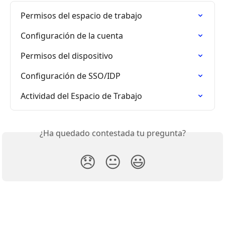
Permisos del espacio de trabajo
Configuración de la cuenta
Permisos del dispositivo
Configuración de SSO/IDP
Actividad del Espacio de Trabajo
¿Ha quedado contestada tu pregunta?
😞
😐
😃