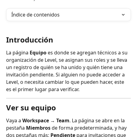
Índice de contenidos
Introducción
La página 
Equipo
 es donde se agregan técnicos a su 
organización de Level, se asignan sus roles y se lleva 
un registro de quién se ha unido y quién tiene una 
invitación pendiente. Si alguien no puede acceder a 
Level, o necesita cambiar lo que pueden hacer, este 
es el primer lugar para verificar.
Ver su equipo
Vaya a 
Workspace → Team
. La página se abre en la 
pestaña 
Miembros
 de forma predeterminada, y hay 
dos pestañas más: 
Pendiente
 para invitaciones que 