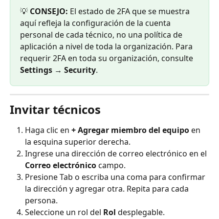
💡 
CONSEJO:
 El estado de 2FA que se muestra 
aquí refleja la configuración de la cuenta 
personal de cada técnico, no una política de 
aplicación a nivel de toda la organización. Para 
requerir 2FA en toda su organización, consulte 
Settings → Security
.
Invitar técnicos
Haga clic en 
+ Agregar miembro del equipo
 en 
la esquina superior derecha.
Ingrese una dirección de correo electrónico en el 
Correo electrónico
 campo.
Presione Tab o escriba una coma para confirmar 
la dirección y agregar otra. Repita para cada 
persona.
Seleccione un rol del 
Rol
 desplegable.