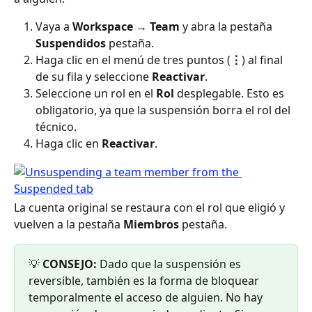
Vaya a 
Workspace → Team
 y abra la pestaña 
Suspendidos
 pestaña.
Haga clic en el menú de tres puntos (
⋮
) al final 
de su fila y seleccione 
Reactivar
.
Seleccione un rol en el 
Rol
 desplegable. Esto es 
obligatorio, ya que la suspensión borra el rol del 
técnico.
Haga clic en 
Reactivar
.
La cuenta original se restaura con el rol que eligió y 
vuelven a la pestaña 
Miembros
 pestaña.
💡 
CONSEJO:
 Dado que la suspensión es 
reversible, también es la forma de bloquear 
temporalmente el acceso de alguien. No hay 