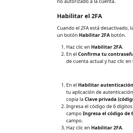
no autorizado a la cuenta.
Habilitar el 2FA
Cuando el 2FA está desactivado, l
un botón 
Habilitar 2FA
 botón.
Haz clic en 
Habilitar 2FA
.
En el 
Confirma tu contraseñ
de cuenta actual y haz clic en 
En el 
Habilitar autenticación
tu aplicación de autenticación
copia la 
Clave privada (códi
Ingresa el código de 6 dígitos
campo 
Ingresa el código de 
campo.
Haz clic en 
Habilitar 2FA
.