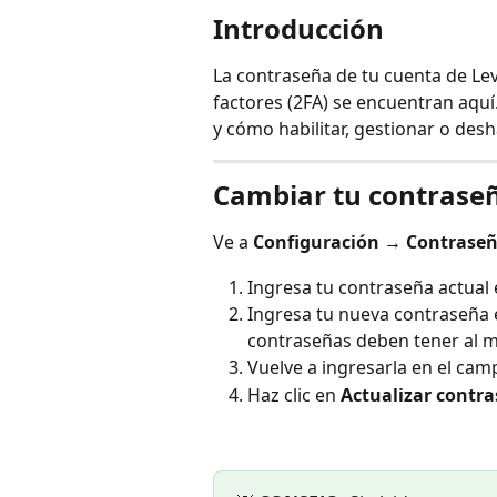
Introducción
La contraseña de tu cuenta de Lev
factores (2FA) se encuentran aquí
y cómo habilitar, gestionar o desh
Cambiar tu contrase
Ve a 
Configuración → Contraseñ
Ingresa tu contraseña actual 
Ingresa tu nueva contraseña 
contraseñas deben tener al m
Vuelve a ingresarla en el cam
Haz clic en 
Actualizar contr