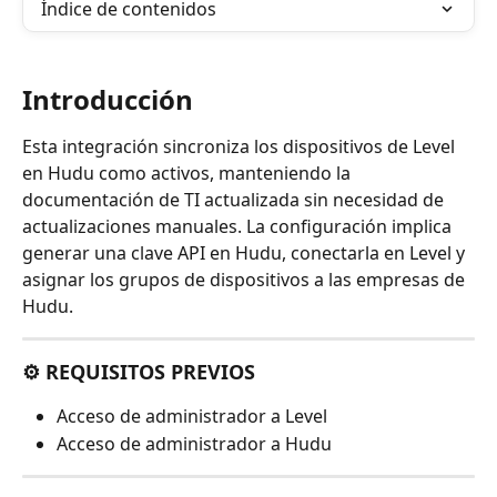
Índice de contenidos
Introducción
Esta integración sincroniza los dispositivos de Level 
en Hudu como activos, manteniendo la 
documentación de TI actualizada sin necesidad de 
actualizaciones manuales. La configuración implica 
generar una clave API en Hudu, conectarla en Level y 
asignar los grupos de dispositivos a las empresas de 
Hudu.
⚙️ REQUISITOS PREVIOS
Acceso de administrador a Level
Acceso de administrador a Hudu