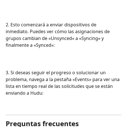
2. Esto comenzará a enviar dispositivos de 
inmediato. Puedes ver cómo las asignaciones de 
grupos cambian de «Unsynced» a «Syncing» y 
finalmente a «Synced»:
3. Si deseas seguir el progreso o solucionar un 
problema, navega a la pestaña «Events» para ver una 
lista en tiempo real de las solicitudes que se están 
enviando a Hudu:
Preguntas frecuentes