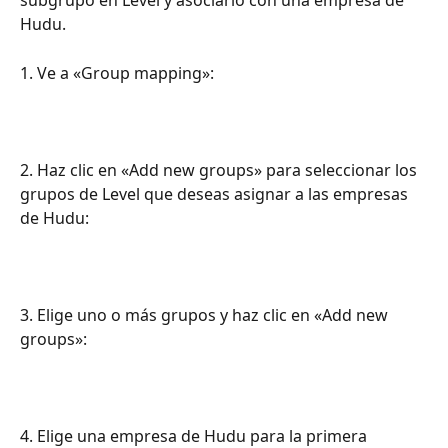
subgrupo en Level y asociarlo con una empresa de 
Hudu.
1. Ve a «Group mapping»:
2. Haz clic en «Add new groups» para seleccionar los 
grupos de Level que deseas asignar a las empresas 
de Hudu:
3. Elige uno o más grupos y haz clic en «Add new 
groups»:
4. Elige una empresa de Hudu para la primera 