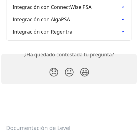
Integración con ConnectWise PSA
Integración con AlgaPSA
Integración con Regentra
¿Ha quedado contestada tu pregunta?
😞
😐
😃
Documentación de Level