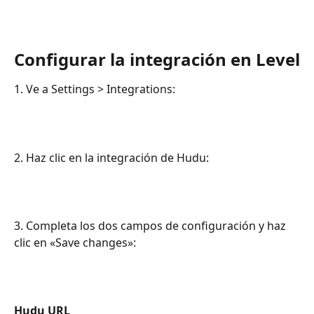
Configurar la integración en Level
1. Ve a Settings > Integrations:
2. Haz clic en la integración de Hudu:
3. Completa los dos campos de configuración y haz 
clic en «Save changes»:
Hudu URL