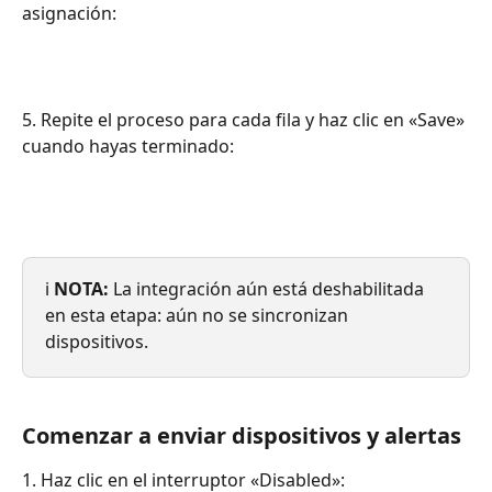
asignación:
5. Repite el proceso para cada fila y haz clic en «Save» 
cuando hayas terminado:
ℹ️ 
NOTA:
 La integración aún está deshabilitada 
en esta etapa: aún no se sincronizan 
dispositivos.
Comenzar a enviar dispositivos y alertas
1. Haz clic en el interruptor «Disabled»: