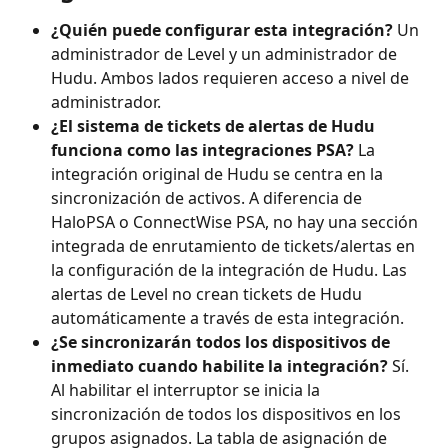
¿Quién puede configurar esta integración?
 Un 
administrador de Level y un administrador de 
Hudu. Ambos lados requieren acceso a nivel de 
administrador.
¿El sistema de tickets de alertas de Hudu 
funciona como las integraciones PSA?
 La 
integración original de Hudu se centra en la 
sincronización de activos. A diferencia de 
HaloPSA o ConnectWise PSA, no hay una sección 
integrada de enrutamiento de tickets/alertas en 
la configuración de la integración de Hudu. Las 
alertas de Level no crean tickets de Hudu 
automáticamente a través de esta integración.
¿Se sincronizarán todos los dispositivos de 
inmediato cuando habilite la integración?
 Sí. 
Al habilitar el interruptor se inicia la 
sincronización de todos los dispositivos en los 
grupos asignados. La tabla de asignación de 