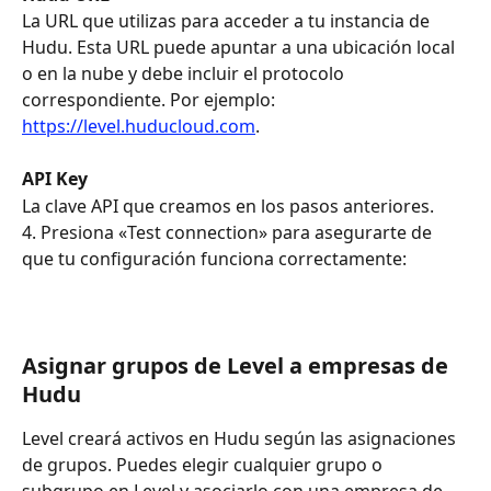
La URL que utilizas para acceder a tu instancia de 
Hudu. Esta URL puede apuntar a una ubicación local 
o en la nube y debe incluir el protocolo 
correspondiente. Por ejemplo: 
https://level.huducloud.com
.
API Key
La clave API que creamos en los pasos anteriores.
4. Presiona «Test connection» para asegurarte de 
que tu configuración funciona correctamente:
Asignar grupos de Level a empresas de 
Hudu
Level creará activos en Hudu según las asignaciones 
de grupos. Puedes elegir cualquier grupo o 