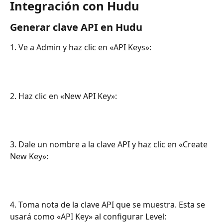
Integración con Hudu
Generar clave API en Hudu
1. Ve a Admin y haz clic en «API Keys»:
2. Haz clic en «New API Key»:
3. Dale un nombre a la clave API y haz clic en «Create 
New Key»:
4. Toma nota de la clave API que se muestra. Esta se 
usará como «API Key» al configurar Level: