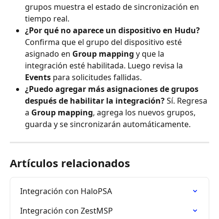
grupos muestra el estado de sincronización en 
tiempo real.
¿Por qué no aparece un dispositivo en Hudu?
Confirma que el grupo del dispositivo esté 
asignado en 
Group mapping
 y que la 
integración esté habilitada. Luego revisa la 
Events
 para solicitudes fallidas.
¿Puedo agregar más asignaciones de grupos 
después de habilitar la integración?
 Sí. Regresa 
a 
Group mapping
, agrega los nuevos grupos, 
guarda y se sincronizarán automáticamente.
Artículos relacionados
Integración con HaloPSA
Integración con ZestMSP