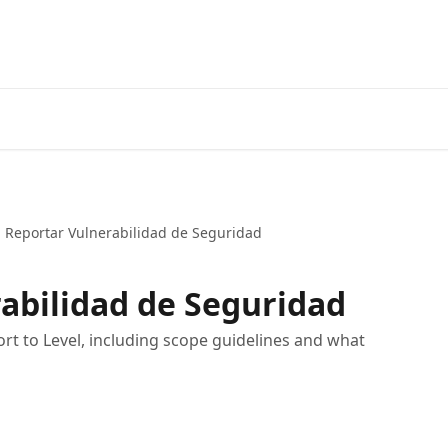
Inicio
Aplicación
Reportar Vulnerabilidad de Seguridad
abilidad de Seguridad
ort to Level, including scope guidelines and what