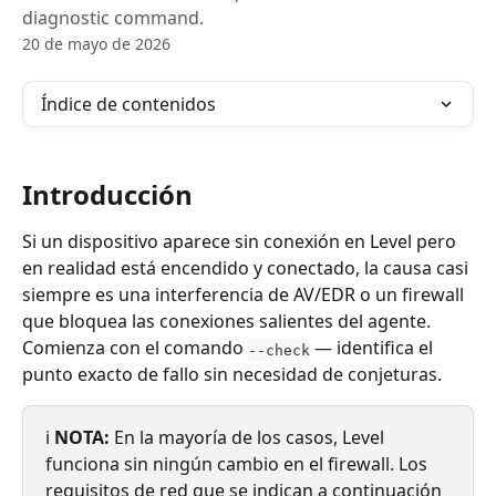
diagnostic command.
20 de mayo de 2026
Índice de contenidos
Introducción
Si un dispositivo aparece sin conexión en Level pero 
en realidad está encendido y conectado, la causa casi 
siempre es una interferencia de AV/EDR o un firewall 
que bloquea las conexiones salientes del agente. 
Comienza con el comando 
 — identifica el 
--check
punto exacto de fallo sin necesidad de conjeturas.
ℹ️ 
NOTA:
 En la mayoría de los casos, Level 
funciona sin ningún cambio en el firewall. Los 
requisitos de red que se indican a continuación 