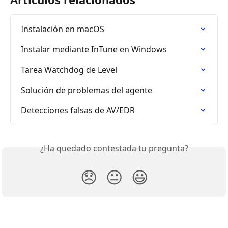
Instalación en macOS
Instalar mediante InTune en Windows
Tarea Watchdog de Level
Solución de problemas del agente
Detecciones falsas de AV/EDR
¿Ha quedado contestada tu pregunta?
😞
😐
😃