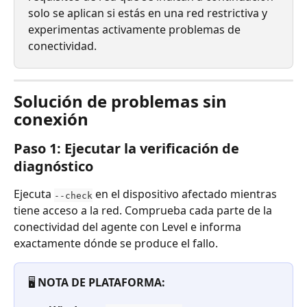
solo se aplican si estás en una red restrictiva y 
experimentas activamente problemas de 
conectividad.
Solución de problemas sin 
conexión
Paso 1: Ejecutar la verificación de 
diagnóstico
Ejecuta 
 en el dispositivo afectado mientras 
--check
tiene acceso a la red. Comprueba cada parte de la 
conectividad del agente con Level e informa 
exactamente dónde se produce el fallo.
🖥️ 
NOTA DE PLATAFORMA: