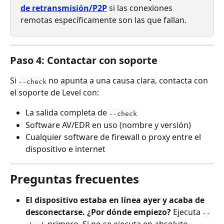
de retransmisión/P2P
 si las conexiones 
remotas específicamente son las que fallan.
Paso 4: Contactar con soporte
Si 
 no apunta a una causa clara, contacta con 
--check
el soporte de Level con:
La salida completa de 
--check
Software AV/EDR en uso (nombre y versión)
Cualquier software de firewall o proxy entre el 
dispositivo e internet
Preguntas frecuentes
El dispositivo estaba en línea ayer y acaba de 
desconectarse. ¿Por dónde empiezo?
 Ejecuta 
--