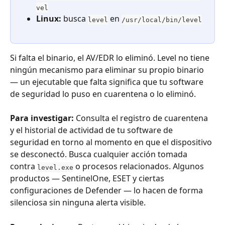
vel
Linux:
 busca 
 en 
level
/usr/local/bin/level
Si falta el binario, el AV/EDR lo eliminó. Level no tiene 
ningún mecanismo para eliminar su propio binario 
— un ejecutable que falta significa que tu software 
de seguridad lo puso en cuarentena o lo eliminó.
Para investigar:
 Consulta el registro de cuarentena 
y el historial de actividad de tu software de 
seguridad en torno al momento en que el dispositivo 
se desconectó. Busca cualquier acción tomada 
contra 
 o procesos relacionados. Algunos 
level.exe
productos — SentinelOne, ESET y ciertas 
configuraciones de Defender — lo hacen de forma 
silenciosa sin ninguna alerta visible.