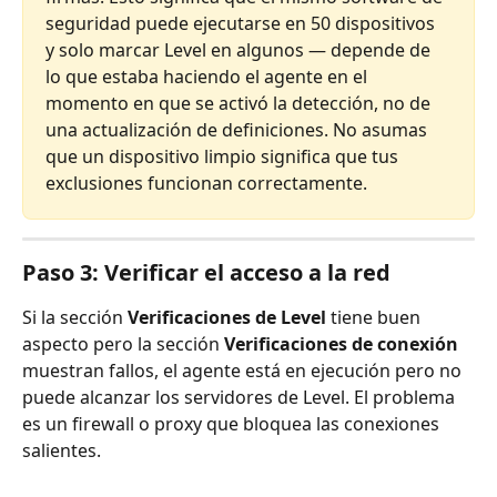
seguridad puede ejecutarse en 50 dispositivos 
y solo marcar Level en algunos — depende de 
lo que estaba haciendo el agente en el 
momento en que se activó la detección, no de 
una actualización de definiciones. No asumas 
que un dispositivo limpio significa que tus 
exclusiones funcionan correctamente.
Paso 3: Verificar el acceso a la red
Si la sección 
Verificaciones de Level
 tiene buen 
aspecto pero la sección 
Verificaciones de conexión
muestran fallos, el agente está en ejecución pero no 
puede alcanzar los servidores de Level. El problema 
es un firewall o proxy que bloquea las conexiones 
salientes.