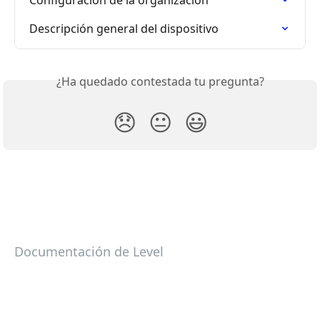
Descripción general del dispositivo
¿Ha quedado contestada tu pregunta?
😞
😐
😃
Documentación de Level