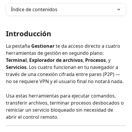
Índice de contenidos
Introducción
La pestaña 
Gestionar
 te da acceso directo a cuatro 
herramientas de gestión en segundo plano: 
Terminal
, 
Explorador de archivos
, 
Procesos
, y 
Servicios
. Los cuatro funcionan en tu navegador a 
través de una conexión cifrada entre pares (P2P) — 
no se requiere VPN y el usuario final no notará nada.
Usa estas herramientas para ejecutar comandos, 
transferir archivos, terminar procesos desbocados o 
reiniciar un servicio bloqueado sin necesidad de 
abrir el control remoto.