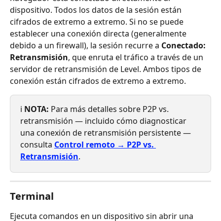
dispositivo. Todos los datos de la sesión están 
cifrados de extremo a extremo. Si no se puede 
establecer una conexión directa (generalmente 
debido a un firewall), la sesión recurre a 
Conectado: 
Retransmisión
, que enruta el tráfico a través de un 
servidor de retransmisión de Level. Ambos tipos de 
conexión están cifrados de extremo a extremo.
ℹ️ 
NOTA:
 Para más detalles sobre P2P vs. 
retransmisión — incluido cómo diagnosticar 
una conexión de retransmisión persistente — 
consulta 
Control remoto → P2P vs. 
Retransmisión
.
Terminal
Ejecuta comandos en un dispositivo sin abrir una 