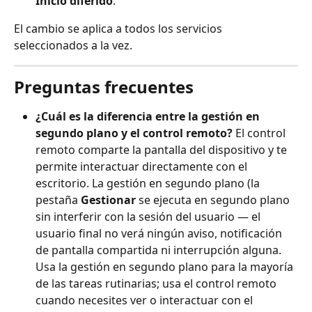
Inicio diferido
.
El cambio se aplica a todos los servicios 
seleccionados a la vez.
Preguntas frecuentes
¿Cuál es la diferencia entre la gestión en 
segundo plano y el control remoto?
 El control 
remoto comparte la pantalla del dispositivo y te 
permite interactuar directamente con el 
escritorio. La gestión en segundo plano (la 
pestaña 
Gestionar
 se ejecuta en segundo plano 
sin interferir con la sesión del usuario — el 
usuario final no verá ningún aviso, notificación 
de pantalla compartida ni interrupción alguna. 
Usa la gestión en segundo plano para la mayoría 
de las tareas rutinarias; usa el control remoto 
cuando necesites ver o interactuar con el 