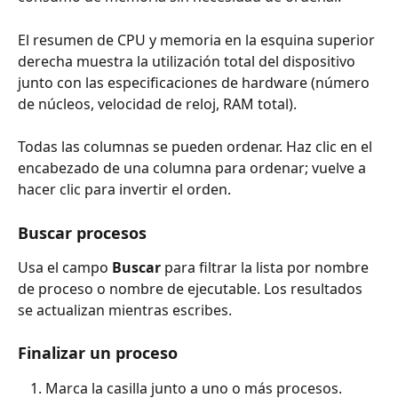
El resumen de CPU y memoria en la esquina superior 
derecha muestra la utilización total del dispositivo 
junto con las especificaciones de hardware (número 
de núcleos, velocidad de reloj, RAM total).
Todas las columnas se pueden ordenar. Haz clic en el 
encabezado de una columna para ordenar; vuelve a 
hacer clic para invertir el orden.
Buscar procesos
Usa el campo 
Buscar
 para filtrar la lista por nombre 
de proceso o nombre de ejecutable. Los resultados 
se actualizan mientras escribes.
Finalizar un proceso
Marca la casilla junto a uno o más procesos.