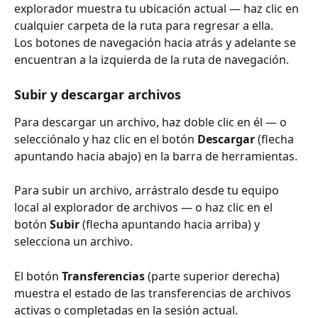
explorador muestra tu ubicación actual — haz clic en 
cualquier carpeta de la ruta para regresar a ella.
Los botones de navegación hacia atrás y adelante se 
encuentran a la izquierda de la ruta de navegación.
Subir y descargar archivos
Para descargar un archivo, haz doble clic en él — o 
selecciónalo y haz clic en el botón 
Descargar
 (flecha 
apuntando hacia abajo) en la barra de herramientas.
Para subir un archivo, arrástralo desde tu equipo 
local al explorador de archivos — o haz clic en el 
botón 
Subir
 (flecha apuntando hacia arriba) y 
selecciona un archivo.
El botón 
Transferencias
 (parte superior derecha) 
muestra el estado de las transferencias de archivos 
activas o completadas en la sesión actual.