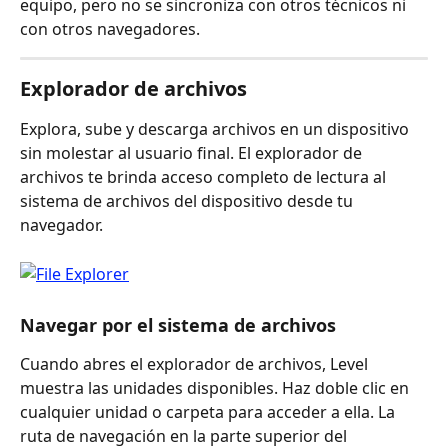
equipo, pero no se sincroniza con otros técnicos ni 
con otros navegadores.
Explorador de archivos
Explora, sube y descarga archivos en un dispositivo 
sin molestar al usuario final. El explorador de 
archivos te brinda acceso completo de lectura al 
sistema de archivos del dispositivo desde tu 
navegador.
Navegar por el sistema de archivos
Cuando abres el explorador de archivos, Level 
muestra las unidades disponibles. Haz doble clic en 
cualquier unidad o carpeta para acceder a ella. La 
ruta de navegación en la parte superior del 