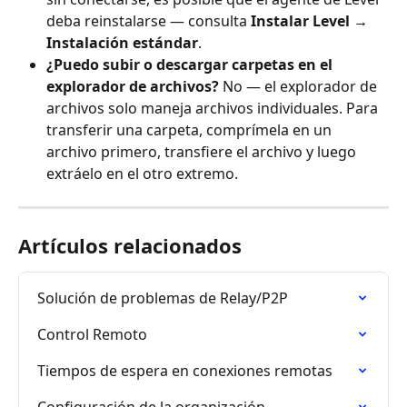
deba reinstalarse — consulta 
Instalar Level → 
Instalación estándar
.
¿Puedo subir o descargar carpetas en el 
explorador de archivos?
 No — el explorador de 
archivos solo maneja archivos individuales. Para 
transferir una carpeta, comprímela en un 
archivo primero, transfiere el archivo y luego 
extráelo en el otro extremo.
Artículos relacionados
Solución de problemas de Relay/P2P
Control Remoto
Tiempos de espera en conexiones remotas
Configuración de la organización