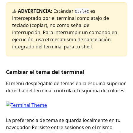
⚠️ 
ADVERTENCIA:
 Estándar 
 es 
Ctrl+C
interceptado por el terminal como atajo de 
teclado (copiar), no como señal de 
interrupción. Para interrumpir un comando en 
ejecución, usa el mecanismo de cancelación 
integrado del terminal para tu shell.
Cambiar el tema del terminal
El menú desplegable de temas en la esquina superior 
derecha del terminal controla el esquema de colores.
La preferencia de tema se guarda localmente en tu 
navegador. Persiste entre sesiones en el mismo 