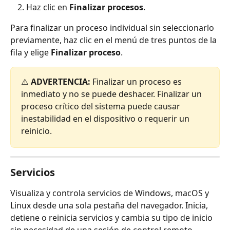
Haz clic en 
Finalizar procesos
.
Para finalizar un proceso individual sin seleccionarlo 
previamente, haz clic en el menú de tres puntos de la 
fila y elige 
Finalizar proceso
.
⚠️ 
ADVERTENCIA:
 Finalizar un proceso es 
inmediato y no se puede deshacer. Finalizar un 
proceso crítico del sistema puede causar 
inestabilidad en el dispositivo o requerir un 
reinicio.
Servicios
Visualiza y controla servicios de Windows, macOS y 
Linux desde una sola pestaña del navegador. Inicia, 
detiene o reinicia servicios y cambia su tipo de inicio 