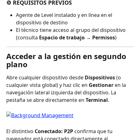
⚙️ REQUISITOS PREVIOS
Agente de Level instalado y en línea en el 
dispositivo de destino
El técnico tiene acceso al grupo del dispositivo 
(consulta 
Espacio de trabajo → Permisos
)
Acceder a la gestión en segundo 
plano
Abre cualquier dispositivo desde 
Dispositivos
 (o 
cualquier vista global) y haz clic en 
Gestionar
 en la 
navegación lateral izquierda del dispositivo. La 
pestaña se abre directamente en 
Terminal
.
El distintivo 
Conectado: P2P
 confirma que tu 
navegador está conectado directamente al 