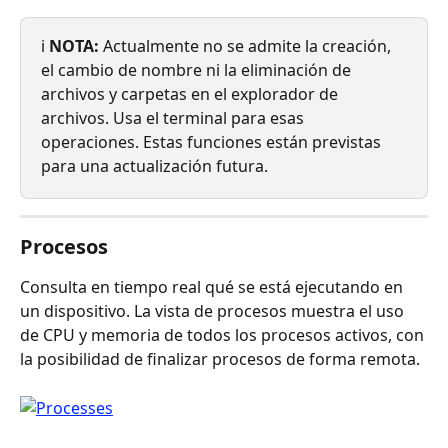
ℹ️ 
NOTA:
 Actualmente no se admite la creación, 
el cambio de nombre ni la eliminación de 
archivos y carpetas en el explorador de 
archivos. Usa el terminal para esas 
operaciones. Estas funciones están previstas 
para una actualización futura.
Procesos
Consulta en tiempo real qué se está ejecutando en 
un dispositivo. La vista de procesos muestra el uso 
de CPU y memoria de todos los procesos activos, con 
la posibilidad de finalizar procesos de forma remota.