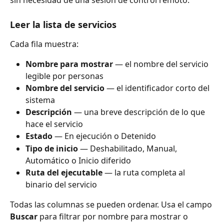
sin necesidad de una sesión de control remoto.
Leer la lista de servicios
Cada fila muestra:
Nombre para mostrar
 — el nombre del servicio 
legible por personas
Nombre del servicio
 — el identificador corto del 
sistema
Descripción
 — una breve descripción de lo que 
hace el servicio
Estado
 — En ejecución o Detenido
Tipo de inicio
 — Deshabilitado, Manual, 
Automático o Inicio diferido
Ruta del ejecutable
 — la ruta completa al 
binario del servicio
Todas las columnas se pueden ordenar. Usa el campo 
Buscar
 para filtrar por nombre para mostrar o 