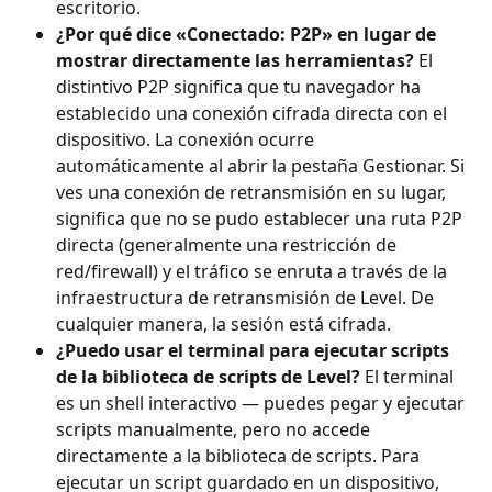
escritorio.
¿Por qué dice «Conectado: P2P» en lugar de 
mostrar directamente las herramientas?
 El 
distintivo P2P significa que tu navegador ha 
establecido una conexión cifrada directa con el 
dispositivo. La conexión ocurre 
automáticamente al abrir la pestaña Gestionar. Si 
ves una conexión de retransmisión en su lugar, 
significa que no se pudo establecer una ruta P2P 
directa (generalmente una restricción de 
red/firewall) y el tráfico se enruta a través de la 
infraestructura de retransmisión de Level. De 
cualquier manera, la sesión está cifrada.
¿Puedo usar el terminal para ejecutar scripts 
de la biblioteca de scripts de Level?
 El terminal 
es un shell interactivo — puedes pegar y ejecutar 
scripts manualmente, pero no accede 
directamente a la biblioteca de scripts. Para 
ejecutar un script guardado en un dispositivo, 