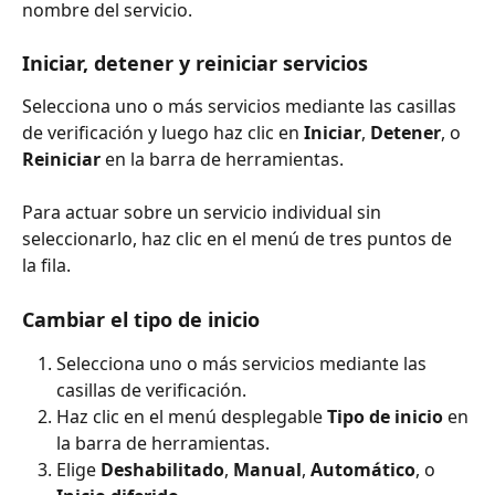
nombre del servicio.
Iniciar, detener y reiniciar servicios
Selecciona uno o más servicios mediante las casillas 
de verificación y luego haz clic en 
Iniciar
, 
Detener
, o 
Reiniciar
 en la barra de herramientas.
Para actuar sobre un servicio individual sin 
seleccionarlo, haz clic en el menú de tres puntos de 
la fila.
Cambiar el tipo de inicio
Selecciona uno o más servicios mediante las 
casillas de verificación.
Haz clic en el menú desplegable 
Tipo de inicio
 en 
la barra de herramientas.
Elige 
Deshabilitado
, 
Manual
, 
Automático
, o 