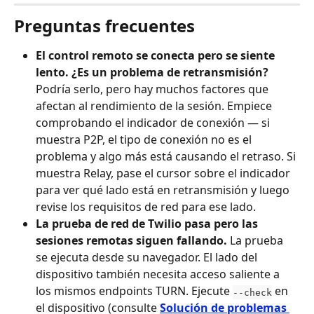
Preguntas frecuentes
El control remoto se conecta pero se siente 
lento. ¿Es un problema de retransmisión?
Podría serlo, pero hay muchos factores que 
afectan al rendimiento de la sesión. Empiece 
comprobando el indicador de conexión — si 
muestra P2P, el tipo de conexión no es el 
problema y algo más está causando el retraso. Si 
muestra Relay, pase el cursor sobre el indicador 
para ver qué lado está en retransmisión y luego 
revise los requisitos de red para ese lado.
La prueba de red de Twilio pasa pero las 
sesiones remotas siguen fallando.
 La prueba 
se ejecuta desde su navegador. El lado del 
dispositivo también necesita acceso saliente a 
los mismos endpoints TURN. Ejecute 
 en 
--check
el dispositivo (consulte 
Solución de problemas 