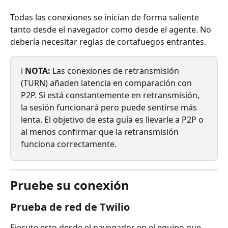
Todas las conexiones se inician de forma saliente 
tanto desde el navegador como desde el agente. No 
debería necesitar reglas de cortafuegos entrantes.
ℹ️ 
NOTA:
 Las conexiones de retransmisión 
(TURN) añaden latencia en comparación con 
P2P. Si está constantemente en retransmisión, 
la sesión funcionará pero puede sentirse más 
lenta. El objetivo de esta guía es llevarle a P2P o 
al menos confirmar que la retransmisión 
funciona correctamente.
Pruebe su conexión
Prueba de red de Twilio
Ejecute esto desde el navegador en el equipo que 