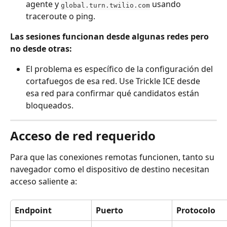
agente y 
 usando 
global.turn.twilio.com
traceroute o ping.
Las sesiones funcionan desde algunas redes pero 
no desde otras:
El problema es específico de la configuración del 
cortafuegos de esa red. Use Trickle ICE desde 
esa red para confirmar qué candidatos están 
bloqueados.
Acceso de red requerido
Para que las conexiones remotas funcionen, tanto su 
navegador como el dispositivo de destino necesitan 
acceso saliente a:
Endpoint
Puerto
Protocolo