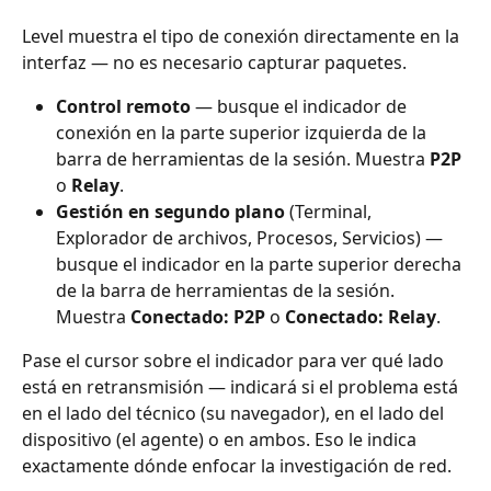
Level muestra el tipo de conexión directamente en la 
interfaz — no es necesario capturar paquetes.
Control remoto
 — busque el indicador de 
conexión en la parte superior izquierda de la 
barra de herramientas de la sesión. Muestra 
P2P
o 
Relay
.
Gestión en segundo plano
 (Terminal, 
Explorador de archivos, Procesos, Servicios) — 
busque el indicador en la parte superior derecha 
de la barra de herramientas de la sesión. 
Muestra 
Conectado: P2P
 o 
Conectado: Relay
.
Pase el cursor sobre el indicador para ver qué lado 
está en retransmisión — indicará si el problema está 
en el lado del técnico (su navegador), en el lado del 
dispositivo (el agente) o en ambos. Eso le indica 
exactamente dónde enfocar la investigación de red.