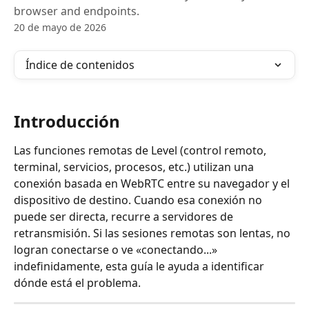
browser and endpoints.
20 de mayo de 2026
Índice de contenidos
Introducción
Las funciones remotas de Level (control remoto, 
terminal, servicios, procesos, etc.) utilizan una 
conexión basada en WebRTC entre su navegador y el 
dispositivo de destino. Cuando esa conexión no 
puede ser directa, recurre a servidores de 
retransmisión. Si las sesiones remotas son lentas, no 
logran conectarse o ve «conectando...» 
indefinidamente, esta guía le ayuda a identificar 
dónde está el problema.