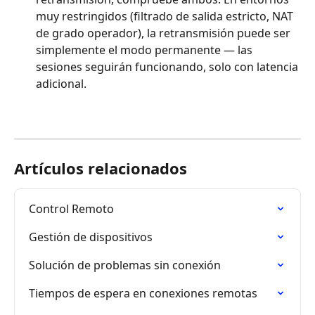
muy restringidos (filtrado de salida estricto, NAT 
de grado operador), la retransmisión puede ser 
simplemente el modo permanente — las 
sesiones seguirán funcionando, solo con latencia 
adicional.
Artículos relacionados
Control Remoto
Gestión de dispositivos
Solución de problemas sin conexión
Tiempos de espera en conexiones remotas