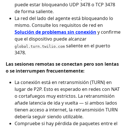
puede estar bloqueando UDP 3478 o TCP 3478 
de forma saliente.
La red del lado del agente está bloqueando lo 
mismo. Consulte los requisitos de red en 
Solución de problemas sin conexión
 y confirme 
que el dispositivo puede alcanzar 
 saliente en el puerto 
global.turn.twilio.com
3478.
Las sesiones remotas se conectan pero son lentas 
o se interrumpen frecuentemente:
La conexión está en retransmisión (TURN) en 
lugar de P2P. Esto es esperado en redes con NAT 
o cortafuegos muy estrictos. La retransmisión 
añade latencia de ida y vuelta — si ambos lados 
tienen acceso a internet, la retransmisión TURN 
debería seguir siendo utilizable.
Compruebe si hay pérdida de paquetes entre el 