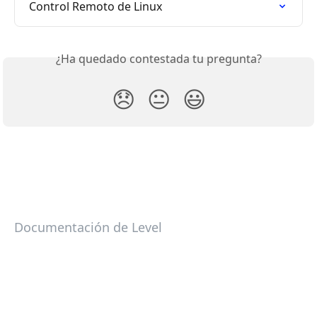
Control Remoto de Linux
¿Ha quedado contestada tu pregunta?
😞
😐
😃
Documentación de Level